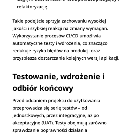
refaktoryzację.
Takie podejście sprzyja zachowaniu wysokiej
jakości i szybkiej reakcji na zmiany wymagań.
Wykorzystanie procesów CI/CD umożliwia
automatyczne testy i wdrożenia, co znacząco
redukuje ryzyko błędów na produkcji oraz
przyspiesza dostarczanie kolejnych wersji aplikacji.
Testowanie, wdrożenie i
odbiór końcowy
Przed oddaniem projektu do użytkowania
przeprowadza się serię testów – od
jednostkowych, przez integracyjne, aż po
akceptacyjne (UAT). Testy obejmują zarówno
sprawdzanie poprawności działania