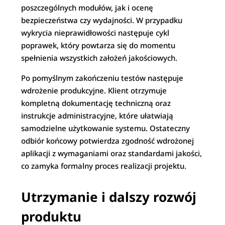
poszczególnych modułów, jak i ocenę
bezpieczeństwa czy wydajności. W przypadku
wykrycia nieprawidłowości następuje cykl
poprawek, który powtarza się do momentu
spełnienia wszystkich założeń jakościowych.
Po pomyślnym zakończeniu testów następuje
wdrożenie produkcyjne. Klient otrzymuje
kompletną dokumentację techniczną oraz
instrukcje administracyjne, które ułatwiają
samodzielne użytkowanie systemu. Ostateczny
odbiór końcowy potwierdza zgodność wdrożonej
aplikacji z wymaganiami oraz standardami jakości,
co zamyka formalny proces realizacji projektu.
Utrzymanie i dalszy rozwój
produktu