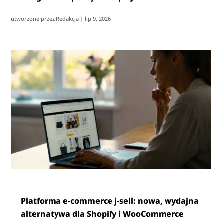
utworzone przez
Redakcja
|
lip 9, 2026
Platforma e-commerce j-sell: nowa, wydajna
alternatywa dla Shopify i WooCommerce