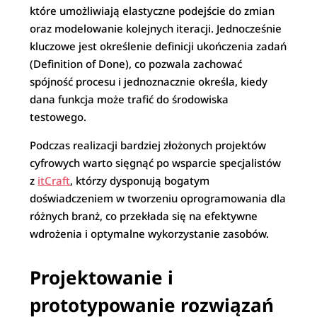
które umożliwiają elastyczne podejście do zmian
oraz modelowanie kolejnych iteracji. Jednocześnie
kluczowe jest określenie definicji ukończenia zadań
(Definition of Done), co pozwala zachować
spójność procesu i jednoznacznie określa, kiedy
dana funkcja może trafić do środowiska
testowego.
Podczas realizacji bardziej złożonych projektów
cyfrowych warto sięgnąć po wsparcie specjalistów
z
itCraft
, którzy dysponują bogatym
doświadczeniem w tworzeniu oprogramowania dla
różnych branż, co przekłada się na efektywne
wdrożenia i optymalne wykorzystanie zasobów.
Projektowanie i
prototypowanie rozwiązań