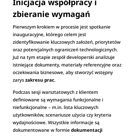
Inicjacja współpracy i
zbieranie wymagań
Pierwszym krokiem w procesie jest spotkanie
inauguracyjne, którego celem jest
zidentyfikowanie kluczowych założeń, priorytetów
oraz potencjalnych ograniczeń technologicznych.
Już na tym etapie zespół developerski analizuje
istniejące dokumenty, materiały referencyjne oraz
oczekiwania biznesowe, aby stworzyć wstępny
zarys
zakresu prac
.
Podczas sesji warsztatowych z klientem
definiowane są wymagania funkcjonalne i
niefunkcjonalne – m.in. lista kluczowych
użytkowników, scenariusze użycia czy kryteria
wydajnościowe. Wszystkie informacje są
dokumentowane w formie
dokumentacji