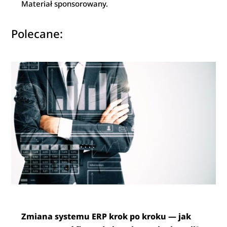
Materiał sponsorowany.
Polecane:
Zmiana systemu ERP krok po kroku — jak