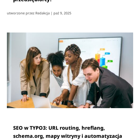
utworzone przez
Redakcja
|
paź 9, 2025
SEO w TYPO3: URL routing, hreflang,
schema.org, mapy witryny i automatyzacja