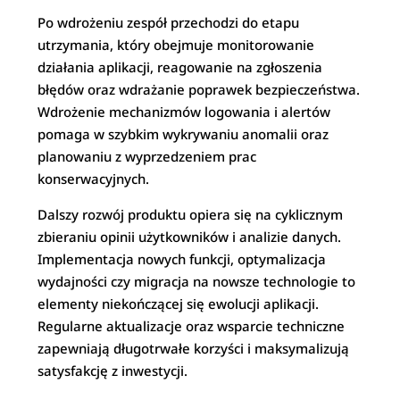
Po wdrożeniu zespół przechodzi do etapu
utrzymania, który obejmuje monitorowanie
działania aplikacji, reagowanie na zgłoszenia
błędów oraz wdrażanie poprawek bezpieczeństwa.
Wdrożenie mechanizmów logowania i alertów
pomaga w szybkim wykrywaniu anomalii oraz
planowaniu z wyprzedzeniem prac
konserwacyjnych.
Dalszy rozwój produktu opiera się na cyklicznym
zbieraniu opinii użytkowników i analizie danych.
Implementacja nowych funkcji, optymalizacja
wydajności czy migracja na nowsze technologie to
elementy niekończącej się ewolucji aplikacji.
Regularne aktualizacje oraz wsparcie techniczne
zapewniają długotrwałe korzyści i maksymalizują
satysfakcję z inwestycji.