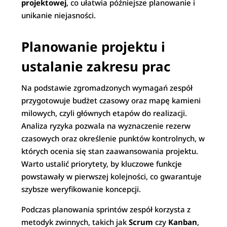
projektowej
, co ułatwia późniejsze planowanie i
unikanie niejasności.
Planowanie projektu i
ustalanie zakresu prac
Na podstawie zgromadzonych wymagań zespół
przygotowuje budżet czasowy oraz mapę kamieni
milowych, czyli głównych etapów do realizacji.
Analiza ryzyka pozwala na wyznaczenie rezerw
czasowych oraz określenie punktów kontrolnych, w
których ocenia się stan zaawansowania projektu.
Warto ustalić priorytety, by kluczowe funkcje
powstawały w pierwszej kolejności, co gwarantuje
szybsze weryfikowanie koncepcji.
Podczas planowania sprintów zespół korzysta z
metodyk zwinnych, takich jak
Scrum
czy
Kanban
,