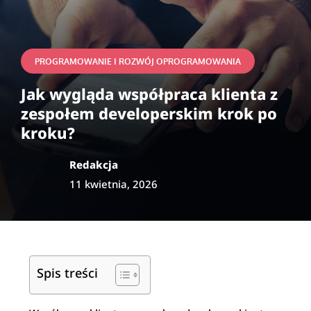
PROGRAMOWANIE I ROZWÓJ OPROGRAMOWANIA
Jak wygląda współpraca klienta z
zespołem developerskim krok po
kroku?
Redakcja
11 kwietnia, 2026
Spis treści