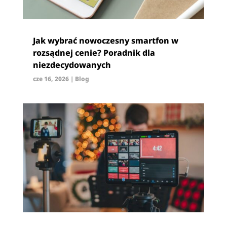
Jak wybrać nowoczesny smartfon w
rozsądnej cenie? Poradnik dla
niezdecydowanych
cze 16, 2026
|
Blog