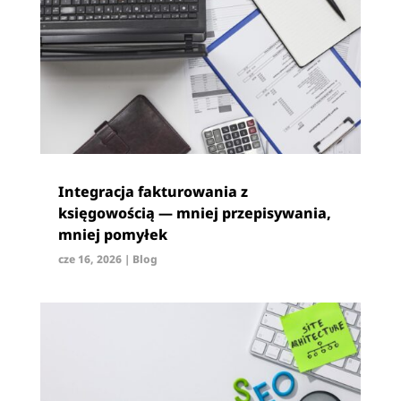
Integracja fakturowania z
księgowością — mniej przepisywania,
mniej pomyłek
cze 16, 2026
|
Blog