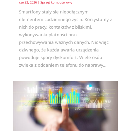
cze 22, 2026
|
Sprzęt komputerowy
Smartfony stały się nieodłącznym
elementem codziennego życia. Korzystamy z
nich do pracy, kontaktów z bliskimi,
wykonywania płatności oraz
przechowywania ważnych danych. Nic więc
dziwnego, że każda awaria urządzenia
powoduje spory dyskomfort. Wiele osób
zwleka z oddaniem telefonu do naprawy,...