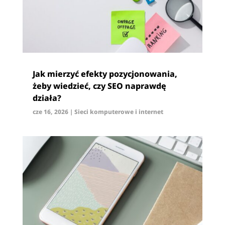
Jak mierzyć efekty pozycjonowania,
żeby wiedzieć, czy SEO naprawdę
działa?
cze 16, 2026
|
Sieci komputerowe i internet