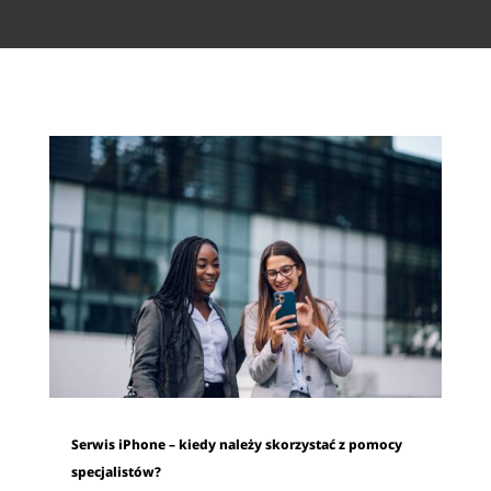
Serwis iPhone – kiedy należy skorzystać z pomocy
specjalistów?