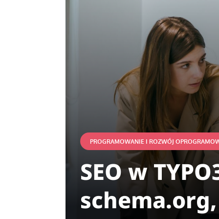
PROGRAMOWANIE I ROZWÓJ OPROGRAMO
SEO w TYPO3:
schema.org,