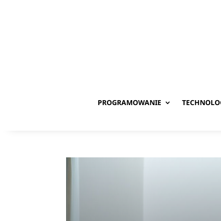
PROGRAMOWANIE
TECHNOLO