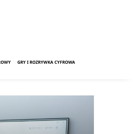
ROWY
GRY I ROZRYWKA CYFROWA