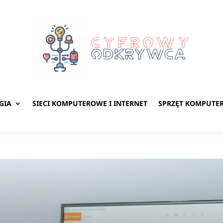
GIA
SIECI KOMPUTEROWE I INTERNET
SPRZĘT KOMPUTE