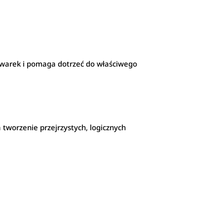
iwarek i pomaga dotrzeć do właściwego
tworzenie przejrzystych, logicznych