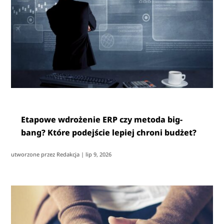
Etapowe wdrożenie ERP czy metoda big-
bang? Które podejście lepiej chroni budżet?
utworzone przez
Redakcja
|
lip 9, 2026