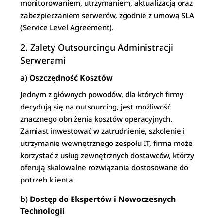
monitorowaniem, utrzymaniem, aktualizacją oraz
zabezpieczaniem serwerów, zgodnie z umową SLA
(Service Level Agreement).
2. Zalety Outsourcingu Administracji
Serwerami
a)
Oszczędność Kosztów
Jednym z głównych powodów, dla których firmy
decydują się na outsourcing, jest możliwość
znacznego obniżenia kosztów operacyjnych.
Zamiast inwestować w zatrudnienie, szkolenie i
utrzymanie wewnętrznego zespołu IT, firma może
korzystać z usług zewnętrznych dostawców, którzy
oferują skalowalne rozwiązania dostosowane do
potrzeb klienta.
b)
Dostęp do Ekspertów i Nowoczesnych
Technologii