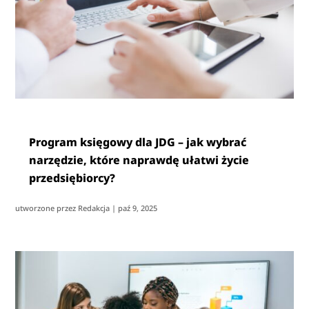
Program księgowy dla JDG – jak wybrać
narzędzie, które naprawdę ułatwi życie
przedsiębiorcy?
utworzone przez
Redakcja
|
paź 9, 2025