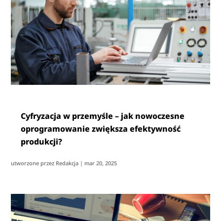
Cyfryzacja w przemyśle – jak nowoczesne
oprogramowanie zwiększa efektywność
produkcji?
utworzone przez
Redakcja
|
mar 20, 2025