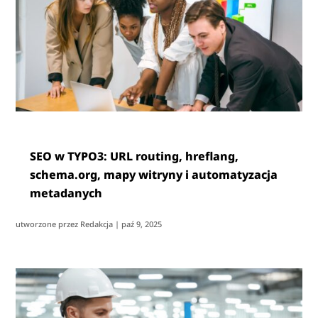
SEO w TYPO3: URL routing, hreflang,
schema.org, mapy witryny i automatyzacja
metadanych
utworzone przez
Redakcja
|
paź 9, 2025