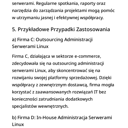
serwerami. Regularne spotkania, raporty oraz
narzędzia do zarządzania projektami mogą pomóc
w utrzymaniu jasnej i efektywnej współpracy.
5. Przykładowe Przypadki Zastosowania
a) Firma C: Outsourcing Administracji
Serwerami Linux
Firma C, działająca w sektorze e-commerce,
zdecydowała się na outsourcing administracji
serwerami Linux, aby skoncentrować się na
rozwijaniu swojej platformy sprzedażowej. Dzięki
współpracy z zewnętrznym dostawcą, firma mogła
korzystać z zaawansowanych rozwiązań IT bez
konieczności zatrudniania dodatkowych
specjalistów wewnętrznych.
b) Firma D: In-House Administracja Serwerami
Linux