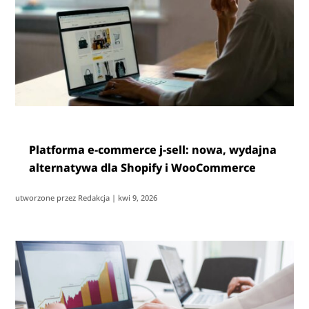
Platforma e-commerce j-sell: nowa, wydajna
alternatywa dla Shopify i WooCommerce
utworzone przez
Redakcja
|
kwi 9, 2026