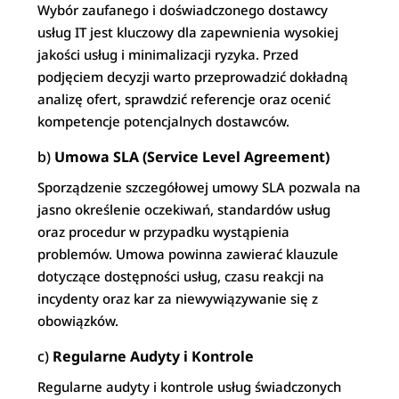
Wybór zaufanego i doświadczonego dostawcy
usług IT jest kluczowy dla zapewnienia wysokiej
jakości usług i minimalizacji ryzyka. Przed
podjęciem decyzji warto przeprowadzić dokładną
analizę ofert, sprawdzić referencje oraz ocenić
kompetencje potencjalnych dostawców.
b)
Umowa SLA (Service Level Agreement)
Sporządzenie szczegółowej umowy SLA pozwala na
jasno określenie oczekiwań, standardów usług
oraz procedur w przypadku wystąpienia
problemów. Umowa powinna zawierać klauzule
dotyczące dostępności usług, czasu reakcji na
incydenty oraz kar za niewywiązywanie się z
obowiązków.
c)
Regularne Audyty i Kontrole
Regularne audyty i kontrole usług świadczonych