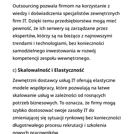
Outsourcing pozwala firmom na korzystanie z
wiedzy i doświadczenia specjalistów zewnętrznych
firm IT. Dzięki temu przedsiębiorstwa mogą mieć
pewność, że ich serwery są zarządzane przez
ekspertów, którzy są na bieżąco z najnowszymi
trendami i technologiami, bez konieczności
samodzielnego inwestowania w rozwój
kompetencji zespołu wewnętrznego.
c)
Skalowalność i Elastyczność
Zewnętrzni dostawcy usług IT oferują elastyczne
modele współpracy, które pozwalają na łatwe
skalowanie usług w zależności od rosnących
potrzeb biznesowych. To oznacza, że firmy mogą
szybko dostosować swoje zasoby IT do
zmieniającej się sytuacji rynkowej bez konieczności
długotrwałego procesu rekrutacji i szkolenia
nowych pracowników.