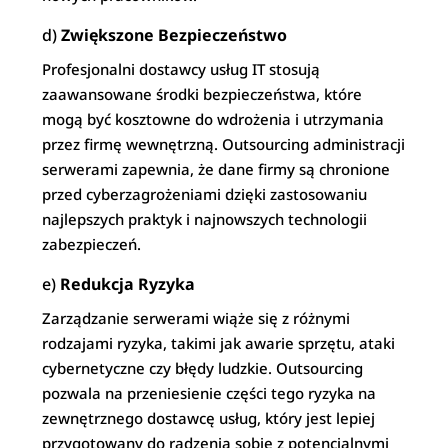
d)
Zwiększone Bezpieczeństwo
Profesjonalni dostawcy usług IT stosują
zaawansowane środki bezpieczeństwa, które
mogą być kosztowne do wdrożenia i utrzymania
przez firmę wewnętrzną. Outsourcing administracji
serwerami zapewnia, że dane firmy są chronione
przed cyberzagrożeniami dzięki zastosowaniu
najlepszych praktyk i najnowszych technologii
zabezpieczeń.
e)
Redukcja Ryzyka
Zarządzanie serwerami wiąże się z różnymi
rodzajami ryzyka, takimi jak awarie sprzętu, ataki
cybernetyczne czy błędy ludzkie. Outsourcing
pozwala na przeniesienie części tego ryzyka na
zewnętrznego dostawcę usług, który jest lepiej
przygotowany do radzenia sobie z potencjalnymi