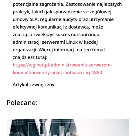
potencjalne zagrożenia. Zastosowanie najlepszych
praktyk, takich jak sporządzenie szczegółowej
umowy SLA, regularne audyty oraz utrzymanie
efektywnej komunikacji z dostawcą, może
znacząco zwiększyć sukces outsourcingu
administracji serwerami Linux w każdej
organizacji. Więcej informacji na ten temat
znajdziesz tutaj:
https://wg.net.pl/administrowanie-serwerem-
linux-inhouse-czy-przez-outsourcing-4880
.
Artykuł zewnętrzny.
Polecane: