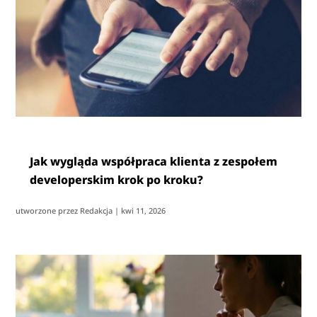
Jak wygląda współpraca klienta z zespołem
developerskim krok po kroku?
utworzone przez
Redakcja
|
kwi 11, 2026