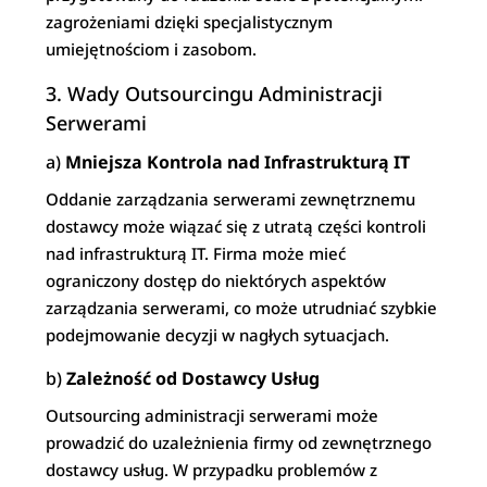
zagrożeniami dzięki specjalistycznym
umiejętnościom i zasobom.
3. Wady Outsourcingu Administracji
Serwerami
a)
Mniejsza Kontrola nad Infrastrukturą IT
Oddanie zarządzania serwerami zewnętrznemu
dostawcy może wiązać się z utratą części kontroli
nad infrastrukturą IT. Firma może mieć
ograniczony dostęp do niektórych aspektów
zarządzania serwerami, co może utrudniać szybkie
podejmowanie decyzji w nagłych sytuacjach.
b)
Zależność od Dostawcy Usług
Outsourcing administracji serwerami może
prowadzić do uzależnienia firmy od zewnętrznego
dostawcy usług. W przypadku problemów z