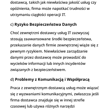
dostawcą, takich jak niewłaściwa jakość usług czy
opóźnienia, firma może napotkać trudności w
utrzymaniu ciągłości operacji IT.
c)
Ryzyko Bezpieczeństwa Danych
Choć zewnętrzni dostawcy usług IT zazwyczaj
stosują zaawansowane środki bezpieczeństwa,
przekazanie danych firmie zewnętrznej wiąże się z
pewnym ryzykiem. Niewłaściwe zarządzanie
danymi przez dostawcę może prowadzić do
wycieków informacji lub innych incydentów
związanych z bezpieczeństwem.
d)
Problemy z Komunikacją i Współpracą
Praca z zewnętrznym dostawcą usług może wiązać
się z wyzwaniami komunikacyjnymi, zwłaszcza jeśli
firma dostawca znajduje się w innej strefie
czasowej lub używa różnych narzędzi