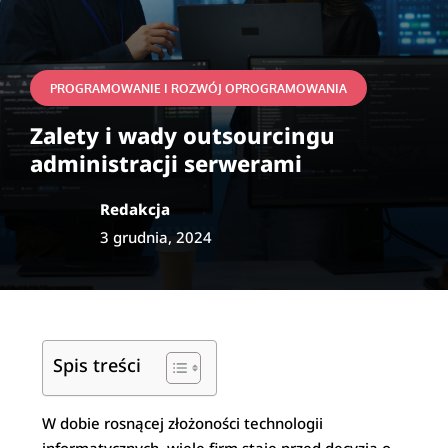
PROGRAMOWANIE I ROZWÓJ OPROGRAMOWANIA
Zalety i wady outsourcingu
administracji serwerami
Redakcja
3 grudnia, 2024
Spis treści
W dobie rosnącej złożoności technologii