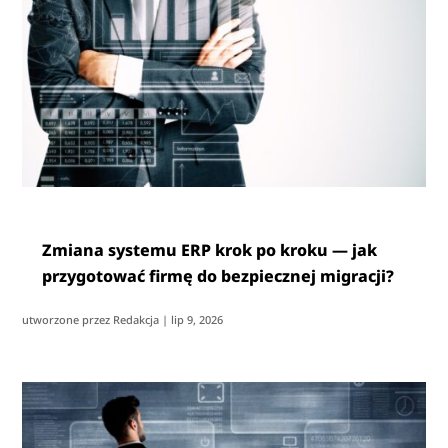
Zmiana systemu ERP krok po kroku — jak
przygotować firmę do bezpiecznej migracji?
utworzone przez
Redakcja
|
lip 9, 2026