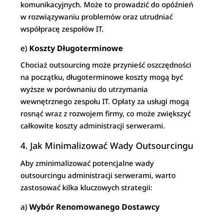
komunikacyjnych. Może to prowadzić do opóźnień
w rozwiązywaniu problemów oraz utrudniać
współpracę zespołów IT.
e)
Koszty Długoterminowe
Chociaż outsourcing może przynieść oszczędności
na początku, długoterminowe koszty mogą być
wyższe w porównaniu do utrzymania
wewnętrznego zespołu IT. Opłaty za usługi mogą
rosnąć wraz z rozwojem firmy, co może zwiększyć
całkowite koszty administracji serwerami.
4. Jak Minimalizować Wady Outsourcingu
Aby zminimalizować potencjalne wady
outsourcingu administracji serwerami, warto
zastosować kilka kluczowych strategii:
a)
Wybór Renomowanego Dostawcy