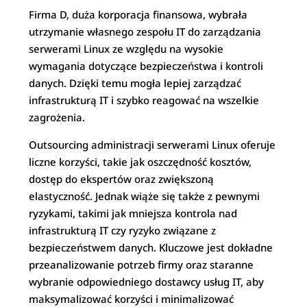
Firma D, duża korporacja finansowa, wybrała
utrzymanie własnego zespołu IT do zarządzania
serwerami Linux ze względu na wysokie
wymagania dotyczące bezpieczeństwa i kontroli
danych. Dzięki temu mogła lepiej zarządzać
infrastrukturą IT i szybko reagować na wszelkie
zagrożenia.
Outsourcing administracji serwerami Linux oferuje
liczne korzyści, takie jak oszczędność kosztów,
dostęp do ekspertów oraz zwiększoną
elastyczność. Jednak wiąże się także z pewnymi
ryzykami, takimi jak mniejsza kontrola nad
infrastrukturą IT czy ryzyko związane z
bezpieczeństwem danych. Kluczowe jest dokładne
przeanalizowanie potrzeb firmy oraz staranne
wybranie odpowiedniego dostawcy usług IT, aby
maksymalizować korzyści i minimalizować