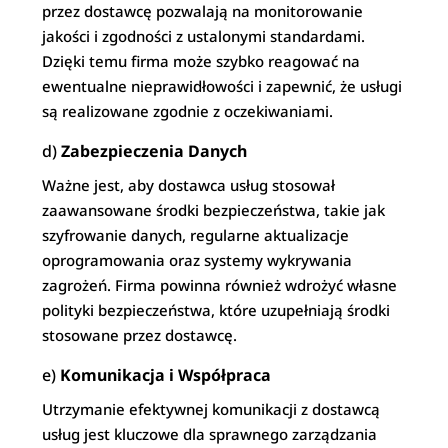
przez dostawcę pozwalają na monitorowanie
jakości i zgodności z ustalonymi standardami.
Dzięki temu firma może szybko reagować na
ewentualne nieprawidłowości i zapewnić, że usługi
są realizowane zgodnie z oczekiwaniami.
d)
Zabezpieczenia Danych
Ważne jest, aby dostawca usług stosował
zaawansowane środki bezpieczeństwa, takie jak
szyfrowanie danych, regularne aktualizacje
oprogramowania oraz systemy wykrywania
zagrożeń. Firma powinna również wdrożyć własne
polityki bezpieczeństwa, które uzupełniają środki
stosowane przez dostawcę.
e)
Komunikacja i Współpraca
Utrzymanie efektywnej komunikacji z dostawcą
usług jest kluczowe dla sprawnego zarządzania