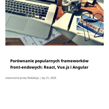
Porównanie popularnych frameworków
front-endowych: React, Vue.js i Angular
utworzone przez
Redakcja
|
sty 21, 2025