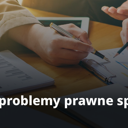
 problemy prawne sp