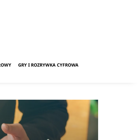
ROWY
GRY I ROZRYWKA CYFROWA