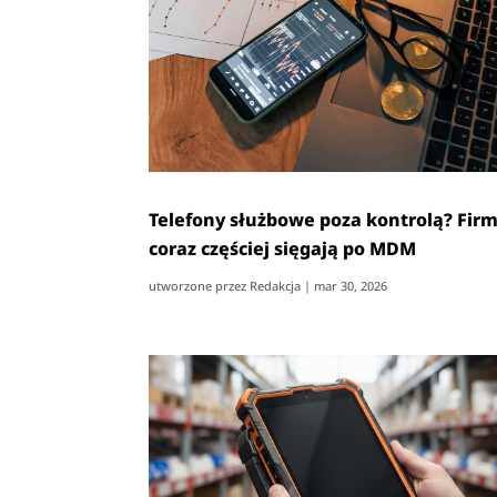
Telefony służbowe poza kontrolą? Fir
coraz częściej sięgają po MDM
utworzone przez
Redakcja
|
mar 30, 2026