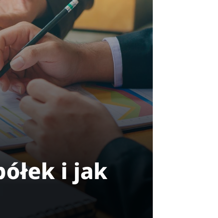
ółek i jak