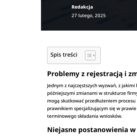
Redakcja
27 lutego, 2025
Spis treści
Problemy z rejestracją i 
Jednym z najczęstszych wyzwań, z jakimi 
późniejszymi zmianami w strukturze fir
mogą skutkować przedłużeniem procesu r
prawnikiem specjalizującym się w prawie
terminowego składania wniosków.
Niejasne postanowienia 