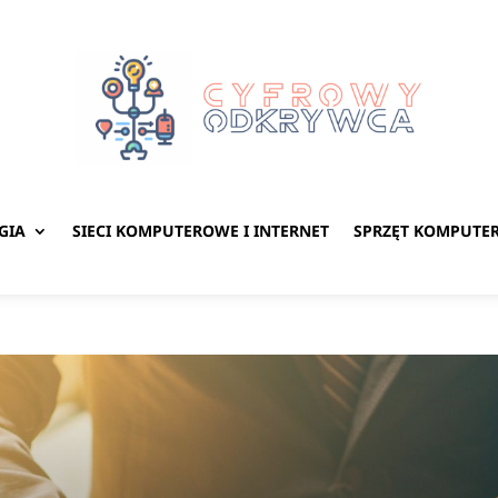
GIA
SIECI KOMPUTEROWE I INTERNET
SPRZĘT KOMPUTE