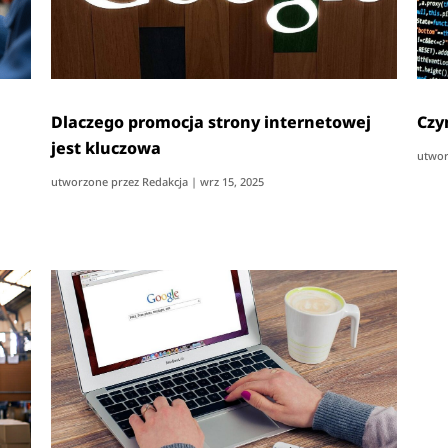
Dlaczego promocja strony internetowej
Czy
jest kluczowa
utwor
utworzone przez
Redakcja
|
wrz 15, 2025