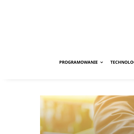
PROGRAMOWANIE
TECHNOLO