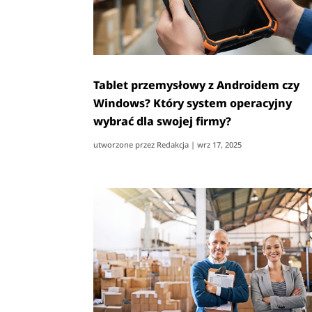
Tablet przemysłowy z Androidem czy
Windows? Który system operacyjny
wybrać dla swojej firmy?
utworzone przez
Redakcja
|
wrz 17, 2025