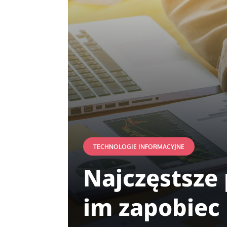
TECHNOLOGIE INFORMACYJNE
Najczęstsze
im zapobiec