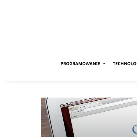
PROGRAMOWANIE
TECHNOLO