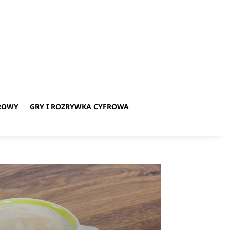
ROWY
GRY I ROZRYWKA CYFROWA