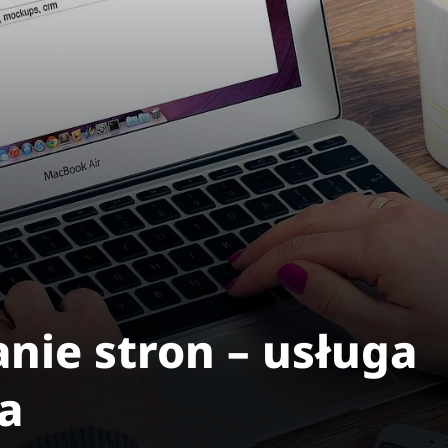
nie stron – usługa
a