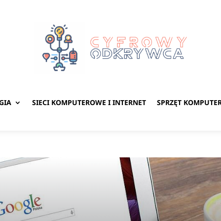
GIA
SIECI KOMPUTEROWE I INTERNET
SPRZĘT KOMPUTE