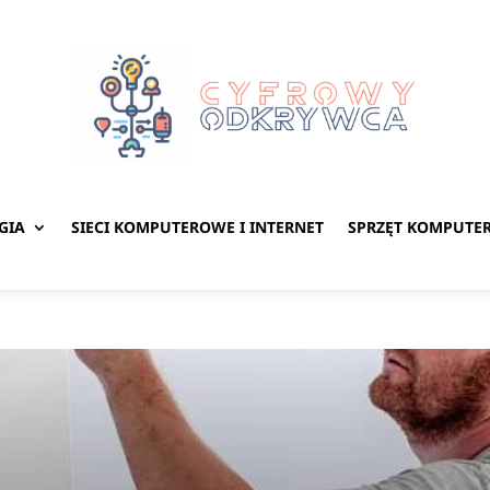
GIA
SIECI KOMPUTEROWE I INTERNET
SPRZĘT KOMPUTE