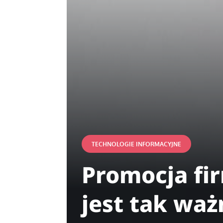
TECHNOLOGIE INFORMACYJNE
Promocja fir
jest tak waż