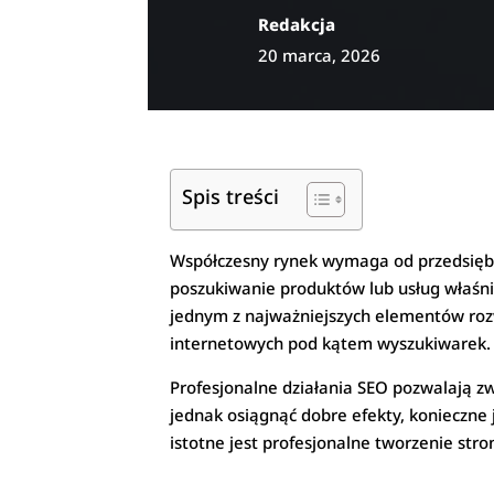
Redakcja
20 marca, 2026
Spis treści
Współczesny rynek wymaga od przedsiębio
poszukiwanie produktów lub usług właśni
jednym z najważniejszych elementów rozw
internetowych pod kątem wyszukiwarek.
Profesjonalne działania SEO pozwalają 
jednak osiągnąć dobre efekty, konieczne 
istotne jest profesjonalne tworzenie str