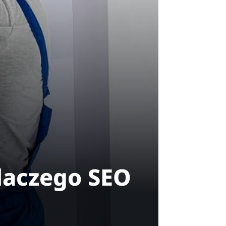
dlaczego SEO