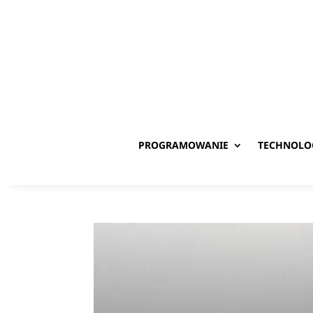
PROGRAMOWANIE
TECHNOLO