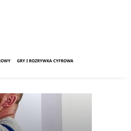
ROWY
GRY I ROZRYWKA CYFROWA