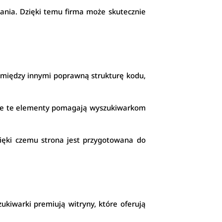
ania. Dzięki temu firma może skutecznie
 między innymi poprawną strukturę kodu,
tkie te elementy pomagają wyszukiwarkom
ięki czemu strona jest przygotowana do
ukiwarki premiują witryny, które oferują