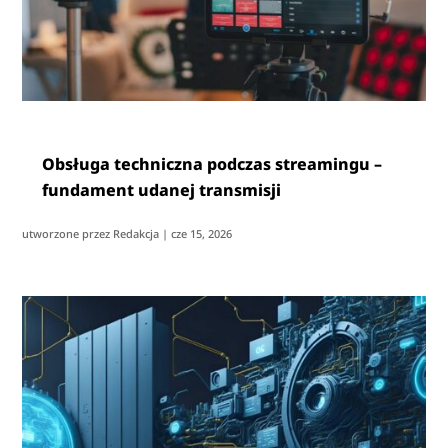
Obsługa techniczna podczas streamingu –
fundament udanej transmisji
utworzone przez
Redakcja
|
cze 15, 2026