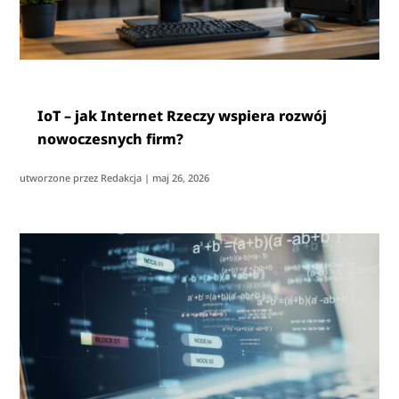
IoT – jak Internet Rzeczy wspiera rozwój
nowoczesnych firm?
utworzone przez
Redakcja
|
maj 26, 2026