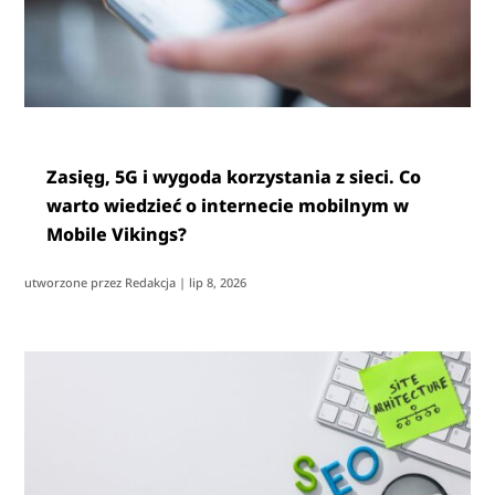
Zasięg, 5G i wygoda korzystania z sieci. Co
warto wiedzieć o internecie mobilnym w
Mobile Vikings?
utworzone przez
Redakcja
|
lip 8, 2026