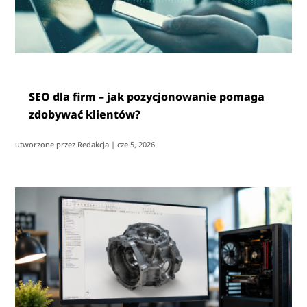
SEO dla firm – jak pozycjonowanie pomaga
zdobywać klientów?
utworzone przez
Redakcja
|
cze 5, 2026