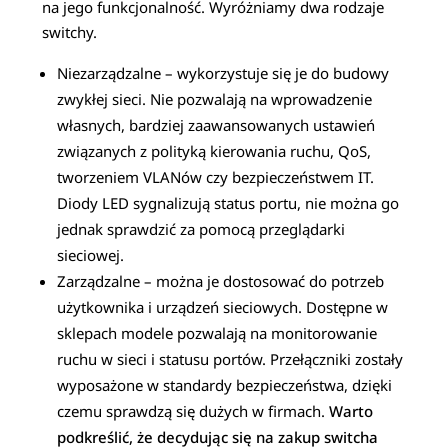
na jego funkcjonalność. Wyróżniamy dwa rodzaje
switchy.
Niezarządzalne – wykorzystuje się je do budowy
zwykłej sieci. Nie pozwalają na wprowadzenie
własnych, bardziej zaawansowanych ustawień
związanych z polityką kierowania ruchu, QoS,
tworzeniem VLANów czy bezpieczeństwem IT.
Diody LED sygnalizują status portu, nie można go
jednak sprawdzić za pomocą przeglądarki
sieciowej.
Zarządzalne – można je dostosować do potrzeb
użytkownika i urządzeń sieciowych. Dostępne w
sklepach modele pozwalają na monitorowanie
ruchu w sieci i statusu portów. Przełączniki zostały
wyposażone w standardy bezpieczeństwa, dzięki
czemu sprawdzą się dużych w firmach.
Warto
podkreślić, że decydując się na zakup switcha