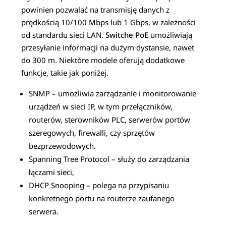
powinien pozwalać na transmisję danych z
prędkością 10/100 Mbps lub 1 Gbps, w zależności
od standardu sieci LAN.
Switche PoE
umożliwiają
przesyłanie informacji na dużym dystansie, nawet
do 300 m. Niektóre modele oferują dodatkowe
funkcje, takie jak poniżej.
SNMP – umożliwia zarządzanie i monitorowanie
urządzeń w sieci IP, w tym przełączników,
routerów, sterowników PLC, serwerów portów
szeregowych, firewalli, czy sprzętów
bezprzewodowych.
Spanning Tree Protocol – służy do zarządzania
łączami sieci,
DHCP Snooping – polega na przypisaniu
konkretnego portu na routerze zaufanego
serwera.