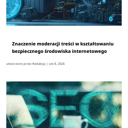
Znaczenie moderacji treści w kształtowaniu
bezpiecznego środowiska internetowego
utworzone przez
Redakcja
|
cze 8, 2026