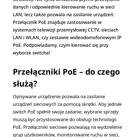
danych i odpowiednie kierowanie ruchu w sieci
LAN, lecz także pozwala na zasilanie urządzeń.
Przełącznik PoE znajduje zastosowanie w
systemach telewizji przemysłowej CCTV, sieciach
LAN i WLAN, czy zestawie wideodomofonowym IP
PoE. Podpowiadamy, czym kierować się przy
wyborze switcha!
Przełączniki PoE – do czego
służą?
Opisywane urządzenie pozwala na zasilanie
urządzeń sieciowych za pomocą skrętki. Aby jednak
switch PoE spełnił swoje zadanie, wybrane sprzęty
muszą być przystosowane do obsługi technologii
PoE. Przełączniki sieciowe pozwalają na wydzielenie
grup użytkowników, monitorowanie ruchu w sieci,