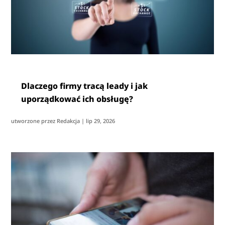
Dlaczego firmy tracą leady i jak
uporządkować ich obsługę?
utworzone przez
Redakcja
|
lip 29, 2026