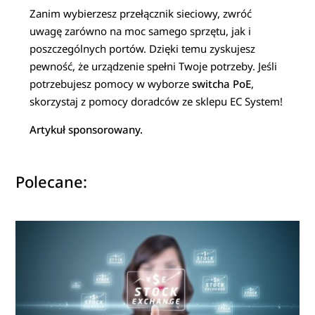
Zanim wybierzesz przełącznik sieciowy, zwróć
uwagę zarówno na moc samego sprzętu, jak i
poszczególnych portów. Dzięki temu zyskujesz
pewność, że urządzenie spełni Twoje potrzeby. Jeśli
potrzebujesz pomocy w wyborze
switcha PoE
,
skorzystaj z pomocy doradców ze sklepu EC System!
Artykuł sponsorowany.
Polecane: