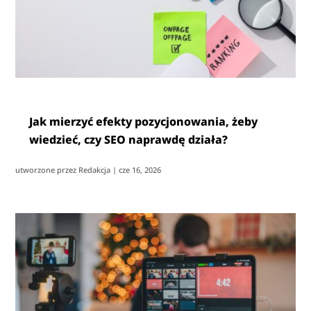
Jak mierzyć efekty pozycjonowania, żeby
wiedzieć, czy SEO naprawdę działa?
utworzone przez
Redakcja
|
cze 16, 2026