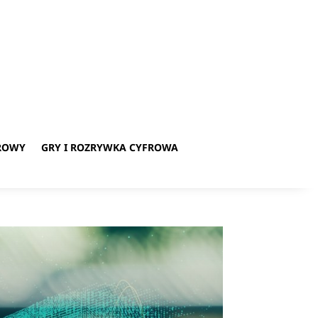
ROWY
GRY I ROZRYWKA CYFROWA