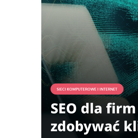
SIECI KOMPUTEROWE I INTERNET
SEO dla fir
zdobywać kl