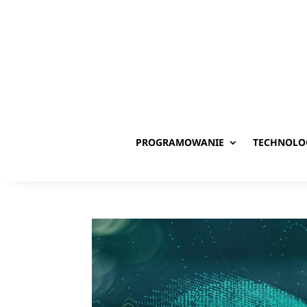
PROGRAMOWANIE
TECHNOLO