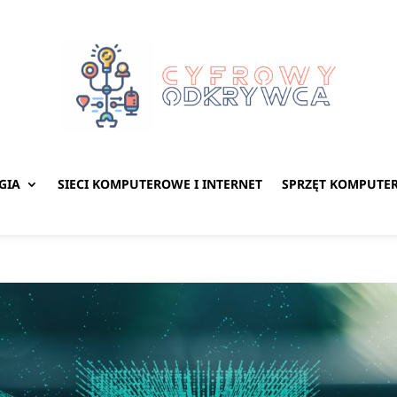
GIA
SIECI KOMPUTEROWE I INTERNET
SPRZĘT KOMPUTE