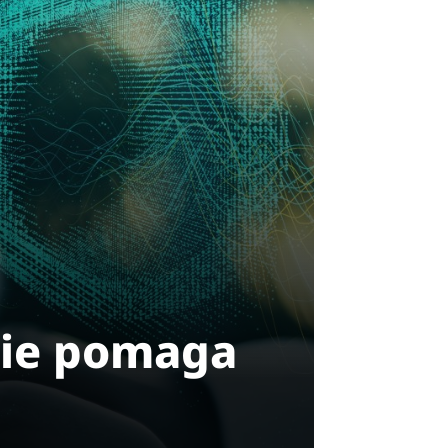
nie pomaga