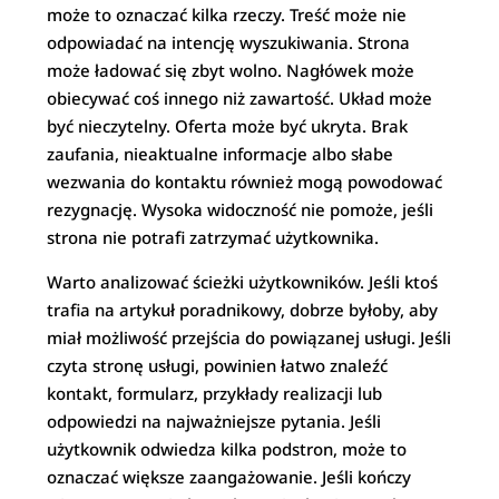
może to oznaczać kilka rzeczy. Treść może nie
odpowiadać na intencję wyszukiwania. Strona
może ładować się zbyt wolno. Nagłówek może
obiecywać coś innego niż zawartość. Układ może
być nieczytelny. Oferta może być ukryta. Brak
zaufania, nieaktualne informacje albo słabe
wezwania do kontaktu również mogą powodować
rezygnację. Wysoka widoczność nie pomoże, jeśli
strona nie potrafi zatrzymać użytkownika.
Warto analizować ścieżki użytkowników. Jeśli ktoś
trafia na artykuł poradnikowy, dobrze byłoby, aby
miał możliwość przejścia do powiązanej usługi. Jeśli
czyta stronę usługi, powinien łatwo znaleźć
kontakt, formularz, przykłady realizacji lub
odpowiedzi na najważniejsze pytania. Jeśli
użytkownik odwiedza kilka podstron, może to
oznaczać większe zaangażowanie. Jeśli kończy