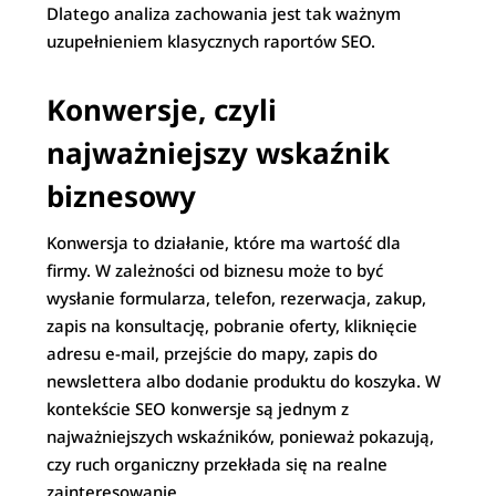
Dlatego analiza zachowania jest tak ważnym
uzupełnieniem klasycznych raportów SEO.
Konwersje, czyli
najważniejszy wskaźnik
biznesowy
Konwersja to działanie, które ma wartość dla
firmy. W zależności od biznesu może to być
wysłanie formularza, telefon, rezerwacja, zakup,
zapis na konsultację, pobranie oferty, kliknięcie
adresu e-mail, przejście do mapy, zapis do
newslettera albo dodanie produktu do koszyka. W
kontekście SEO konwersje są jednym z
najważniejszych wskaźników, ponieważ pokazują,
czy ruch organiczny przekłada się na realne
zainteresowanie.