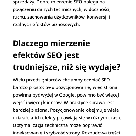
sprzedaży. Dobre mierzenie SEO polega na
połączeniu danych technicznych, widoczności,
ruchu, zachowania użytkowników, konwersji i
realnych efektów biznesowych.
Dlaczego mierzenie
efektów SEO jest
trudniejsze, niż się wydaje?
Wielu przedsiębiorców chciałoby oceniać SEO
bardzo prosto: było pozycjonowanie, więc strona
powinna być wyżej w Google, powinno być więcej
wejść i więcej klientów. W praktyce sprawa jest
bardziej złożona. Pozycjonowanie obejmuje wiele
działań, a ich efekty pojawiają się w różnym czasie.
Optymalizacja techniczna może poprawić
indeksowanie i szybkość strony. Rozbudowa treści