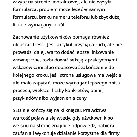
wizytę na stronie kontaktowej, ale nie wysyła
formularza, problem może leżeć w samym
formularzu, braku numeru telefonu lub zbyt dużej
liczbie wymaganych pól.
Zachowanie użytkowników pomaga również
ulepszać treści. Jeśli artykuł przyciąga ruch, ale nie
prowadzi dalej, warto dodać lepsze linkowanie
wewnętrzne, rozbudować sekcję z praktycznymi
wskazówkami albo dopasować zakończenie do
kolejnego kroku. Jeśli strona usługowa ma wejścia,
ale mało zapytań, może wymagać lepszego opisu
procesu, większej liczby konkretów, opinii,
przykładów albo wyjaśnienia ceny.
SEO nie kończy się na kliknięciu. Prawdziwa
wartość pojawia się wtedy, gdy użytkownik po
wejściu na stronę znajduje odpowiedź, nabiera
zaufania i wykonuje działanie korzystne dla firmy.