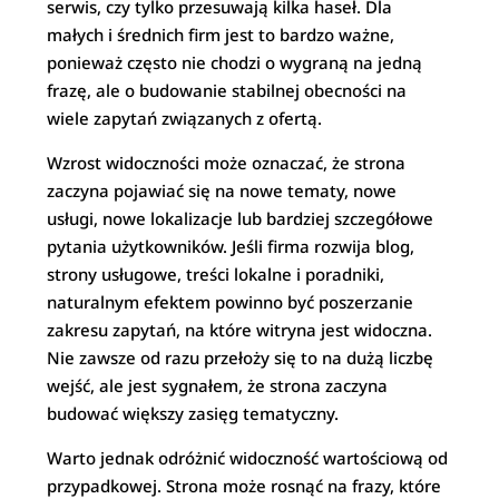
serwis, czy tylko przesuwają kilka haseł. Dla
małych i średnich firm jest to bardzo ważne,
ponieważ często nie chodzi o wygraną na jedną
frazę, ale o budowanie stabilnej obecności na
wiele zapytań związanych z ofertą.
Wzrost widoczności może oznaczać, że strona
zaczyna pojawiać się na nowe tematy, nowe
usługi, nowe lokalizacje lub bardziej szczegółowe
pytania użytkowników. Jeśli firma rozwija blog,
strony usługowe, treści lokalne i poradniki,
naturalnym efektem powinno być poszerzanie
zakresu zapytań, na które witryna jest widoczna.
Nie zawsze od razu przełoży się to na dużą liczbę
wejść, ale jest sygnałem, że strona zaczyna
budować większy zasięg tematyczny.
Warto jednak odróżnić widoczność wartościową od
przypadkowej. Strona może rosnąć na frazy, które