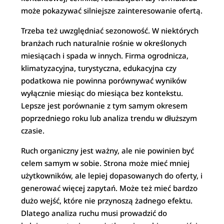
może pokazywać silniejsze zainteresowanie ofertą.
Trzeba też uwzględniać sezonowość. W niektórych
branżach ruch naturalnie rośnie w określonych
miesiącach i spada w innych. Firma ogrodnicza,
klimatyzacyjna, turystyczna, edukacyjna czy
podatkowa nie powinna porównywać wyników
wyłącznie miesiąc do miesiąca bez kontekstu.
Lepsze jest porównanie z tym samym okresem
poprzedniego roku lub analiza trendu w dłuższym
czasie.
Ruch organiczny jest ważny, ale nie powinien być
celem samym w sobie. Strona może mieć mniej
użytkowników, ale lepiej dopasowanych do oferty, i
generować więcej zapytań. Może też mieć bardzo
dużo wejść, które nie przynoszą żadnego efektu.
Dlatego analiza ruchu musi prowadzić do