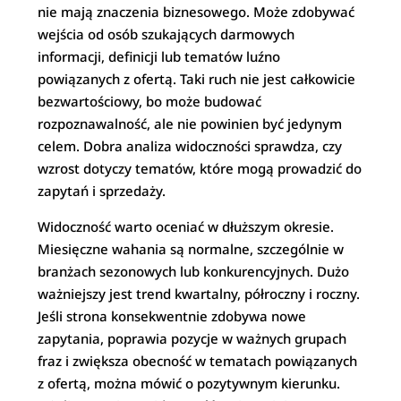
nie mają znaczenia biznesowego. Może zdobywać
wejścia od osób szukających darmowych
informacji, definicji lub tematów luźno
powiązanych z ofertą. Taki ruch nie jest całkowicie
bezwartościowy, bo może budować
rozpoznawalność, ale nie powinien być jedynym
celem. Dobra analiza widoczności sprawdza, czy
wzrost dotyczy tematów, które mogą prowadzić do
zapytań i sprzedaży.
Widoczność warto oceniać w dłuższym okresie.
Miesięczne wahania są normalne, szczególnie w
branżach sezonowych lub konkurencyjnych. Dużo
ważniejszy jest trend kwartalny, półroczny i roczny.
Jeśli strona konsekwentnie zdobywa nowe
zapytania, poprawia pozycje w ważnych grupach
fraz i zwiększa obecność w tematach powiązanych
z ofertą, można mówić o pozytywnym kierunku.