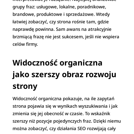
grupy fraz: usługowe, lokalne, poradnikowe,
brandowe, produktowe i sprzedażowe. Wtedy
łatwiej zobaczyć, czy strona rośnie tam, gdzie
naprawdę powinna. Sam awans na atrakcyjnie
brzmiącą frazę nie jest sukcesem, jeśli nie wspiera
celów firmy.
Widoczność organiczna
jako szerszy obraz rozwoju
strony
Widoczność organiczna pokazuje, na ile zapytań
strona pojawia się w wynikach wyszukiwania i jak
zmienia się jej obecność w czasie. To wskaźnik
szerszy niż pozycje pojedynczych fraz. Dzięki niemu
można zobaczyć, czy działania SEO rozwijają cały