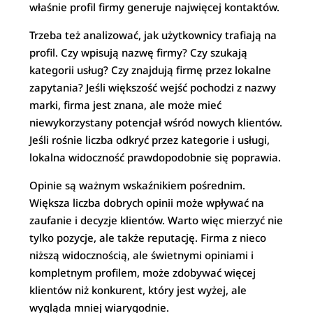
właśnie profil firmy generuje najwięcej kontaktów.
Trzeba też analizować, jak użytkownicy trafiają na
profil. Czy wpisują nazwę firmy? Czy szukają
kategorii usług? Czy znajdują firmę przez lokalne
zapytania? Jeśli większość wejść pochodzi z nazwy
marki, firma jest znana, ale może mieć
niewykorzystany potencjał wśród nowych klientów.
Jeśli rośnie liczba odkryć przez kategorie i usługi,
lokalna widoczność prawdopodobnie się poprawia.
Opinie są ważnym wskaźnikiem pośrednim.
Większa liczba dobrych opinii może wpływać na
zaufanie i decyzje klientów. Warto więc mierzyć nie
tylko pozycje, ale także reputację. Firma z nieco
niższą widocznością, ale świetnymi opiniami i
kompletnym profilem, może zdobywać więcej
klientów niż konkurent, który jest wyżej, ale
wygląda mniej wiarygodnie.