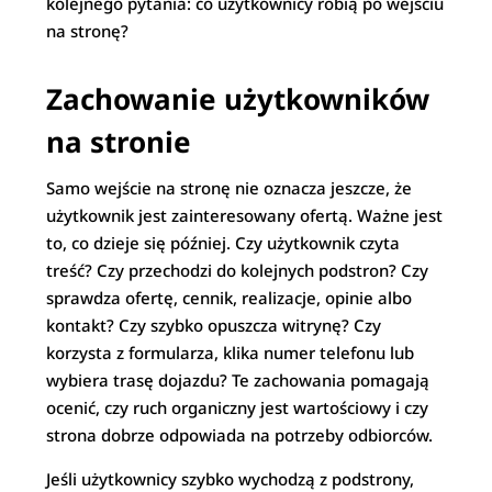
kolejnego pytania: co użytkownicy robią po wejściu
na stronę?
Zachowanie użytkowników
na stronie
Samo wejście na stronę nie oznacza jeszcze, że
użytkownik jest zainteresowany ofertą. Ważne jest
to, co dzieje się później. Czy użytkownik czyta
treść? Czy przechodzi do kolejnych podstron? Czy
sprawdza ofertę, cennik, realizacje, opinie albo
kontakt? Czy szybko opuszcza witrynę? Czy
korzysta z formularza, klika numer telefonu lub
wybiera trasę dojazdu? Te zachowania pomagają
ocenić, czy ruch organiczny jest wartościowy i czy
strona dobrze odpowiada na potrzeby odbiorców.
Jeśli użytkownicy szybko wychodzą z podstrony,