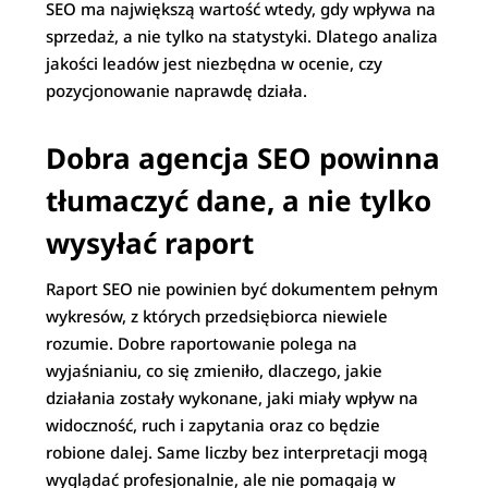
SEO ma największą wartość wtedy, gdy wpływa na
sprzedaż, a nie tylko na statystyki. Dlatego analiza
jakości leadów jest niezbędna w ocenie, czy
pozycjonowanie naprawdę działa.
Dobra agencja SEO powinna
tłumaczyć dane, a nie tylko
wysyłać raport
Raport SEO nie powinien być dokumentem pełnym
wykresów, z których przedsiębiorca niewiele
rozumie. Dobre raportowanie polega na
wyjaśnianiu, co się zmieniło, dlaczego, jakie
działania zostały wykonane, jaki miały wpływ na
widoczność, ruch i zapytania oraz co będzie
robione dalej. Same liczby bez interpretacji mogą
wyglądać profesjonalnie, ale nie pomagają w