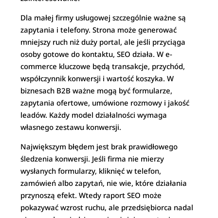
Dla małej firmy usługowej szczególnie ważne są
zapytania i telefony. Strona może generować
mniejszy ruch niż duży portal, ale jeśli przyciąga
osoby gotowe do kontaktu, SEO działa. W e-
commerce kluczowe będą transakcje, przychód,
współczynnik konwersji i wartość koszyka. W
biznesach B2B ważne mogą być formularze,
zapytania ofertowe, umówione rozmowy i jakość
leadów. Każdy model działalności wymaga
własnego zestawu konwersji.
Największym błędem jest brak prawidłowego
śledzenia konwersji. Jeśli firma nie mierzy
wysłanych formularzy, kliknięć w telefon,
zamówień albo zapytań, nie wie, które działania
przynoszą efekt. Wtedy raport SEO może
pokazywać wzrost ruchu, ale przedsiębiorca nadal