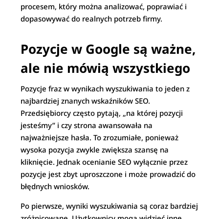
procesem, który można analizować, poprawiać i
dopasowywać do realnych potrzeb firmy.
Pozycje w Google są ważne,
ale nie mówią wszystkiego
Pozycje fraz w wynikach wyszukiwania to jeden z
najbardziej znanych wskaźników SEO.
Przedsiębiorcy często pytają, „na której pozycji
jesteśmy” i czy strona awansowała na
najważniejsze hasła. To zrozumiałe, ponieważ
wysoka pozycja zwykle zwiększa szansę na
kliknięcie. Jednak ocenianie SEO wyłącznie przez
pozycje jest zbyt uproszczone i może prowadzić do
błędnych wniosków.
Po pierwsze, wyniki wyszukiwania są coraz bardziej
zróżnicowane. Użytkownicy mogą widzieć inne