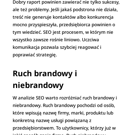
Dobry raport powinien zawierać nie tylko sukcesy,
ale też problemy. Jeśli jakaś podstrona nie działa,
treść nie generuje kontaktów albo konkurencja
mocno przyspieszyła, przedsiębiorca powinien o
tym wiedzieć. SEO jest procesem, w którym nie
wszystko zawsze rośnie liniowo. Uczciwa
komunikacja pozwala szybciej reagować i
poprawiać strategię.
Ruch brandowy i
niebrandowy
W analizie SEO warto rozróżniać ruch brandowy i
niebrandowy. Ruch brandowy pochodzi od osób,
które wpisują nazwę firmy, marki, produktu lub
konkretną nazwę usługi powiązaną z
przedsiębiorstwem. To użytkownicy, którzy już w