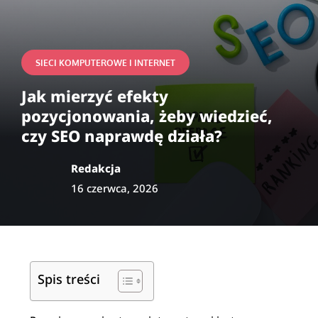
SIECI KOMPUTEROWE I INTERNET
Jak mierzyć efekty
pozycjonowania, żeby wiedzieć,
czy SEO naprawdę działa?
Redakcja
16 czerwca, 2026
Spis treści