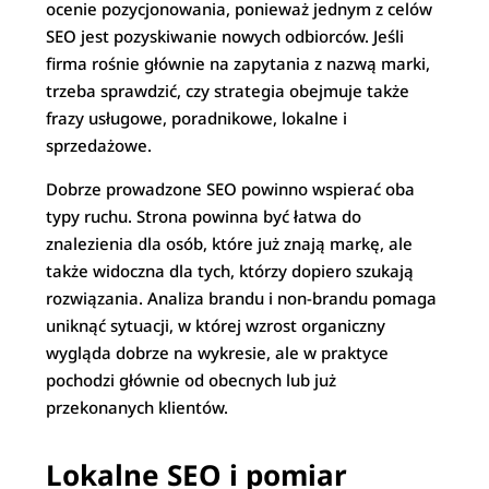
ocenie pozycjonowania, ponieważ jednym z celów
SEO jest pozyskiwanie nowych odbiorców. Jeśli
firma rośnie głównie na zapytania z nazwą marki,
trzeba sprawdzić, czy strategia obejmuje także
frazy usługowe, poradnikowe, lokalne i
sprzedażowe.
Dobrze prowadzone SEO powinno wspierać oba
typy ruchu. Strona powinna być łatwa do
znalezienia dla osób, które już znają markę, ale
także widoczna dla tych, którzy dopiero szukają
rozwiązania. Analiza brandu i non-brandu pomaga
uniknąć sytuacji, w której wzrost organiczny
wygląda dobrze na wykresie, ale w praktyce
pochodzi głównie od obecnych lub już
przekonanych klientów.
Lokalne SEO i pomiar