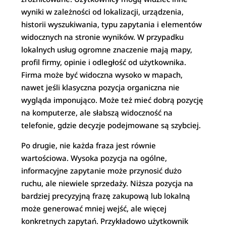
wyniki w zależności od lokalizacji, urządzenia,
historii wyszukiwania, typu zapytania i elementów
widocznych na stronie wyników. W przypadku
lokalnych usług ogromne znaczenie mają mapy,
profil firmy, opinie i odległość od użytkownika.
Firma może być widoczna wysoko w mapach,
nawet jeśli klasyczna pozycja organiczna nie
wygląda imponująco. Może też mieć dobrą pozycję
na komputerze, ale słabszą widoczność na
telefonie, gdzie decyzje podejmowane są szybciej.
Po drugie, nie każda fraza jest równie
wartościowa. Wysoka pozycja na ogólne,
informacyjne zapytanie może przynosić dużo
ruchu, ale niewiele sprzedaży. Niższa pozycja na
bardziej precyzyjną frazę zakupową lub lokalną
może generować mniej wejść, ale więcej
konkretnych zapytań. Przykładowo użytkownik