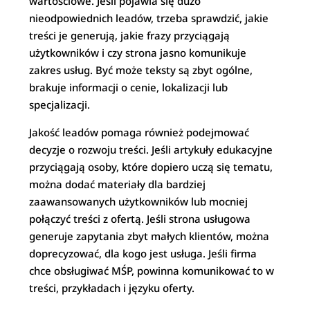
wartościowe. Jeśli pojawia się dużo
nieodpowiednich leadów, trzeba sprawdzić, jakie
treści je generują, jakie frazy przyciągają
użytkowników i czy strona jasno komunikuje
zakres usług. Być może teksty są zbyt ogólne,
brakuje informacji o cenie, lokalizacji lub
specjalizacji.
Jakość leadów pomaga również podejmować
decyzje o rozwoju treści. Jeśli artykuły edukacyjne
przyciągają osoby, które dopiero uczą się tematu,
można dodać materiały dla bardziej
zaawansowanych użytkowników lub mocniej
połączyć treści z ofertą. Jeśli strona usługowa
generuje zapytania zbyt małych klientów, można
doprecyzować, dla kogo jest usługa. Jeśli firma
chce obsługiwać MŚP, powinna komunikować to w
treści, przykładach i języku oferty.