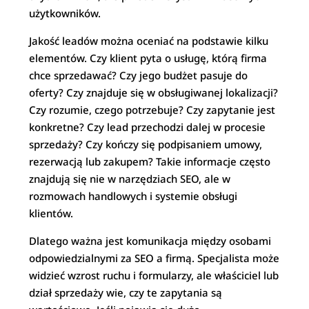
użytkowników.
Jakość leadów można oceniać na podstawie kilku
elementów. Czy klient pyta o usługę, którą firma
chce sprzedawać? Czy jego budżet pasuje do
oferty? Czy znajduje się w obsługiwanej lokalizacji?
Czy rozumie, czego potrzebuje? Czy zapytanie jest
konkretne? Czy lead przechodzi dalej w procesie
sprzedaży? Czy kończy się podpisaniem umowy,
rezerwacją lub zakupem? Takie informacje często
znajdują się nie w narzędziach SEO, ale w
rozmowach handlowych i systemie obsługi
klientów.
Dlatego ważna jest komunikacja między osobami
odpowiedzialnymi za SEO a firmą. Specjalista może
widzieć wzrost ruchu i formularzy, ale właściciel lub
dział sprzedaży wie, czy te zapytania są