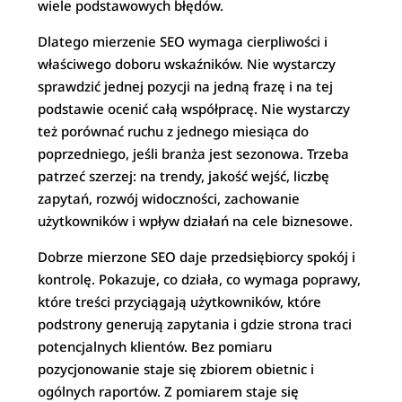
wiele podstawowych błędów.
Dlatego mierzenie SEO wymaga cierpliwości i
właściwego doboru wskaźników. Nie wystarczy
sprawdzić jednej pozycji na jedną frazę i na tej
podstawie ocenić całą współpracę. Nie wystarczy
też porównać ruchu z jednego miesiąca do
poprzedniego, jeśli branża jest sezonowa. Trzeba
patrzeć szerzej: na trendy, jakość wejść, liczbę
zapytań, rozwój widoczności, zachowanie
użytkowników i wpływ działań na cele biznesowe.
Dobrze mierzone SEO daje przedsiębiorcy spokój i
kontrolę. Pokazuje, co działa, co wymaga poprawy,
które treści przyciągają użytkowników, które
podstrony generują zapytania i gdzie strona traci
potencjalnych klientów. Bez pomiaru
pozycjonowanie staje się zbiorem obietnic i
ogólnych raportów. Z pomiarem staje się