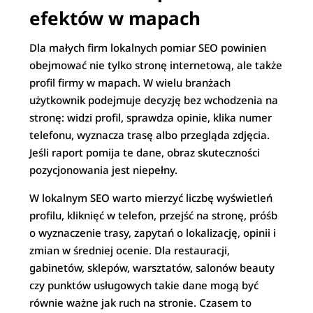
efektów w mapach
Dla małych firm lokalnych pomiar SEO powinien
obejmować nie tylko stronę internetową, ale także
profil firmy w mapach. W wielu branżach
użytkownik podejmuje decyzję bez wchodzenia na
stronę: widzi profil, sprawdza opinie, klika numer
telefonu, wyznacza trasę albo przegląda zdjęcia.
Jeśli raport pomija te dane, obraz skuteczności
pozycjonowania jest niepełny.
W lokalnym SEO warto mierzyć liczbę wyświetleń
profilu, kliknięć w telefon, przejść na stronę, próśb
o wyznaczenie trasy, zapytań o lokalizację, opinii i
zmian w średniej ocenie. Dla restauracji,
gabinetów, sklepów, warsztatów, salonów beauty
czy punktów usługowych takie dane mogą być
równie ważne jak ruch na stronie. Czasem to