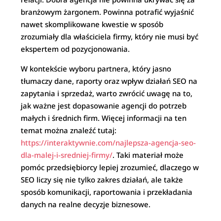
branżowym żargonem. Powinna potrafić wyjaśnić
nawet skomplikowane kwestie w sposób
zrozumiały dla właściciela firmy, który nie musi być
ekspertem od pozycjonowania.
W kontekście wyboru partnera, który jasno
tłumaczy dane, raporty oraz wpływ działań SEO na
zapytania i sprzedaż, warto zwrócić uwagę na to,
jak ważne jest dopasowanie agencji do potrzeb
małych i średnich firm. Więcej informacji na ten
temat można znaleźć tutaj:
https://interaktywnie.com/najlepsza-agencja-seo-
dla-malej-i-sredniej-firmy/
. Taki materiał może
pomóc przedsiębiorcy lepiej zrozumieć, dlaczego w
SEO liczy się nie tylko zakres działań, ale także
sposób komunikacji, raportowania i przekładania
danych na realne decyzje biznesowe.