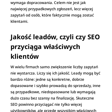
wymaga dopracowania. Celem nie jest jak
najwięcej przypadkowych zgłoszeń, lecz więcej
zapytań od osób, które faktycznie mogą zostać
klientami.
Jakość leadów, czyli czy SEO
przyciąga właściwych
klientów
W wielu firmach samo zwiększenie liczby zapytań
nie wystarcza. Liczy się ich jakość. Leady mogą być
bardzo różne: jedne są konkretne, dobrze
dopasowane i szybko prowadzą do sprzedaży, inne
są przypadkowe, niedopasowane lub wymagają
dużo czasu bez szansy na finalizację. Skuteczne
SEO powinno przyciągać nie tylko więcej
użytkowników, ale przede wszystkim właściwych