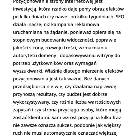
Pozycjonowanie strony internetowej jest
inwestycją, która rzadko daje pełny obraz efektów
po kilku dniach czy nawet po kilku tygodniach. SEO
działa inaczej niż kampania reklamowa
uruchamiana na żądanie, ponieważ opiera się na
stopniowym budowaniu widoczności, poprawie
jakości strony, rozwoju treści, wzmacnianiu
autorytetu domeny i dopasowywaniu witryny do
potrzeb użytkowników oraz wymagań
wyszukiwarki. Właśnie dlatego mierzenie efektów
pozycjonowania jest tak ważne. Bez danych
przedsiębiorca nie wie, czy działania naprawdę
przynoszą rezultaty, czy budżet jest dobrze
wykorzystywany, czy rośnie liczba wartościowych
zapytań i czy strona przyciąga osoby, które mogą
zostać klientami. Sam wzrost pozycji na kilka fraz
nie zawsze oznacza sukces, podobnie jak większy
ruch nie musi automatycznie oznaczać większej