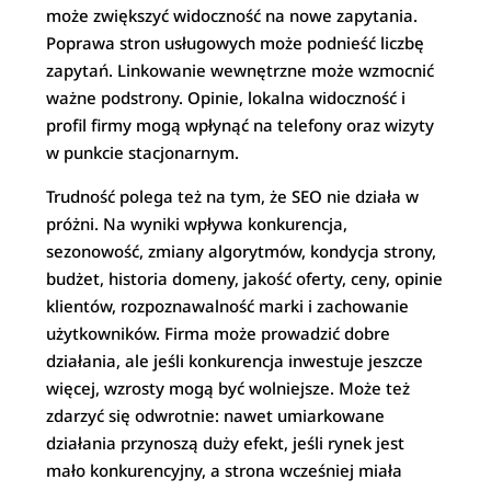
może zwiększyć widoczność na nowe zapytania.
Poprawa stron usługowych może podnieść liczbę
zapytań. Linkowanie wewnętrzne może wzmocnić
ważne podstrony. Opinie, lokalna widoczność i
profil firmy mogą wpłynąć na telefony oraz wizyty
w punkcie stacjonarnym.
Trudność polega też na tym, że SEO nie działa w
próżni. Na wyniki wpływa konkurencja,
sezonowość, zmiany algorytmów, kondycja strony,
budżet, historia domeny, jakość oferty, ceny, opinie
klientów, rozpoznawalność marki i zachowanie
użytkowników. Firma może prowadzić dobre
działania, ale jeśli konkurencja inwestuje jeszcze
więcej, wzrosty mogą być wolniejsze. Może też
zdarzyć się odwrotnie: nawet umiarkowane
działania przynoszą duży efekt, jeśli rynek jest
mało konkurencyjny, a strona wcześniej miała