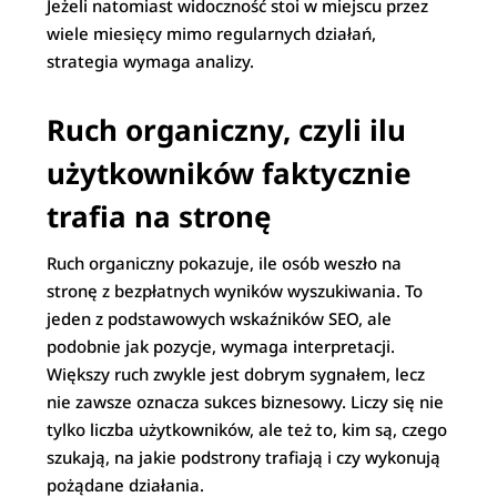
Jeżeli natomiast widoczność stoi w miejscu przez
wiele miesięcy mimo regularnych działań,
strategia wymaga analizy.
Ruch organiczny, czyli ilu
użytkowników faktycznie
trafia na stronę
Ruch organiczny pokazuje, ile osób weszło na
stronę z bezpłatnych wyników wyszukiwania. To
jeden z podstawowych wskaźników SEO, ale
podobnie jak pozycje, wymaga interpretacji.
Większy ruch zwykle jest dobrym sygnałem, lecz
nie zawsze oznacza sukces biznesowy. Liczy się nie
tylko liczba użytkowników, ale też to, kim są, czego
szukają, na jakie podstrony trafiają i czy wykonują
pożądane działania.