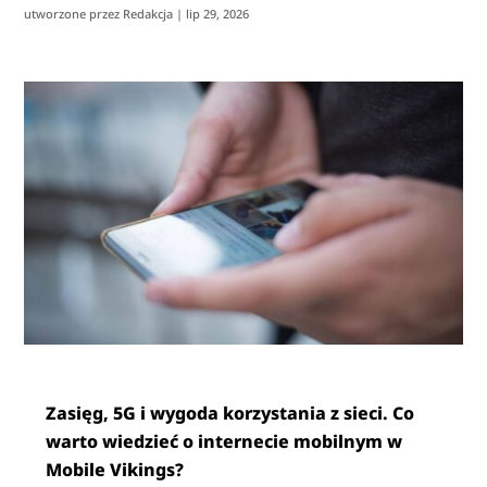
utworzone przez
Redakcja
|
lip 29, 2026
Zasięg, 5G i wygoda korzystania z sieci. Co
warto wiedzieć o internecie mobilnym w
Mobile Vikings?