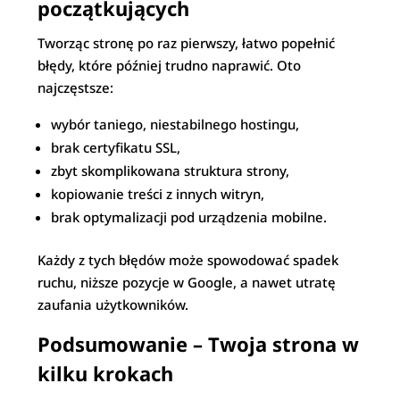
początkujących
Tworząc stronę po raz pierwszy, łatwo popełnić
błędy, które później trudno naprawić. Oto
najczęstsze:
wybór taniego, niestabilnego hostingu,
brak certyfikatu SSL,
zbyt skomplikowana struktura strony,
kopiowanie treści z innych witryn,
brak optymalizacji pod urządzenia mobilne.
Każdy z tych błędów może spowodować spadek
ruchu, niższe pozycje w Google, a nawet utratę
zaufania użytkowników.
Podsumowanie – Twoja strona w
kilku krokach