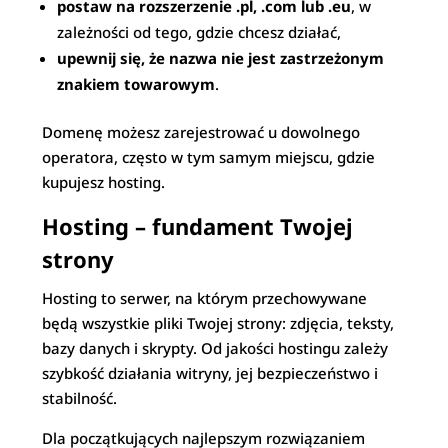
postaw na rozszerzenie .pl, .com lub .eu
, w
zależności od tego, gdzie chcesz działać,
upewnij się, że nazwa nie jest zastrzeżonym
znakiem towarowym
.
Domenę możesz zarejestrować u dowolnego
operatora, często w tym samym miejscu, gdzie
kupujesz hosting.
Hosting – fundament Twojej
strony
Hosting to serwer, na którym przechowywane
będą wszystkie pliki Twojej strony: zdjęcia, teksty,
bazy danych i skrypty. Od jakości hostingu zależy
szybkość działania witryny, jej bezpieczeństwo i
stabilność.
Dla początkujących najlepszym rozwiązaniem