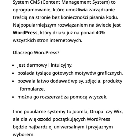
System CMS (Content Management System) to
oprogramowanie, które umożliwia zarządzanie
treścią na stronie bez konieczności pisania kodu.
Najpopularniejszym rozwiązaniem na świecie jest
WordPress
, który działa już na ponad 40%
wszystkich stron internetowych.
Dlaczego WordPress?
jest darmowy i intuicyjny,
posiada tysiące gotowych motywów graficznych,
pozwala łatwo dodawać wpisy, zdjęcia, produkty
i formularze,
można go rozszerzać za pomocą wtyczek.
Inne popularne systemy to Joomla, Drupal czy Wix,
ale dla większości początkujących WordPress
będzie najbardziej uniwersalnym i przyjaznym
wyborem.