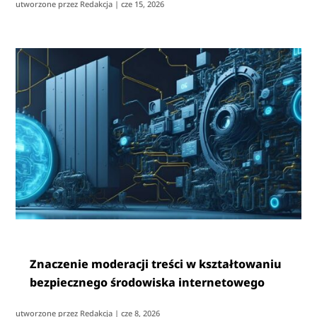
utworzone przez
Redakcja
|
cze 15, 2026
Znaczenie moderacji treści w kształtowaniu
bezpiecznego środowiska internetowego
utworzone przez
Redakcja
|
cze 8, 2026