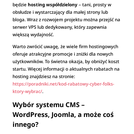
będzie
hosting współdzielony
– tani, prosty w
obsłudze i wystarczający dla małej strony lub
bloga. Wraz z rozwojem projektu można przejść na
serwer VPS lub dedykowany, który zapewnia
większą wydajność.
Warto zwrócić uwagę, że wiele firm hostingowych
oferuje atrakcyjne promocje i zniżki dla nowych
użytkowników. To świetna okazja, by obniżyć koszt
startu. Więcej informacji o aktualnych rabatach na
hosting znajdziesz na stronie:
https://poradniki.net/kod-rabatowy-cyber-folks-
ktory-wybrac/
.
Wybór systemu CMS –
WordPress, Joomla, a może coś
innego?