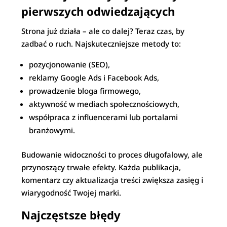
pierwszych odwiedzających
Strona już działa – ale co dalej? Teraz czas, by
zadbać o ruch. Najskuteczniejsze metody to:
pozycjonowanie (SEO),
reklamy Google Ads i Facebook Ads,
prowadzenie bloga firmowego,
aktywność w mediach społecznościowych,
współpraca z influencerami lub portalami
branżowymi.
Budowanie widoczności to proces długofalowy, ale
przynoszący trwałe efekty. Każda publikacja,
komentarz czy aktualizacja treści zwiększa zasięg i
wiarygodność Twojej marki.
Najczęstsze błędy