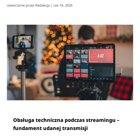
utworzone przez
Redakcja
|
cze 16, 2026
Obsługa techniczna podczas streamingu –
fundament udanej transmisji