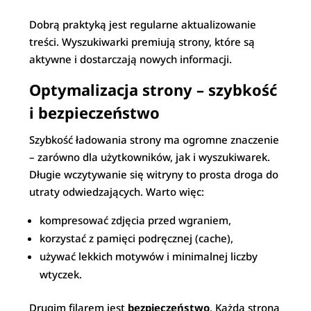
Dobrą praktyką jest regularne aktualizowanie
treści. Wyszukiwarki premiują strony, które są
aktywne i dostarczają nowych informacji.
Optymalizacja strony – szybkość
i bezpieczeństwo
Szybkość ładowania strony ma ogromne znaczenie
– zarówno dla użytkowników, jak i wyszukiwarek.
Długie wczytywanie się witryny to prosta droga do
utraty odwiedzających. Warto więc:
kompresować zdjęcia przed wgraniem,
korzystać z pamięci podręcznej (cache),
używać lekkich motywów i minimalnej liczby
wtyczek.
Drugim filarem jest
bezpieczeństwo
. Każda strona