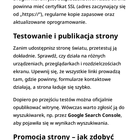
powinna mieć certyfikat SSL (adres zaczynający się
od „https://”), regularne kopie zapasowe oraz
aktualizowane oprogramowanie.
Testowanie i publikacja strony
Zanim udostępnisz stronę światu, przetestuj ją
dokładnie. Sprawdź, czy działa na różnych
urządzeniach, przeglądarkach i rozdzielczościach
ekranu. Upewnij się, że wszystkie linki prowadzą
tam, gdzie powinny, formularze kontaktowe
działają, a strona ładuje się szybko.
Dopiero po przejściu testów można oficjalnie
opublikować witrynę. Wówczas warto zgłosić ją do
wyszukiwarek, np. przez
Google Search Console
,
aby pojawiła się w wynikach wyszukiwania.
Promocja strony – jak zdobyć