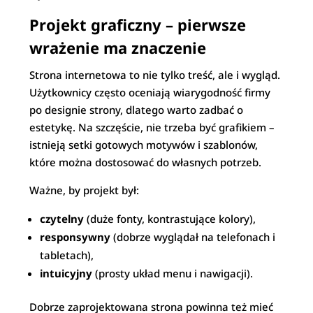
Projekt graficzny – pierwsze
wrażenie ma znaczenie
Strona internetowa to nie tylko treść, ale i wygląd.
Użytkownicy często oceniają wiarygodność firmy
po designie strony, dlatego warto zadbać o
estetykę. Na szczęście, nie trzeba być grafikiem –
istnieją setki gotowych motywów i szablonów,
które można dostosować do własnych potrzeb.
Ważne, by projekt był:
czytelny
(duże fonty, kontrastujące kolory),
responsywny
(dobrze wyglądał na telefonach i
tabletach),
intuicyjny
(prosty układ menu i nawigacji).
Dobrze zaprojektowana strona powinna też mieć