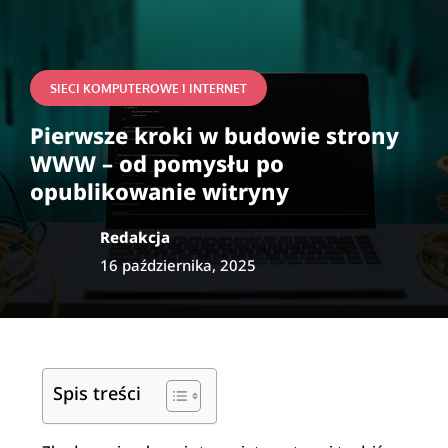
SIECI KOMPUTEROWE I INTERNET
Pierwsze kroki w budowie strony
WWW – od pomysłu po
opublikowanie witryny
Redakcja
16 października, 2025
Spis treści