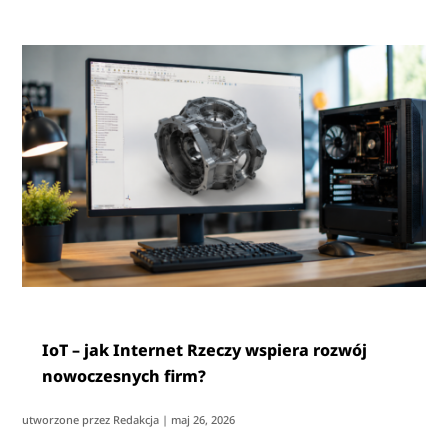
IoT – jak Internet Rzeczy wspiera rozwój
nowoczesnych firm?
utworzone przez
Redakcja
|
maj 26, 2026