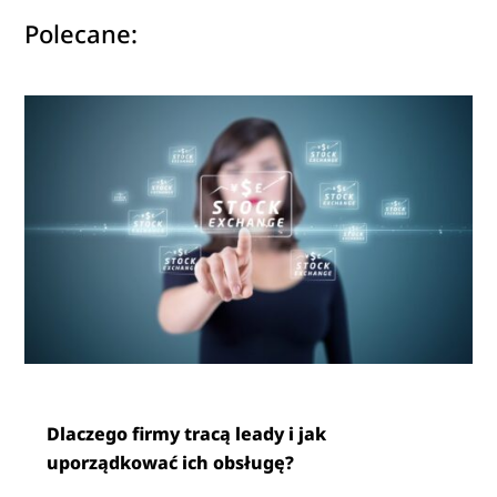
Polecane:
Dlaczego firmy tracą leady i jak
uporządkować ich obsługę?