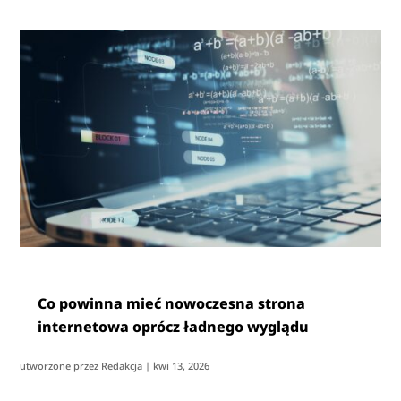
Co powinna mieć nowoczesna strona
internetowa oprócz ładnego wyglądu
utworzone przez
Redakcja
|
kwi 13, 2026