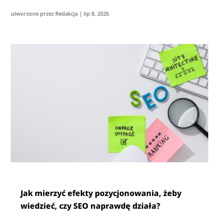
utworzone przez
Redakcja
|
lip 8, 2026
Jak mierzyć efekty pozycjonowania, żeby
wiedzieć, czy SEO naprawdę działa?