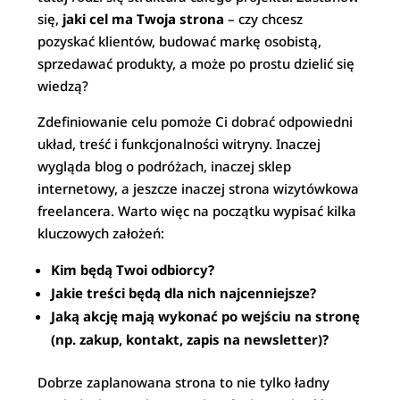
się,
jaki cel ma Twoja strona
– czy chcesz
pozyskać klientów, budować markę osobistą,
sprzedawać produkty, a może po prostu dzielić się
wiedzą?
Zdefiniowanie celu pomoże Ci dobrać odpowiedni
układ, treść i funkcjonalności witryny. Inaczej
wygląda blog o podróżach, inaczej sklep
internetowy, a jeszcze inaczej strona wizytówkowa
freelancera. Warto więc na początku wypisać kilka
kluczowych założeń:
Kim będą Twoi odbiorcy?
Jakie treści będą dla nich najcenniejsze?
Jaką akcję mają wykonać po wejściu na stronę
(np. zakup, kontakt, zapis na newsletter)?
Dobrze zaplanowana strona to nie tylko ładny