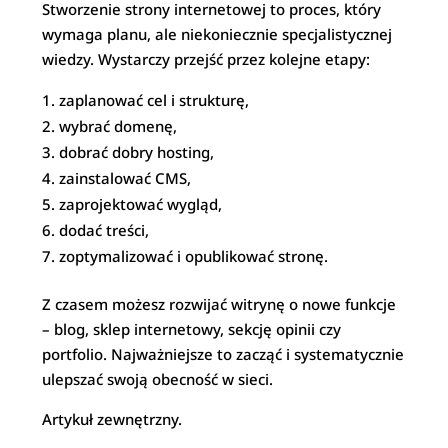
Stworzenie strony internetowej to proces, który
wymaga planu, ale niekoniecznie specjalistycznej
wiedzy. Wystarczy przejść przez kolejne etapy:
zaplanować cel i strukturę,
wybrać domenę,
dobrać dobry hosting,
zainstalować CMS,
zaprojektować wygląd,
dodać treści,
zoptymalizować i opublikować stronę.
Z czasem możesz rozwijać witrynę o nowe funkcje
– blog, sklep internetowy, sekcję opinii czy
portfolio. Najważniejsze to zacząć i systematycznie
ulepszać swoją obecność w sieci.
Artykuł zewnętrzny.