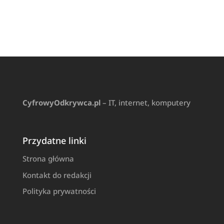
CyfrowyOdkrywca.pl
– IT, internet, komputery
Przydatne linki
Strona główna
Kontakt do redakcji
Polityka prywatności