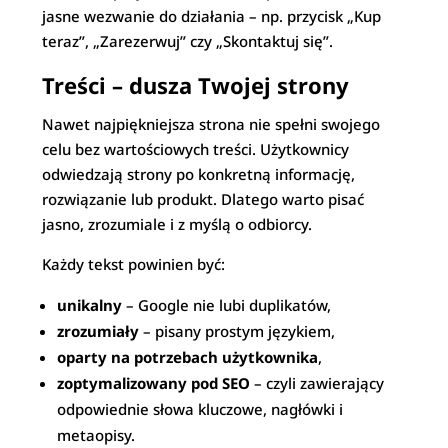
jasne wezwanie do działania – np. przycisk „Kup
teraz”, „Zarezerwuj” czy „Skontaktuj się”.
Treści – dusza Twojej strony
Nawet najpiękniejsza strona nie spełni swojego
celu bez wartościowych treści. Użytkownicy
odwiedzają strony po konkretną informację,
rozwiązanie lub produkt. Dlatego warto pisać
jasno, zrozumiale i z myślą o odbiorcy.
Każdy tekst powinien być:
unikalny
– Google nie lubi duplikatów,
zrozumiały
– pisany prostym językiem,
oparty na potrzebach użytkownika
,
zoptymalizowany pod SEO
– czyli zawierający
odpowiednie słowa kluczowe, nagłówki i
metaopisy.