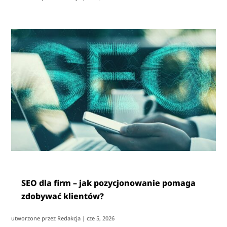
SEO dla firm – jak pozycjonowanie pomaga
zdobywać klientów?
utworzone przez
Redakcja
|
cze 5, 2026