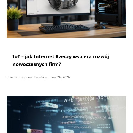
IoT – jak Internet Rzeczy wspiera rozwój
nowoczesnych firm?
utworzone przez
Redakcja
|
maj 26, 2026