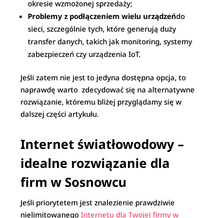
okresie wzmożonej sprzedaży;
Problemy z podłączeniem wielu urządzeń
do
sieci, szczególnie tych, które generują duży
transfer danych, takich jak monitoring, systemy
zabezpieczeń czy urządzenia IoT.
Jeśli zatem nie jest to jedyna dostępna opcja, to
naprawdę warto zdecydować się na alternatywne
rozwiązanie, któremu bliżej przyglądamy się w
dalszej części artykułu.
Internet światłowodowy –
idealne rozwiązanie dla
firm w Sosnowcu
Jeśli priorytetem jest znalezienie prawdziwie
nielimitowanego
Internetu dla Twojej firmy w