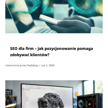
SEO dla firm – jak pozycjonowanie pomaga
zdobywać klientów?
utworzone przez
Redakcja
|
cze 5, 2026