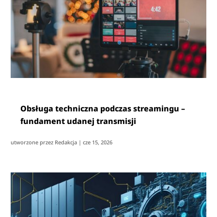
Obsługa techniczna podczas streamingu –
fundament udanej transmisji
utworzone przez
Redakcja
|
cze 15, 2026