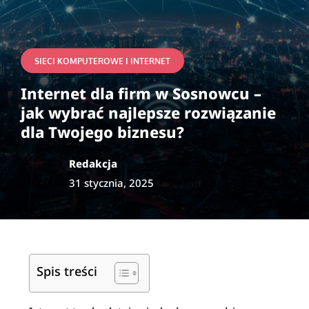
SIECI KOMPUTEROWE I INTERNET
Internet dla firm w Sosnowcu –
jak wybrać najlepsze rozwiązanie
dla Twojego biznesu?
Redakcja
31 stycznia, 2025
Spis treści