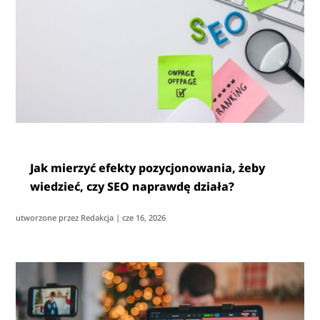
Jak mierzyć efekty pozycjonowania, żeby
wiedzieć, czy SEO naprawdę działa?
utworzone przez
Redakcja
|
cze 16, 2026