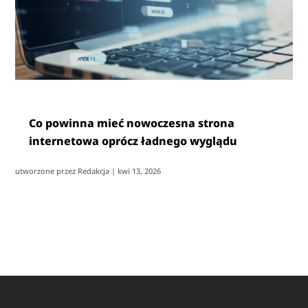
Co powinna mieć nowoczesna strona
internetowa oprócz ładnego wyglądu
utworzone przez
Redakcja
|
kwi 13, 2026