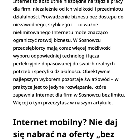
Internet to absolutnie niezbędne narzędzie pracy
dla firm, niezależnie od ich wielkości i przedmiotu
działalności. Prowadzenie biznesu bez dostępu do
niezawodnego, szybkiego i – co ważne –
nielimitowanego Internetu może znacząco
ograniczyć rozwój biznesu. W Sosnowcu
przedsiębiorcy mają coraz więcej możliwości
wyboru odpowiedniej technologii łącza,
perfekcyjnie dopasowanej do swoich realnych
potrzeb i specyfiki działalności. Obiektywnie
najlepszym wyborem pozostaje światłowód – w
praktyce jest to jedyne rozwiązanie, które
zapewnia Internet dla firm w Sosnowcu bez limitu.
Więcej o tym przeczytasz w naszym artykule.
Internet mobilny? Nie daj
się nabrać na oferty „bez