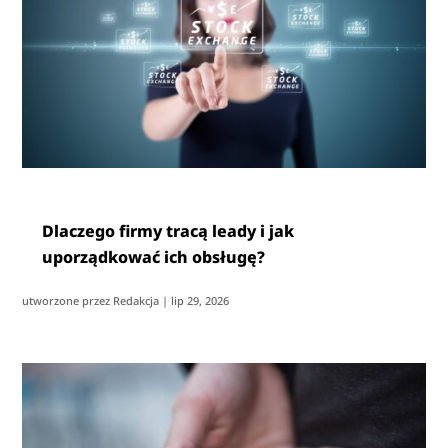
Dlaczego firmy tracą leady i jak
uporządkować ich obsługę?
utworzone przez
Redakcja
|
lip 29, 2026