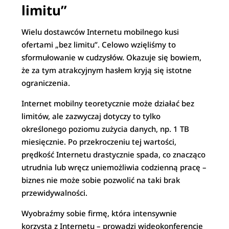
limitu”
Wielu dostawców Internetu mobilnego kusi
ofertami „bez limitu”. Celowo wzięliśmy to
sformułowanie w cudzysłów. Okazuje się bowiem,
że za tym atrakcyjnym hasłem kryją się istotne
ograniczenia.
Internet mobilny teoretycznie może działać bez
limitów, ale zazwyczaj dotyczy to tylko
określonego poziomu zużycia danych, np. 1 TB
miesięcznie. Po przekroczeniu tej wartości,
prędkość Internetu drastycznie spada, co znacząco
utrudnia lub wręcz uniemożliwia codzienną pracę –
biznes nie może sobie pozwolić na taki brak
przewidywalności.
Wyobraźmy sobie firmę, która intensywnie
korzysta z Internetu – prowadzi wideokonferencje