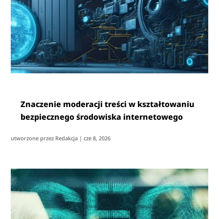
Znaczenie moderacji treści w kształtowaniu
bezpiecznego środowiska internetowego
utworzone przez
Redakcja
|
cze 8, 2026