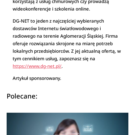
korzystają z usług chmurowych czy prowadzą
wideokonferencje i szkolenia online.
DG-NET to jeden z najczęściej wybieranych
dostawców Internetu światłowodowego i
radiowego na terenie Aglomeracji Śląskiej. Firma
oferuje rozwiązania skrojone na miarę potrzeb
lokalnych przedsiębiorców. Z jej aktualną ofertą, w
tym cennikiem usług, zapoznasz się na
https://www.dg-net.pl/
.
Artykuł sponsorowany.
Polecane: