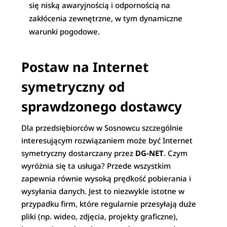
się niską awaryjnością i odpornością na
zakłócenia zewnętrzne, w tym dynamiczne
warunki pogodowe.
Postaw na Internet
symetryczny od
sprawdzonego dostawcy
Dla przedsiębiorców w Sosnowcu szczególnie
interesującym rozwiązaniem może być Internet
symetryczny dostarczany przez
DG-NET
. Czym
wyróżnia się ta usługa? Przede wszystkim
zapewnia równie wysoką prędkość pobierania i
wysyłania danych. Jest to niezwykle istotne w
przypadku firm, które regularnie przesyłają duże
pliki (np. wideo, zdjęcia, projekty graficzne),