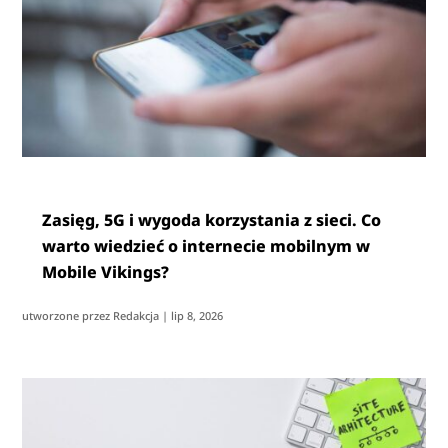
Zasięg, 5G i wygoda korzystania z sieci. Co
warto wiedzieć o internecie mobilnym w
Mobile Vikings?
utworzone przez
Redakcja
|
lip 8, 2026