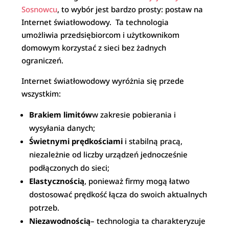
Sosnowcu
, to wybór jest bardzo prosty: postaw na
Internet światłowodowy. Ta technologia
umożliwia przedsiębiorcom i użytkownikom
domowym korzystać z sieci bez żadnych
ograniczeń.
Internet światłowodowy wyróżnia się przede
wszystkim:
Brakiem limitów
w zakresie pobierania i
wysyłania danych;
Świetnymi prędkościami
i stabilną pracą,
niezależnie od liczby urządzeń jednocześnie
podłączonych do sieci;
Elastycznością
, ponieważ firmy mogą łatwo
dostosować prędkość łącza do swoich aktualnych
potrzeb.
Niezawodnością
– technologia ta charakteryzuje