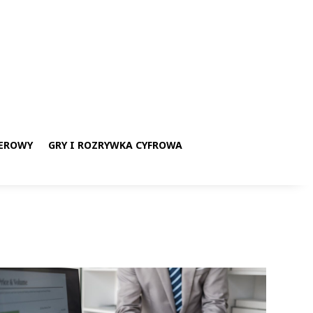
EROWY
GRY I ROZRYWKA CYFROWA