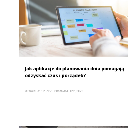
Jak aplikacje do planowania dnia pomagają
odzyskać czas i porządek?
UTWORZONE PRZEZ
REDAKCJA
|
LIP 2, 2026