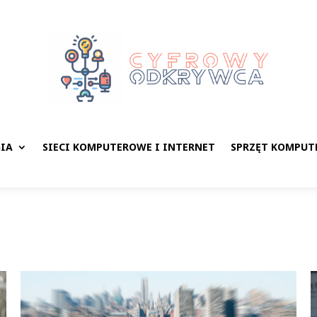
IA
SIECI KOMPUTEROWE I INTERNET
SPRZĘT KOMPUT