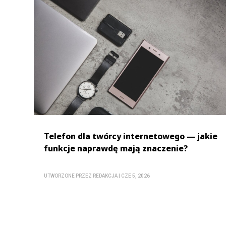
Telefon dla twórcy internetowego — jakie
funkcje naprawdę mają znaczenie?
UTWORZONE PRZEZ
REDAKCJA
|
CZE 5, 2026