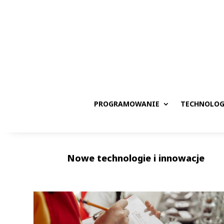
PROGRAMOWANIE
TECHNOLOG
Nowe technologie i innowacje