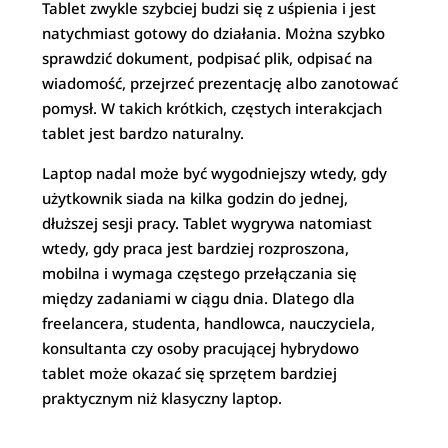
Tablet zwykle szybciej budzi się z uśpienia i jest
natychmiast gotowy do działania. Można szybko
sprawdzić dokument, podpisać plik, odpisać na
wiadomość, przejrzeć prezentację albo zanotować
pomysł. W takich krótkich, częstych interakcjach
tablet jest bardzo naturalny.
Laptop nadal może być wygodniejszy wtedy, gdy
użytkownik siada na kilka godzin do jednej,
dłuższej sesji pracy. Tablet wygrywa natomiast
wtedy, gdy praca jest bardziej rozproszona,
mobilna i wymaga częstego przełączania się
między zadaniami w ciągu dnia. Dlatego dla
freelancera, studenta, handlowca, nauczyciela,
konsultanta czy osoby pracującej hybrydowo
tablet może okazać się sprzętem bardziej
praktycznym niż klasyczny laptop.