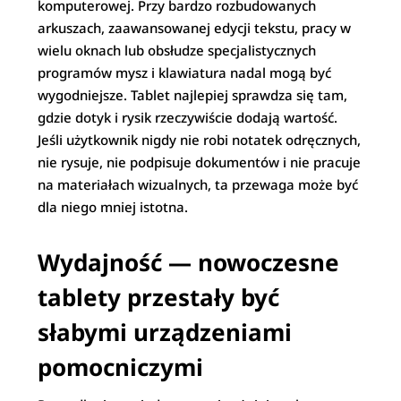
komputerowej. Przy bardzo rozbudowanych
arkuszach, zaawansowanej edycji tekstu, pracy w
wielu oknach lub obsłudze specjalistycznych
programów mysz i klawiatura nadal mogą być
wygodniejsze. Tablet najlepiej sprawdza się tam,
gdzie dotyk i rysik rzeczywiście dodają wartość.
Jeśli użytkownik nigdy nie robi notatek odręcznych,
nie rysuje, nie podpisuje dokumentów i nie pracuje
na materiałach wizualnych, ta przewaga może być
dla niego mniej istotna.
Wydajność — nowoczesne
tablety przestały być
słabymi urządzeniami
pomocniczymi