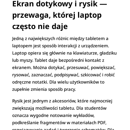
Ekran dotykowy i rysik —
przewaga, której laptop
często nie daje
Jedną z największych różnic między tabletem a
laptopem jest sposób interakcji z urządzeniem.
Laptop opiera się głównie na klawiaturze, gładziku
lub myszy. Tablet daje bezpośredni kontakt z
ekranem. Można dotykać, przesuwać, powiększać,
rysować, zaznaczać, podpisywać, szkicować i robić
odręczne notatki. Dla wielu użytkowników to
zupełnie zmienia sposób pracy.
Rysik jest jednym z akcesoriów, które najmocniej
zwiększają możliwości tabletu. Dla studentów
oznacza wygodne notowanie wykładów,
podkreślanie fragmentów w materiałach PDF,
rozwiązywanie zadań i tworzenie schematów. Dla