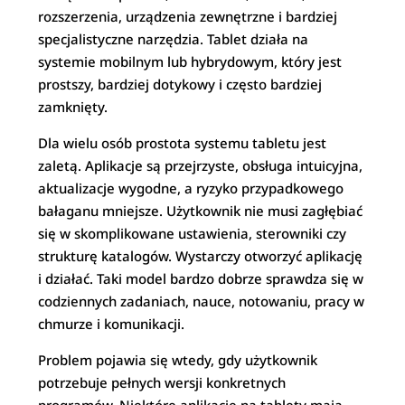
rozszerzenia, urządzenia zewnętrzne i bardziej
specjalistyczne narzędzia. Tablet działa na
systemie mobilnym lub hybrydowym, który jest
prostszy, bardziej dotykowy i często bardziej
zamknięty.
Dla wielu osób prostota systemu tabletu jest
zaletą. Aplikacje są przejrzyste, obsługa intuicyjna,
aktualizacje wygodne, a ryzyko przypadkowego
bałaganu mniejsze. Użytkownik nie musi zagłębiać
się w skomplikowane ustawienia, sterowniki czy
strukturę katalogów. Wystarczy otworzyć aplikację
i działać. Taki model bardzo dobrze sprawdza się w
codziennych zadaniach, nauce, notowaniu, pracy w
chmurze i komunikacji.
Problem pojawia się wtedy, gdy użytkownik
potrzebuje pełnych wersji konkretnych