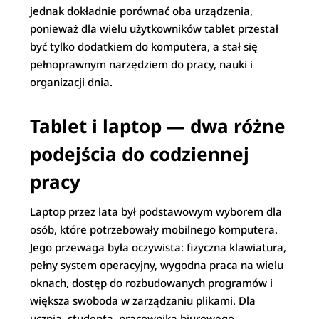
jednak dokładnie porównać oba urządzenia,
ponieważ dla wielu użytkowników tablet przestał
być tylko dodatkiem do komputera, a stał się
pełnoprawnym narzędziem do pracy, nauki i
organizacji dnia.
Tablet i laptop — dwa różne
podejścia do codziennej
pracy
Laptop przez lata był podstawowym wyborem dla
osób, które potrzebowały mobilnego komputera.
Jego przewaga była oczywista: fizyczna klawiatura,
pełny system operacyjny, wygodna praca na wielu
oknach, dostęp do rozbudowanych programów i
większa swoboda w zarządzaniu plikami. Dla
ucznia, studenta, pracownika biurowego,