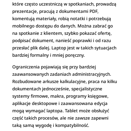
które często uczestniczą w spotkaniach, prowadzą
prezentacje, pracują z dokumentami PDF,
komentują materiały, robią notatki i potrzebują
mobilnego dostępu do danych. Można zabrać go
na spotkanie z klientem, szybko pokazać ofertę,
podpisać dokument, nanieść poprawki i od razu
przesłać plik dalej. Laptop jest w takich sytuacjach
bardziej formalny i mniej poręczny.
Ograniczenia pojawiają się przy bardziej
zaawansowanych zadaniach administracyjnych.
Rozbudowane arkusze kalkulacyjne, praca na kilku
dokumentach jednocześnie, specjalistyczne
systemy firmowe, makra, programy księgowe,
aplikacje desktopowe i zaawansowana edycja
mogą wymagać laptopa. Tablet może obsłużyć
część takich procesów, ale nie zawsze zapewni
taką samą wygodę i kompatybilność.