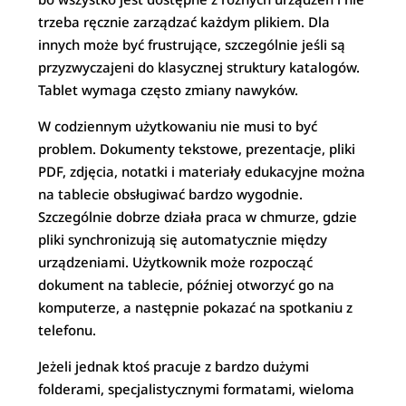
trzeba ręcznie zarządzać każdym plikiem. Dla
innych może być frustrujące, szczególnie jeśli są
przyzwyczajeni do klasycznej struktury katalogów.
Tablet wymaga często zmiany nawyków.
W codziennym użytkowaniu nie musi to być
problem. Dokumenty tekstowe, prezentacje, pliki
PDF, zdjęcia, notatki i materiały edukacyjne można
na tablecie obsługiwać bardzo wygodnie.
Szczególnie dobrze działa praca w chmurze, gdzie
pliki synchronizują się automatycznie między
urządzeniami. Użytkownik może rozpocząć
dokument na tablecie, później otworzyć go na
komputerze, a następnie pokazać na spotkaniu z
telefonu.
Jeżeli jednak ktoś pracuje z bardzo dużymi
folderami, specjalistycznymi formatami, wieloma