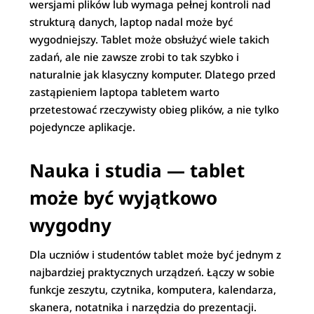
wersjami plików lub wymaga pełnej kontroli nad
strukturą danych, laptop nadal może być
wygodniejszy. Tablet może obsłużyć wiele takich
zadań, ale nie zawsze zrobi to tak szybko i
naturalnie jak klasyczny komputer. Dlatego przed
zastąpieniem laptopa tabletem warto
przetestować rzeczywisty obieg plików, a nie tylko
pojedyncze aplikacje.
Nauka i studia — tablet
może być wyjątkowo
wygodny
Dla uczniów i studentów tablet może być jednym z
najbardziej praktycznych urządzeń. Łączy w sobie
funkcje zeszytu, czytnika, komputera, kalendarza,
skanera, notatnika i narzędzia do prezentacji.