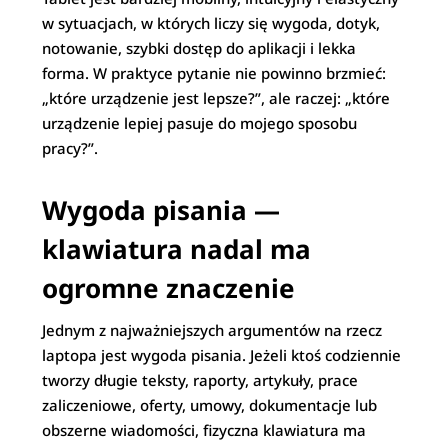
w sytuacjach, w których liczy się wygoda, dotyk,
notowanie, szybki dostęp do aplikacji i lekka
forma. W praktyce pytanie nie powinno brzmieć:
„które urządzenie jest lepsze?”, ale raczej: „które
urządzenie lepiej pasuje do mojego sposobu
pracy?”.
Wygoda pisania —
klawiatura nadal ma
ogromne znaczenie
Jednym z najważniejszych argumentów na rzecz
laptopa jest wygoda pisania. Jeżeli ktoś codziennie
tworzy długie teksty, raporty, artykuły, prace
zaliczeniowe, oferty, umowy, dokumentacje lub
obszerne wiadomości, fizyczna klawiatura ma