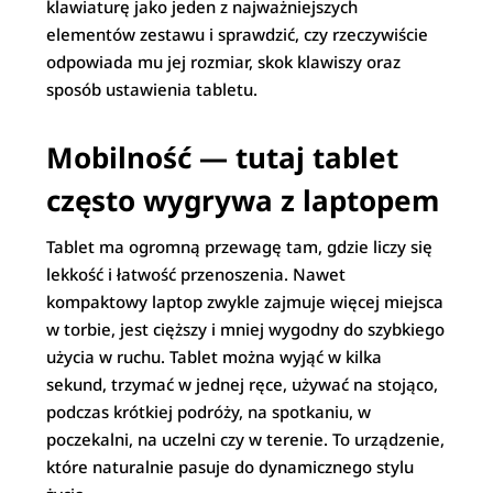
klawiaturę jako jeden z najważniejszych
elementów zestawu i sprawdzić, czy rzeczywiście
odpowiada mu jej rozmiar, skok klawiszy oraz
sposób ustawienia tabletu.
Mobilność — tutaj tablet
często wygrywa z laptopem
Tablet ma ogromną przewagę tam, gdzie liczy się
lekkość i łatwość przenoszenia. Nawet
kompaktowy laptop zwykle zajmuje więcej miejsca
w torbie, jest cięższy i mniej wygodny do szybkiego
użycia w ruchu. Tablet można wyjąć w kilka
sekund, trzymać w jednej ręce, używać na stojąco,
podczas krótkiej podróży, na spotkaniu, w
poczekalni, na uczelni czy w terenie. To urządzenie,
które naturalnie pasuje do dynamicznego stylu