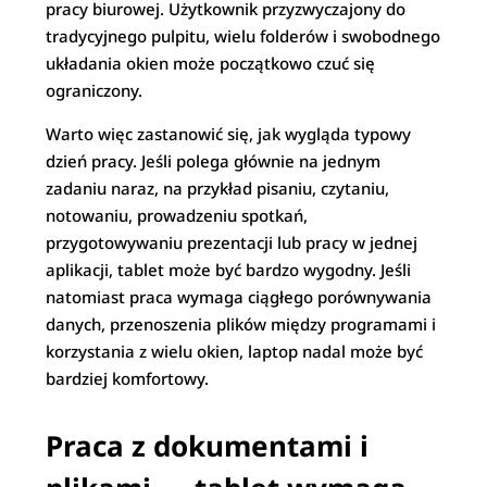
pracy biurowej. Użytkownik przyzwyczajony do
tradycyjnego pulpitu, wielu folderów i swobodnego
układania okien może początkowo czuć się
ograniczony.
Warto więc zastanowić się, jak wygląda typowy
dzień pracy. Jeśli polega głównie na jednym
zadaniu naraz, na przykład pisaniu, czytaniu,
notowaniu, prowadzeniu spotkań,
przygotowywaniu prezentacji lub pracy w jednej
aplikacji, tablet może być bardzo wygodny. Jeśli
natomiast praca wymaga ciągłego porównywania
danych, przenoszenia plików między programami i
korzystania z wielu okien, laptop nadal może być
bardziej komfortowy.
Praca z dokumentami i