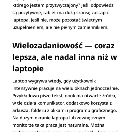
którego jestem przyzwyczajony? Jeśli odpowiedzi
są pozytywne, tablet ma dużą szansę zastąpić
laptopa. Jeśli nie, może pozostać świetnym
uzupełnieniem, ale nie pełnym zamiennikiem.
Wielozadaniowość — coraz
lepsza, ale nadal inna niż w
laptopie
Laptop wygrywa wtedy, gdy użytkownik
intensywnie pracuje na wielu oknach jednocześnie.
Przykładowo pisze tekst, obok ma otwarte źródła,
w tle działa komunikator, dodatkowo korzysta z
arkusza, folderu z plikami i programu graficznego.
Na dużym ekranie laptopa lub zewnętrznym
monitorze taka praca jest naturalna. Można