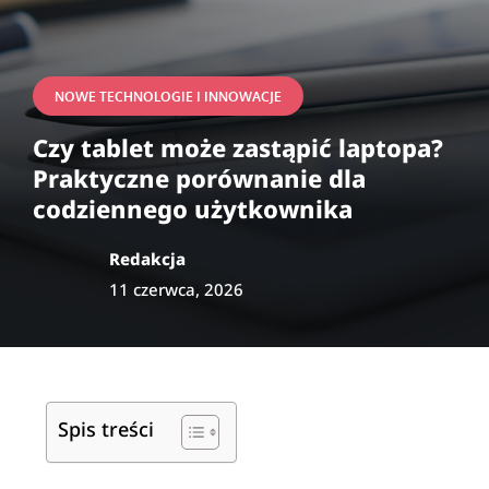
NOWE TECHNOLOGIE I INNOWACJE
Czy tablet może zastąpić laptopa?
Praktyczne porównanie dla
codziennego użytkownika
Redakcja
11 czerwca, 2026
Spis treści