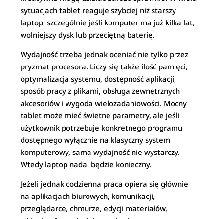
sytuacjach tablet reaguje szybciej niż starszy
laptop, szczególnie jeśli komputer ma już kilka lat,
wolniejszy dysk lub przeciętną baterię.
Wydajność trzeba jednak oceniać nie tylko przez
pryzmat procesora. Liczy się także ilość pamięci,
optymalizacja systemu, dostępność aplikacji,
sposób pracy z plikami, obsługa zewnętrznych
akcesoriów i wygoda wielozadaniowości. Mocny
tablet może mieć świetne parametry, ale jeśli
użytkownik potrzebuje konkretnego programu
dostępnego wyłącznie na klasyczny system
komputerowy, sama wydajność nie wystarczy.
Wtedy laptop nadal będzie konieczny.
Jeżeli jednak codzienna praca opiera się głównie
na aplikacjach biurowych, komunikacji,
przeglądarce, chmurze, edycji materiałów,