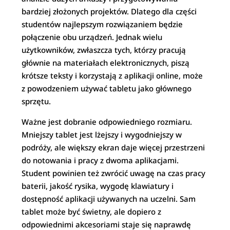
bardziej złożonych projektów. Dlatego dla części
studentów najlepszym rozwiązaniem będzie
połączenie obu urządzeń. Jednak wielu
użytkowników, zwłaszcza tych, którzy pracują
głównie na materiałach elektronicznych, piszą
krótsze teksty i korzystają z aplikacji online, może
z powodzeniem używać tabletu jako głównego
sprzętu.
Ważne jest dobranie odpowiedniego rozmiaru.
Mniejszy tablet jest lżejszy i wygodniejszy w
podróży, ale większy ekran daje więcej przestrzeni
do notowania i pracy z dwoma aplikacjami.
Student powinien też zwrócić uwagę na czas pracy
baterii, jakość rysika, wygodę klawiatury i
dostępność aplikacji używanych na uczelni. Sam
tablet może być świetny, ale dopiero z
odpowiednimi akcesoriami staje się naprawdę