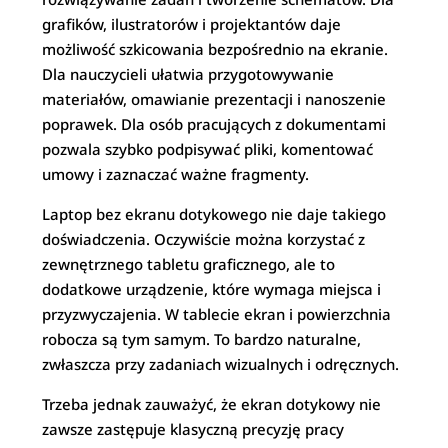
grafików, ilustratorów i projektantów daje
możliwość szkicowania bezpośrednio na ekranie.
Dla nauczycieli ułatwia przygotowywanie
materiałów, omawianie prezentacji i nanoszenie
poprawek. Dla osób pracujących z dokumentami
pozwala szybko podpisywać pliki, komentować
umowy i zaznaczać ważne fragmenty.
Laptop bez ekranu dotykowego nie daje takiego
doświadczenia. Oczywiście można korzystać z
zewnętrznego tabletu graficznego, ale to
dodatkowe urządzenie, które wymaga miejsca i
przyzwyczajenia. W tablecie ekran i powierzchnia
robocza są tym samym. To bardzo naturalne,
zwłaszcza przy zadaniach wizualnych i odręcznych.
Trzeba jednak zauważyć, że ekran dotykowy nie
zawsze zastępuje klasyczną precyzję pracy