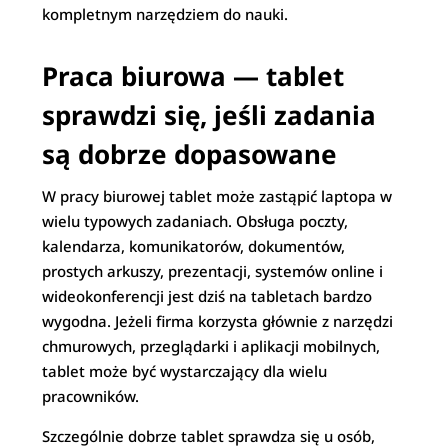
kompletnym narzędziem do nauki.
Praca biurowa — tablet
sprawdzi się, jeśli zadania
są dobrze dopasowane
W pracy biurowej tablet może zastąpić laptopa w
wielu typowych zadaniach. Obsługa poczty,
kalendarza, komunikatorów, dokumentów,
prostych arkuszy, prezentacji, systemów online i
wideokonferencji jest dziś na tabletach bardzo
wygodna. Jeżeli firma korzysta głównie z narzędzi
chmurowych, przeglądarki i aplikacji mobilnych,
tablet może być wystarczający dla wielu
pracowników.
Szczególnie dobrze tablet sprawdza się u osób,