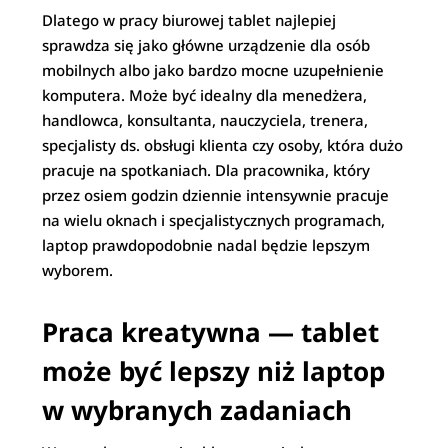
Dlatego w pracy biurowej tablet najlepiej
sprawdza się jako główne urządzenie dla osób
mobilnych albo jako bardzo mocne uzupełnienie
komputera. Może być idealny dla menedżera,
handlowca, konsultanta, nauczyciela, trenera,
specjalisty ds. obsługi klienta czy osoby, która dużo
pracuje na spotkaniach. Dla pracownika, który
przez osiem godzin dziennie intensywnie pracuje
na wielu oknach i specjalistycznych programach,
laptop prawdopodobnie nadal będzie lepszym
wyborem.
Praca kreatywna — tablet
może być lepszy niż laptop
w wybranych zadaniach