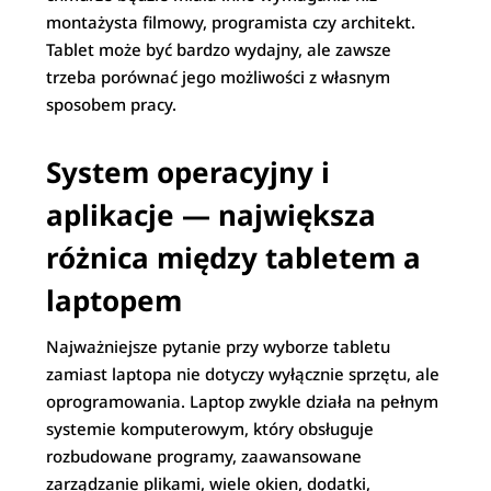
montażysta filmowy, programista czy architekt.
Tablet może być bardzo wydajny, ale zawsze
trzeba porównać jego możliwości z własnym
sposobem pracy.
System operacyjny i
aplikacje — największa
różnica między tabletem a
laptopem
Najważniejsze pytanie przy wyborze tabletu
zamiast laptopa nie dotyczy wyłącznie sprzętu, ale
oprogramowania. Laptop zwykle działa na pełnym
systemie komputerowym, który obsługuje
rozbudowane programy, zaawansowane
zarządzanie plikami, wiele okien, dodatki,