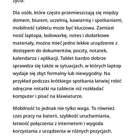
życia.
Dla osób, które często przemieszczają się między
domem, biurem, uczelnią, kawiarnią i spotkaniami,
mobilność tabletu może być kluczowa. Zamiast
nosić laptopa, ładowarkę, notes i dodatkowe
materiały, można mieć jedno lekkie urządzenie z
dostępem do dokumentów, poczty, notatek,
kalendarza i aplikacji. Tablet bardzo dobrze
sprawdza się także w sytuacjach, w których laptop
wydaje się zbyt formalny lub niewygodny. Na
przykład podczas krótkiego spotkania łatwiej robić
odręczne notatki na tablecie niż rozkładać
komputer i pisać na klawiaturze.
Mobilność to jednak nie tylko waga. To również
czas pracy na baterii, szybkość uruchamiania,
łatwość połączenia z internetem i wygoda
korzystania z urządzenia w różnych pozycjach.