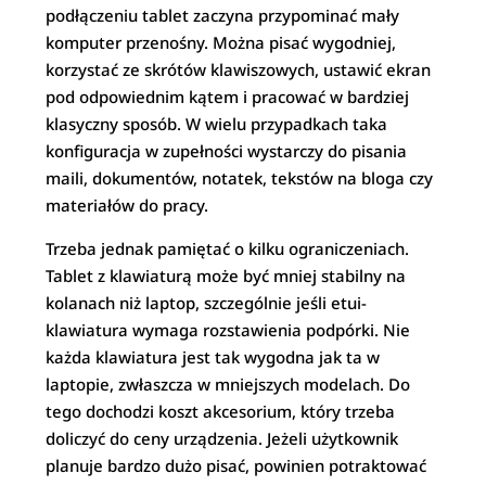
podłączeniu tablet zaczyna przypominać mały
komputer przenośny. Można pisać wygodniej,
korzystać ze skrótów klawiszowych, ustawić ekran
pod odpowiednim kątem i pracować w bardziej
klasyczny sposób. W wielu przypadkach taka
konfiguracja w zupełności wystarczy do pisania
maili, dokumentów, notatek, tekstów na bloga czy
materiałów do pracy.
Trzeba jednak pamiętać o kilku ograniczeniach.
Tablet z klawiaturą może być mniej stabilny na
kolanach niż laptop, szczególnie jeśli etui-
klawiatura wymaga rozstawienia podpórki. Nie
każda klawiatura jest tak wygodna jak ta w
laptopie, zwłaszcza w mniejszych modelach. Do
tego dochodzi koszt akcesorium, który trzeba
doliczyć do ceny urządzenia. Jeżeli użytkownik
planuje bardzo dużo pisać, powinien potraktować