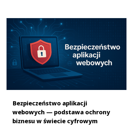
Bezpieczeństwo aplikacji
webowych — podstawa ochrony
biznesu w świecie cyfrowym