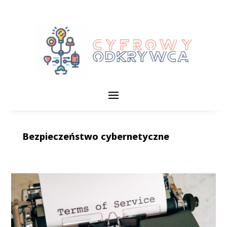
Bezpieczeństwo cybernetyczne