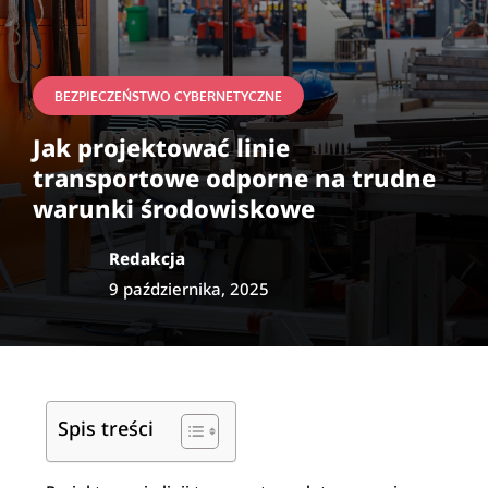
BEZPIECZEŃSTWO CYBERNETYCZNE
Jak projektować linie
transportowe odporne na trudne
warunki środowiskowe
Redakcja
9 października, 2025
Spis treści