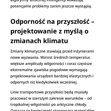
potencjalne problemy zanim jeszcze wystąpią.
Odporność na przyszłość –
projektowanie z myślą o
zmianach klimatu
Zmiany klimatyczne stawiają przed inżynierami
nowe wyzwania. Wzrost średnich temperatur,
większe amplitudy wilgotności i coraz częstsze
ekstremalne zjawiska pogodowe wymagają
projektowania urządzeń bardziej elastycznych i
odpornych niż kiedykolwiek wcześniej.
Linie transportowe przyszłości będą musiały
pracować w szerszym zakresie warunków – od
tropikalnej wilgotności po arktyczne chłody.
Oznacza to konieczność stosowania materiałów