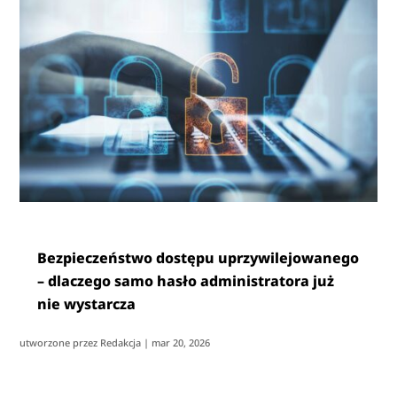
Bezpieczeństwo dostępu uprzywilejowanego
– dlaczego samo hasło administratora już
nie wystarcza
utworzone przez
Redakcja
|
mar 20, 2026