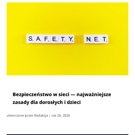
Bezpieczeństwo w sieci — najważniejsze
zasady dla dorosłych i dzieci
utworzone przez
Redakcja
|
cze 26, 2026