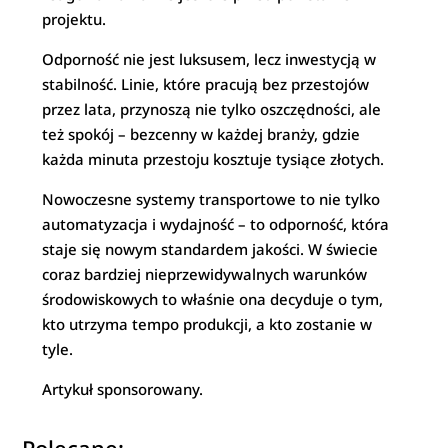
projektu.
Odporność nie jest luksusem, lecz inwestycją w
stabilność. Linie, które pracują bez przestojów
przez lata, przynoszą nie tylko oszczędności, ale
też spokój – bezcenny w każdej branży, gdzie
każda minuta przestoju kosztuje tysiące złotych.
Nowoczesne systemy transportowe to nie tylko
automatyzacja i wydajność – to odporność, która
staje się nowym standardem jakości. W świecie
coraz bardziej nieprzewidywalnych warunków
środowiskowych to właśnie ona decyduje o tym,
kto utrzyma tempo produkcji, a kto zostanie w
tyle.
Artykuł sponsorowany.