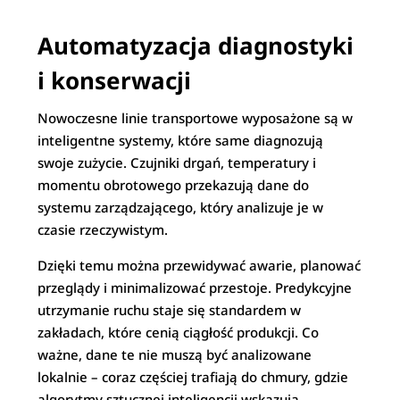
Automatyzacja diagnostyki
i konserwacji
Nowoczesne linie transportowe wyposażone są w
inteligentne systemy, które same diagnozują
swoje zużycie. Czujniki drgań, temperatury i
momentu obrotowego przekazują dane do
systemu zarządzającego, który analizuje je w
czasie rzeczywistym.
Dzięki temu można przewidywać awarie, planować
przeglądy i minimalizować przestoje. Predykcyjne
utrzymanie ruchu staje się standardem w
zakładach, które cenią ciągłość produkcji. Co
ważne, dane te nie muszą być analizowane
lokalnie – coraz częściej trafiają do chmury, gdzie
algorytmy sztucznej inteligencji wskazują