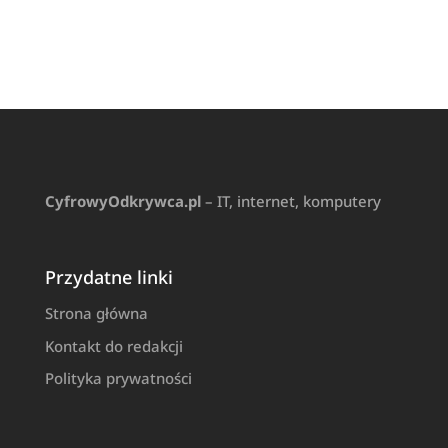
CyfrowyOdkrywca.pl
– IT, internet, komputery
Przydatne linki
Strona główna
Kontakt do redakcji
Polityka prywatności