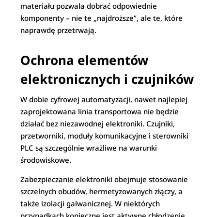
materiału pozwala dobrać odpowiednie
komponenty – nie te „najdroższe”, ale te, które
naprawdę przetrwają.
Ochrona elementów
elektronicznych i czujników
W dobie cyfrowej automatyzacji, nawet najlepiej
zaprojektowana linia transportowa nie będzie
działać bez niezawodnej elektroniki. Czujniki,
przetworniki, moduły komunikacyjne i sterowniki
PLC są szczególnie wrażliwe na warunki
środowiskowe.
Zabezpieczanie elektroniki obejmuje stosowanie
szczelnych obudów, hermetyzowanych złączy, a
także izolacji galwanicznej. W niektórych
przypadkach konieczne jest aktywne chłodzenie