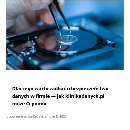
Dlaczego warto zadbać o bezpieczeństwo
danych w firmie — jak klinikadanych.pl
może Ci pomóc
utworzone przez
Redakcja
|
gru 8, 2025