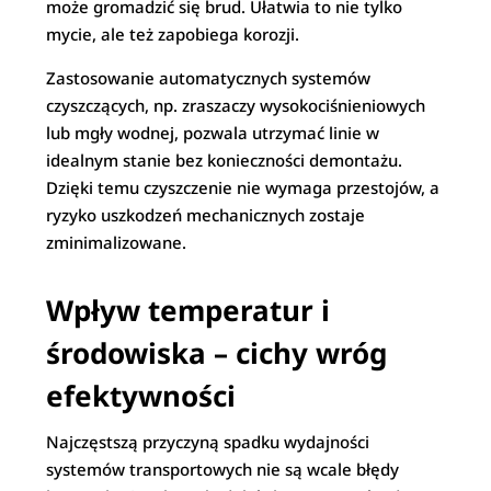
może gromadzić się brud. Ułatwia to nie tylko
mycie, ale też zapobiega korozji.
Zastosowanie automatycznych systemów
czyszczących, np. zraszaczy wysokociśnieniowych
lub mgły wodnej, pozwala utrzymać linie w
idealnym stanie bez konieczności demontażu.
Dzięki temu czyszczenie nie wymaga przestojów, a
ryzyko uszkodzeń mechanicznych zostaje
zminimalizowane.
Wpływ temperatur i
środowiska – cichy wróg
efektywności
Najczęstszą przyczyną spadku wydajności
systemów transportowych nie są wcale błędy