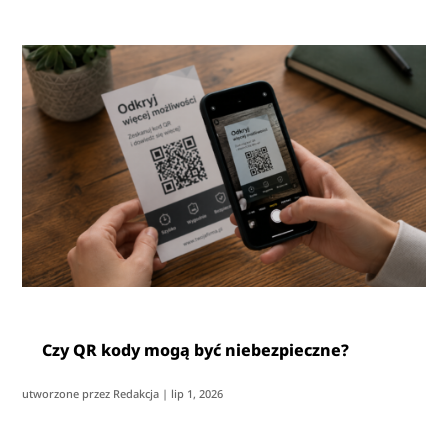
Czy QR kody mogą być niebezpieczne?
utworzone przez
Redakcja
|
lip 1, 2026