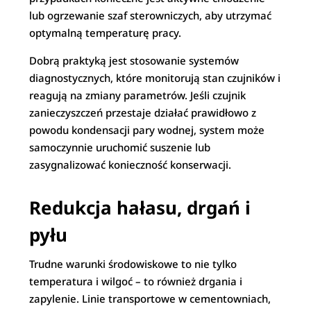
lub ogrzewanie szaf sterowniczych, aby utrzymać
optymalną temperaturę pracy.
Dobrą praktyką jest stosowanie systemów
diagnostycznych, które monitorują stan czujników i
reagują na zmiany parametrów. Jeśli czujnik
zanieczyszczeń przestaje działać prawidłowo z
powodu kondensacji pary wodnej, system może
samoczynnie uruchomić suszenie lub
zasygnalizować konieczność konserwacji.
Redukcja hałasu, drgań i
pyłu
Trudne warunki środowiskowe to nie tylko
temperatura i wilgoć – to również drgania i
zapylenie. Linie transportowe w cementowniach,