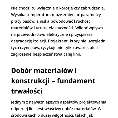
Nie chodzi tu wyłącznie o korozję czy zabrudzenia.
Wysoka temperatura może zmieniać parametry
pracy pasów, a niska powodować kruchość
materiałów i utratę elastyczności. Wilgoć wpływa
na przewodnictwo elektryczne i przyspiesza
degradację izolacji. Projektant, który nie uwzględni
tych czynników, ryzykuje nie tylko awarie, ale i
zagrożenie bezpieczeństwa całej linii.
Dobór materiałów i
konstrukcji – fundament
trwałości
Jednym z najważniejszych aspektów projektowania
odpornej linii jest właściwy dobór materiałów. W
środowiskach o dużej wilgotności, takich jak