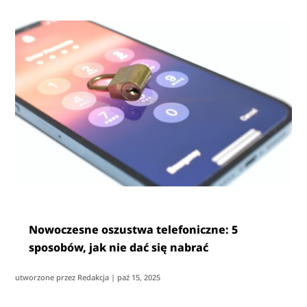
Nowoczesne oszustwa telefoniczne: 5
sposobów, jak nie dać się nabrać
utworzone przez
Redakcja
|
paź 15, 2025