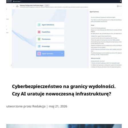
Cyberbezpieczeństwo na granicy wydolności.
Czy AI uratuje nowoczesną infrastrukturę?
utworzone przez
Redakcja
|
maj 21, 2026