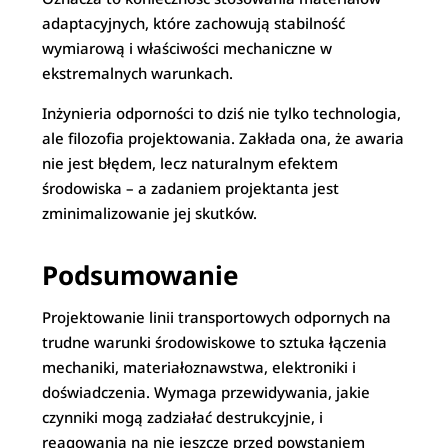
adaptacyjnych, które zachowują stabilność
wymiarową i właściwości mechaniczne w
ekstremalnych warunkach.
Inżynieria odporności to dziś nie tylko technologia,
ale filozofia projektowania. Zakłada ona, że awaria
nie jest błędem, lecz naturalnym efektem
środowiska – a zadaniem projektanta jest
zminimalizowanie jej skutków.
Podsumowanie
Projektowanie linii transportowych odpornych na
trudne warunki środowiskowe to sztuka łączenia
mechaniki, materiałoznawstwa, elektroniki i
doświadczenia. Wymaga przewidywania, jakie
czynniki mogą zadziałać destrukcyjnie, i
reagowania na nie jeszcze przed powstaniem