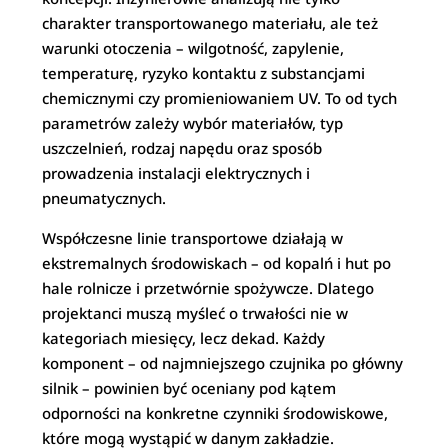
charakter transportowanego materiału, ale też
warunki otoczenia – wilgotność, zapylenie,
temperaturę, ryzyko kontaktu z substancjami
chemicznymi czy promieniowaniem UV. To od tych
parametrów zależy wybór materiałów, typ
uszczelnień, rodzaj napędu oraz sposób
prowadzenia instalacji elektrycznych i
pneumatycznych.
Współczesne linie transportowe działają w
ekstremalnych środowiskach – od kopalń i hut po
hale rolnicze i przetwórnie spożywcze. Dlatego
projektanci muszą myśleć o trwałości nie w
kategoriach miesięcy, lecz dekad. Każdy
komponent – od najmniejszego czujnika po główny
silnik – powinien być oceniany pod kątem
odporności na konkretne czynniki środowiskowe,
które mogą wystąpić w danym zakładzie.