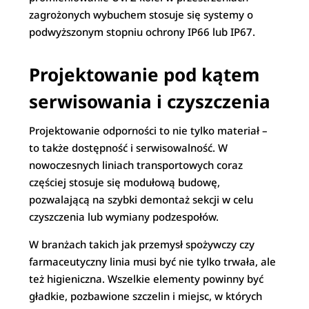
zagrożonych wybuchem stosuje się systemy o
podwyższonym stopniu ochrony IP66 lub IP67.
Projektowanie pod kątem
serwisowania i czyszczenia
Projektowanie odporności to nie tylko materiał –
to także dostępność i serwisowalność. W
nowoczesnych liniach transportowych coraz
częściej stosuje się modułową budowę,
pozwalającą na szybki demontaż sekcji w celu
czyszczenia lub wymiany podzespołów.
W branżach takich jak przemysł spożywczy czy
farmaceutyczny linia musi być nie tylko trwała, ale
też higieniczna. Wszelkie elementy powinny być
gładkie, pozbawione szczelin i miejsc, w których