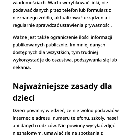
wiadomościach. Warto weryfikować linki, nie
podawać danych przez telefon lub formularz z
nieznanego źródła, aktualizować urządzenia i
regularnie sprawdzać ustawienia prywatności.
Ważne jest także ograniczenie ilości informacji
publikowanych publicznie. Im mniej danych
dostępnych dla wszystkich, tym trudniej
wykorzystać je do oszustwa, podszywania się lub
nękania.
Najważniejsze zasady dla
dzieci
Dzieci powinny wiedzieć, że nie wolno podawać w
internecie adresu, numeru telefonu, szkoły, haseł
ani danych rodziców. Nie powinny wysyłać zdjęć
nieznajomym, umawiać się na spotkania z