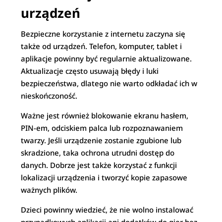
urządzeń
Bezpieczne korzystanie z internetu zaczyna się
także od urządzeń. Telefon, komputer, tablet i
aplikacje powinny być regularnie aktualizowane.
Aktualizacje często usuwają błędy i luki
bezpieczeństwa, dlatego nie warto odkładać ich w
nieskończoność.
Ważne jest również blokowanie ekranu hasłem,
PIN-em, odciskiem palca lub rozpoznawaniem
twarzy. Jeśli urządzenie zostanie zgubione lub
skradzione, taka ochrona utrudni dostęp do
danych. Dobrze jest także korzystać z funkcji
lokalizacji urządzenia i tworzyć kopie zapasowe
ważnych plików.
Dzieci powinny wiedzieć, że nie wolno instalować