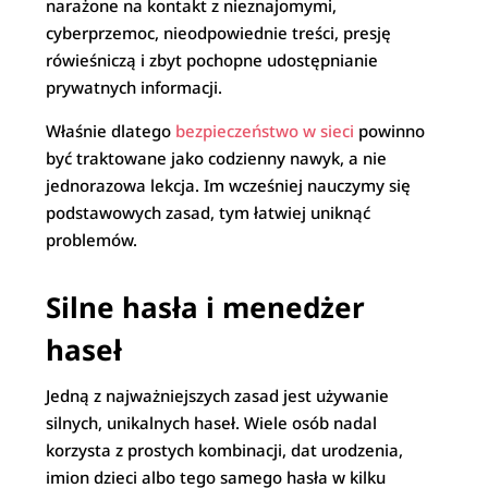
narażone na kontakt z nieznajomymi,
cyberprzemoc, nieodpowiednie treści, presję
rówieśniczą i zbyt pochopne udostępnianie
prywatnych informacji.
Właśnie dlatego
bezpieczeństwo w sieci
powinno
być traktowane jako codzienny nawyk, a nie
jednorazowa lekcja. Im wcześniej nauczymy się
podstawowych zasad, tym łatwiej uniknąć
problemów.
Silne hasła i menedżer
haseł
Jedną z najważniejszych zasad jest używanie
silnych, unikalnych haseł. Wiele osób nadal
korzysta z prostych kombinacji, dat urodzenia,
imion dzieci albo tego samego hasła w kilku