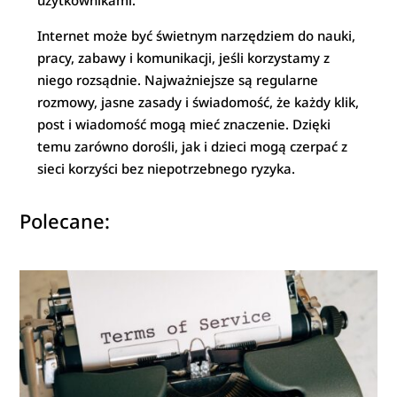
użytkownikami.
Internet może być świetnym narzędziem do nauki,
pracy, zabawy i komunikacji, jeśli korzystamy z
niego rozsądnie. Najważniejsze są regularne
rozmowy, jasne zasady i świadomość, że każdy klik,
post i wiadomość mogą mieć znaczenie. Dzięki
temu zarówno dorośli, jak i dzieci mogą czerpać z
sieci korzyści bez niepotrzebnego ryzyka.
Polecane: