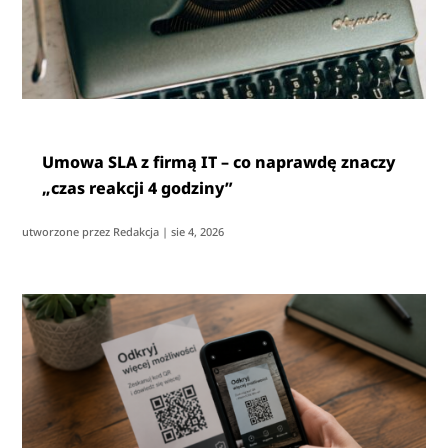
Umowa SLA z firmą IT – co naprawdę znaczy
„czas reakcji 4 godziny”
utworzone przez
Redakcja
|
sie 4, 2026