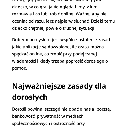
dziecko, w co gra, jakie ogląda filmy, z kim
rozmawia i co lubi robić online. Ważne, aby nie
oceniać od razu, lecz najpierw słuchać. Dzięki temu
dziecko chętniej powie o trudnej sytuacji.
Dobrym pomysłem jest wspólne ustalenie zasad:
jakie aplikacje są dozwolone, ile czasu można
spędzać online, co zrobić przy podejrzanej
wiadomości i kiedy trzeba poprosić dorosłego o
pomoc.
Najważniejsze zasady dla
dorosłych
Dorośli powinni szczególnie dbać o hasła, pocztę,
bankowość, prywatność w mediach
społecznościowych i ostrożność przy