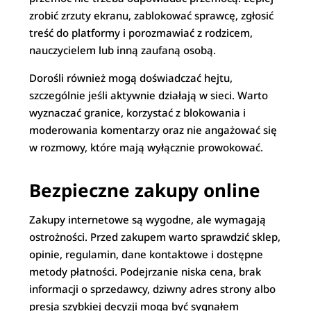
zrobić zrzuty ekranu, zablokować sprawcę, zgłosić
treść do platformy i porozmawiać z rodzicem,
nauczycielem lub inną zaufaną osobą.
Dorośli również mogą doświadczać hejtu,
szczególnie jeśli aktywnie działają w sieci. Warto
wyznaczać granice, korzystać z blokowania i
moderowania komentarzy oraz nie angażować się
w rozmowy, które mają wyłącznie prowokować.
Bezpieczne zakupy online
Zakupy internetowe są wygodne, ale wymagają
ostrożności. Przed zakupem warto sprawdzić sklep,
opinie, regulamin, dane kontaktowe i dostępne
metody płatności. Podejrzanie niska cena, brak
informacji o sprzedawcy, dziwny adres strony albo
presja szybkiej decyzji mogą być sygnałem