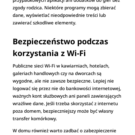
przypadkowych aplikacji ani dodatków do gier bez
zgody rodzica. Niektóre programy mogą zbierać
dane, wyświetlać nieodpowiednie treści lub
zawierać szkodliwe elementy.
Bezpieczeństwo podczas
korzystania z Wi-Fi
Publiczne sieci Wi-Fi w kawiarniach, hotelach,
galeriach handlowych czy na dworcach są
wygodne, ale nie zawsze bezpieczne. Lepiej nie
logować się przez nie do bankowości internetowej,
ważnych kont służbowych ani paneli zawierających
wrażliwe dane. Jeśli trzeba skorzystać z internetu
poza domem, bezpieczniejszy może być własny
transfer komórkowy.
W domu również warto zadbać o zabezpieczenie