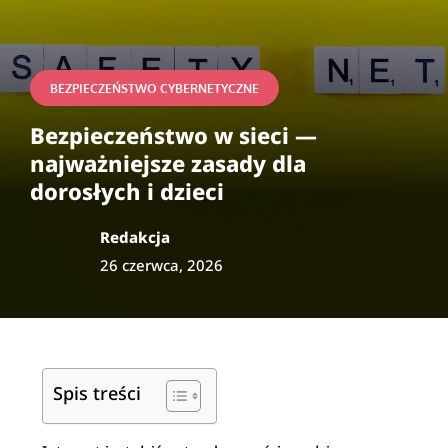
BEZPIECZEŃSTWO CYBERNETYCZNE
Bezpieczeństwo w sieci —
najważniejsze zasady dla
dorosłych i dzieci
Redakcja
26 czerwca, 2026
Spis treści