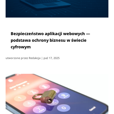
Bezpieczeństwo aplikacji webowych —
podstawa ochrony biznesu w świecie
cyfrowym
utworzone przez
Redakcja
|
paź 17, 2025