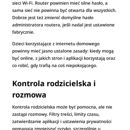
sieci Wi-Fi. Router powinien mieć silne hasło, a
sama sieć nie powinna być otwarta dla wszystkich.
Dobrze jest też zmienić domyślne hasło
administratora routera, jeśli nadal jest ustawione
fabrycznie.
Dzieci korzystające z internetu domowego
powinny mieć jasno ustalone zasady: kiedy mogą
być online, z jakich stron i aplikacji korzystają oraz
co robić, gdy trafią na coś niepokojącego.
Kontrola rodzicielska i
rozmowa
Kontrola rodzicielska może być pomocna, ale nie
zastąpi rozmowy. Filtry treści, limity czasu,
zatwierdzanie aplikacji i ustawienia prywatności
pomagają zmniejszyć ryzyko, szczególnie u