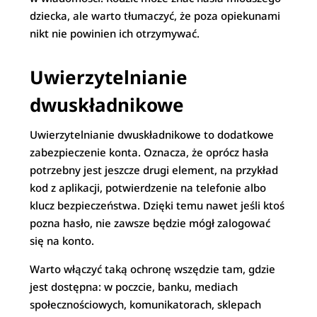
dziecka, ale warto tłumaczyć, że poza opiekunami
nikt nie powinien ich otrzymywać.
Uwierzytelnianie
dwuskładnikowe
Uwierzytelnianie dwuskładnikowe to dodatkowe
zabezpieczenie konta. Oznacza, że oprócz hasła
potrzebny jest jeszcze drugi element, na przykład
kod z aplikacji, potwierdzenie na telefonie albo
klucz bezpieczeństwa. Dzięki temu nawet jeśli ktoś
pozna hasło, nie zawsze będzie mógł zalogować
się na konto.
Warto włączyć taką ochronę wszędzie tam, gdzie
jest dostępna: w poczcie, banku, mediach
społecznościowych, komunikatorach, sklepach