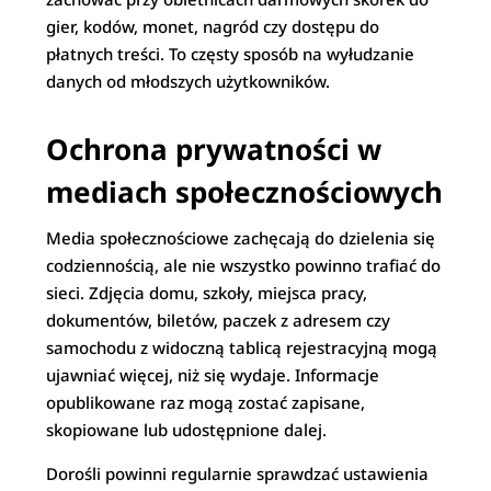
gier, kodów, monet, nagród czy dostępu do
płatnych treści. To częsty sposób na wyłudzanie
danych od młodszych użytkowników.
Ochrona prywatności w
mediach społecznościowych
Media społecznościowe zachęcają do dzielenia się
codziennością, ale nie wszystko powinno trafiać do
sieci. Zdjęcia domu, szkoły, miejsca pracy,
dokumentów, biletów, paczek z adresem czy
samochodu z widoczną tablicą rejestracyjną mogą
ujawniać więcej, niż się wydaje. Informacje
opublikowane raz mogą zostać zapisane,
skopiowane lub udostępnione dalej.
Dorośli powinni regularnie sprawdzać ustawienia