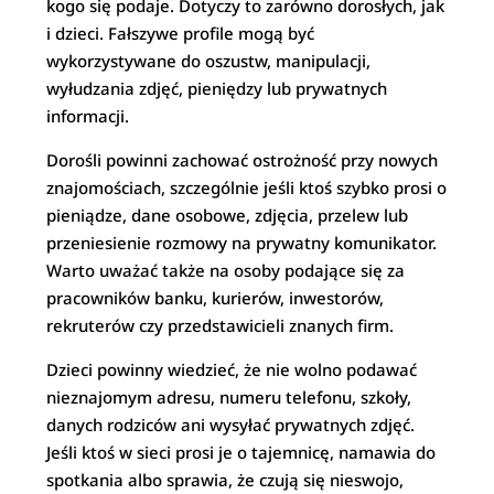
kogo się podaje. Dotyczy to zarówno dorosłych, jak
i dzieci. Fałszywe profile mogą być
wykorzystywane do oszustw, manipulacji,
wyłudzania zdjęć, pieniędzy lub prywatnych
informacji.
Dorośli powinni zachować ostrożność przy nowych
znajomościach, szczególnie jeśli ktoś szybko prosi o
pieniądze, dane osobowe, zdjęcia, przelew lub
przeniesienie rozmowy na prywatny komunikator.
Warto uważać także na osoby podające się za
pracowników banku, kurierów, inwestorów,
rekruterów czy przedstawicieli znanych firm.
Dzieci powinny wiedzieć, że nie wolno podawać
nieznajomym adresu, numeru telefonu, szkoły,
danych rodziców ani wysyłać prywatnych zdjęć.
Jeśli ktoś w sieci prosi je o tajemnicę, namawia do
spotkania albo sprawia, że czują się nieswojo,