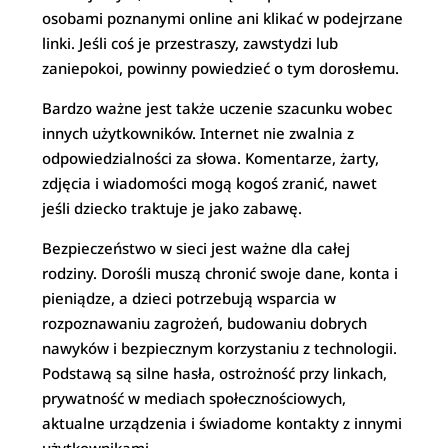
osobami poznanymi online ani klikać w podejrzane
linki. Jeśli coś je przestraszy, zawstydzi lub
zaniepokoi, powinny powiedzieć o tym dorosłemu.
Bardzo ważne jest także uczenie szacunku wobec
innych użytkowników. Internet nie zwalnia z
odpowiedzialności za słowa. Komentarze, żarty,
zdjęcia i wiadomości mogą kogoś zranić, nawet
jeśli dziecko traktuje je jako zabawę.
Bezpieczeństwo w sieci jest ważne dla całej
rodziny. Dorośli muszą chronić swoje dane, konta i
pieniądze, a dzieci potrzebują wsparcia w
rozpoznawaniu zagrożeń, budowaniu dobrych
nawyków i bezpiecznym korzystaniu z technologii.
Podstawą są silne hasła, ostrożność przy linkach,
prywatność w mediach społecznościowych,
aktualne urządzenia i świadome kontakty z innymi