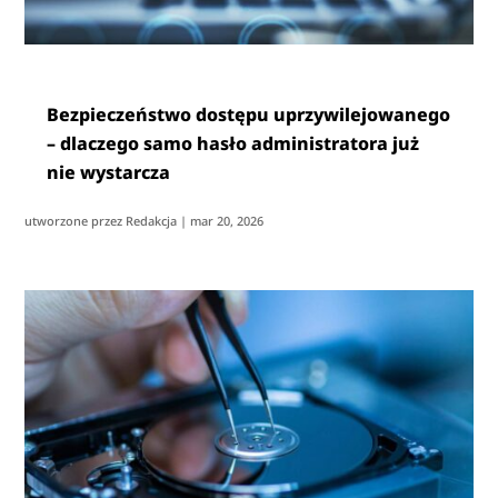
Bezpieczeństwo dostępu uprzywilejowanego
– dlaczego samo hasło administratora już
nie wystarcza
utworzone przez
Redakcja
|
mar 20, 2026