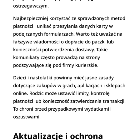
ostrzegawczym.
Najbezpieczniej korzystać ze sprawdzonych metod
płatności i unikać przesyłania danych karty w
podejrzanych formularzach. Warto też uważać na
fałszywe wiadomości o dopłacie do paczki lub
konieczności potwierdzenia dostawy. Takie
komunikaty często prowadzą na strony
podszywające się pod firmy kurierskie.
Dzieci i nastolatki powinny mieć jasne zasady
dotyczące zakupów w grach, aplikacjach i sklepach
online. Rodzic może ustawić limity, kontrolę
płatności lub konieczność zatwierdzania transakcji.
To chroni przed przypadkowymi wydatkami i
oszustwami.
Aktualizacje i ochrona