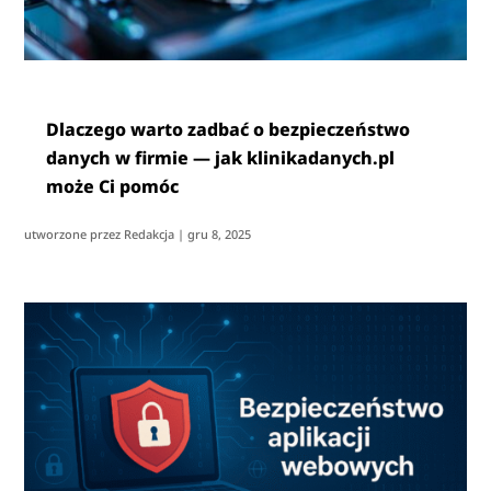
Dlaczego warto zadbać o bezpieczeństwo
danych w firmie — jak klinikadanych.pl
może Ci pomóc
utworzone przez
Redakcja
|
gru 8, 2025