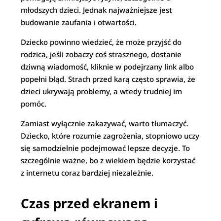
młodszych dzieci. Jednak najważniejsze jest
budowanie zaufania i otwartości.
Dziecko powinno wiedzieć, że może przyjść do
rodzica, jeśli zobaczy coś strasznego, dostanie
dziwną wiadomość, kliknie w podejrzany link albo
popełni błąd. Strach przed karą często sprawia, że
dzieci ukrywają problemy, a wtedy trudniej im
pomóc.
Zamiast wyłącznie zakazywać, warto tłumaczyć.
Dziecko, które rozumie zagrożenia, stopniowo uczy
się samodzielnie podejmować lepsze decyzje. To
szczególnie ważne, bo z wiekiem będzie korzystać
z internetu coraz bardziej niezależnie.
Czas przed ekranem i