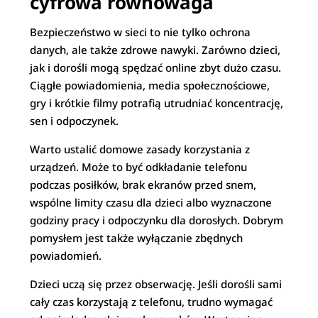
cyfrowa równowaga
Bezpieczeństwo w sieci to nie tylko ochrona
danych, ale także zdrowe nawyki. Zarówno dzieci,
jak i dorośli mogą spędzać online zbyt dużo czasu.
Ciągłe powiadomienia, media społecznościowe,
gry i krótkie filmy potrafią utrudniać koncentrację,
sen i odpoczynek.
Warto ustalić domowe zasady korzystania z
urządzeń. Może to być odkładanie telefonu
podczas posiłków, brak ekranów przed snem,
wspólne limity czasu dla dzieci albo wyznaczone
godziny pracy i odpoczynku dla dorosłych. Dobrym
pomysłem jest także wyłączanie zbędnych
powiadomień.
Dzieci uczą się przez obserwację. Jeśli dorośli sami
cały czas korzystają z telefonu, trudno wymagać