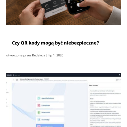
Czy QR kody mogą być niebezpieczne?
utworzone przez
Redakcja
|
lip 1, 2026