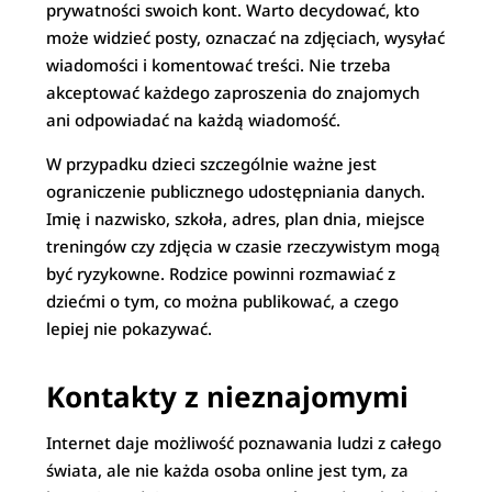
prywatności swoich kont. Warto decydować, kto
może widzieć posty, oznaczać na zdjęciach, wysyłać
wiadomości i komentować treści. Nie trzeba
akceptować każdego zaproszenia do znajomych
ani odpowiadać na każdą wiadomość.
W przypadku dzieci szczególnie ważne jest
ograniczenie publicznego udostępniania danych.
Imię i nazwisko, szkoła, adres, plan dnia, miejsce
treningów czy zdjęcia w czasie rzeczywistym mogą
być ryzykowne. Rodzice powinni rozmawiać z
dziećmi o tym, co można publikować, a czego
lepiej nie pokazywać.
Kontakty z nieznajomymi
Internet daje możliwość poznawania ludzi z całego
świata, ale nie każda osoba online jest tym, za