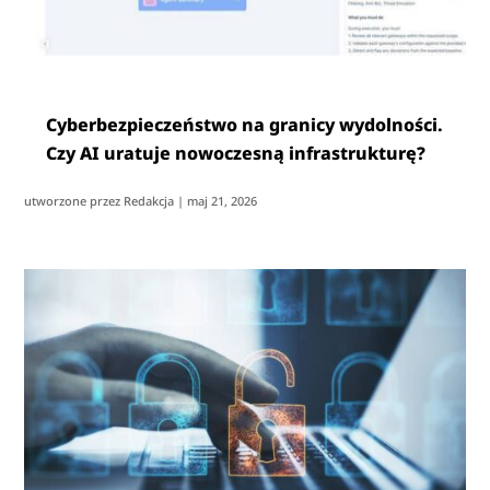
Cyberbezpieczeństwo na granicy wydolności.
Czy AI uratuje nowoczesną infrastrukturę?
utworzone przez
Redakcja
|
maj 21, 2026