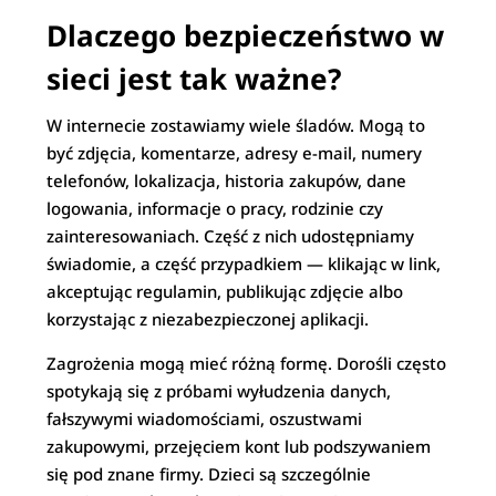
Dlaczego bezpieczeństwo w
sieci jest tak ważne?
W internecie zostawiamy wiele śladów. Mogą to
być zdjęcia, komentarze, adresy e-mail, numery
telefonów, lokalizacja, historia zakupów, dane
logowania, informacje o pracy, rodzinie czy
zainteresowaniach. Część z nich udostępniamy
świadomie, a część przypadkiem — klikając w link,
akceptując regulamin, publikując zdjęcie albo
korzystając z niezabezpieczonej aplikacji.
Zagrożenia mogą mieć różną formę. Dorośli często
spotykają się z próbami wyłudzenia danych,
fałszywymi wiadomościami, oszustwami
zakupowymi, przejęciem kont lub podszywaniem
się pod znane firmy. Dzieci są szczególnie