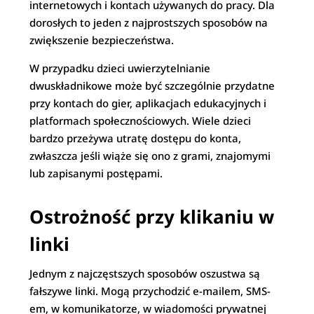
internetowych i kontach używanych do pracy. Dla
dorosłych to jeden z najprostszych sposobów na
zwiększenie bezpieczeństwa.
W przypadku dzieci uwierzytelnianie
dwuskładnikowe może być szczególnie przydatne
przy kontach do gier, aplikacjach edukacyjnych i
platformach społecznościowych. Wiele dzieci
bardzo przeżywa utratę dostępu do konta,
zwłaszcza jeśli wiąże się ono z grami, znajomymi
lub zapisanymi postępami.
Ostrożność przy klikaniu w
linki
Jednym z najczęstszych sposobów oszustwa są
fałszywe linki. Mogą przychodzić e-mailem, SMS-
em, w komunikatorze, w wiadomości prywatnej