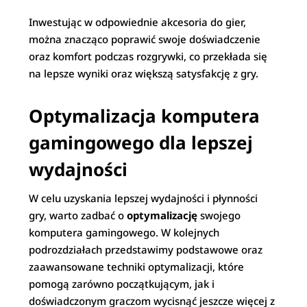
Inwestując w odpowiednie akcesoria do gier,
można znacząco poprawić swoje doświadczenie
oraz komfort podczas rozgrywki, co przekłada się
na lepsze wyniki oraz większą satysfakcję z gry.
Optymalizacja komputera
gamingowego dla lepszej
wydajności
W celu uzyskania lepszej wydajności i płynności
gry, warto zadbać o
optymalizację
swojego
komputera gamingowego. W kolejnych
podrozdziałach przedstawimy podstawowe oraz
zaawansowane techniki optymalizacji, które
pomogą zarówno początkującym, jak i
doświadczonym graczom wycisnąć jeszcze więcej z