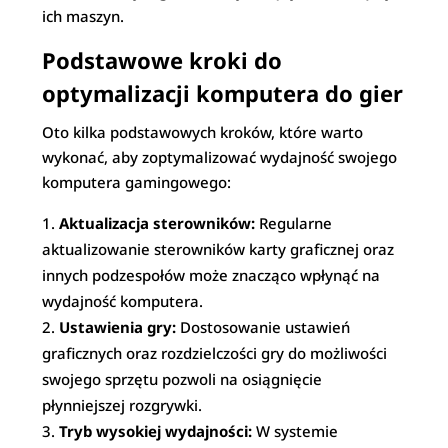
ich maszyn.
Podstawowe kroki do
optymalizacji komputera do gier
Oto kilka podstawowych kroków, które warto
wykonać, aby zoptymalizować wydajność swojego
komputera gamingowego:
Aktualizacja sterowników:
Regularne
aktualizowanie sterowników karty graficznej oraz
innych podzespołów może znacząco wpłynąć na
wydajność komputera.
Ustawienia gry:
Dostosowanie ustawień
graficznych oraz rozdzielczości gry do możliwości
swojego sprzętu pozwoli na osiągnięcie
płynniejszej rozgrywki.
Tryb wysokiej wydajności:
W systemie