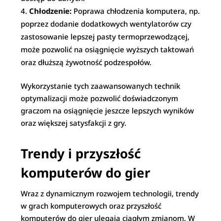
Chłodzenie:
Poprawa chłodzenia komputera, np.
poprzez dodanie dodatkowych wentylatorów czy
zastosowanie lepszej pasty termoprzewodzącej,
może pozwolić na osiągnięcie wyższych taktowań
oraz dłuższą żywotność podzespołów.
Wykorzystanie tych zaawansowanych technik
optymalizacji może pozwolić doświadczonym
graczom na osiągnięcie jeszcze lepszych wyników
oraz większej satysfakcji z gry.
Trendy i przyszłość
komputerów do gier
Wraz z dynamicznym rozwojem technologii, trendy
w grach komputerowych oraz przyszłość
komputerów do gier ulegają ciągłym zmianom. W