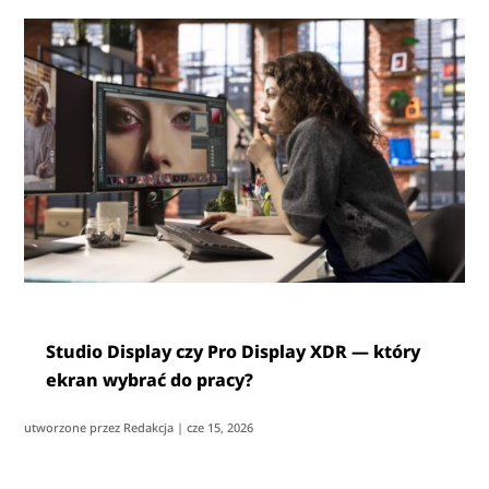
Studio Display czy Pro Display XDR — który
ekran wybrać do pracy?
utworzone przez
Redakcja
|
cze 15, 2026