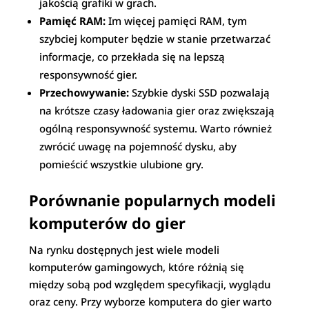
jakością grafiki w grach.
Pamięć RAM:
Im więcej pamięci RAM, tym
szybciej komputer będzie w stanie przetwarzać
informacje, co przekłada się na lepszą
responsywność gier.
Przechowywanie:
Szybkie dyski SSD pozwalają
na krótsze czasy ładowania gier oraz zwiększają
ogólną responsywność systemu. Warto również
zwrócić uwagę na pojemność dysku, aby
pomieścić wszystkie ulubione gry.
Porównanie popularnych modeli
komputerów do gier
Na rynku dostępnych jest wiele modeli
komputerów gamingowych, które różnią się
między sobą pod względem specyfikacji, wyglądu
oraz ceny. Przy wyborze komputera do gier warto