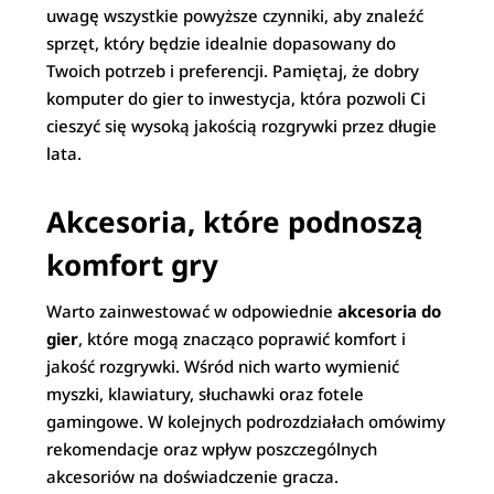
uwagę wszystkie powyższe czynniki, aby znaleźć
sprzęt, który będzie idealnie dopasowany do
Twoich potrzeb i preferencji. Pamiętaj, że dobry
komputer do gier to inwestycja, która pozwoli Ci
cieszyć się wysoką jakością rozgrywki przez długie
lata.
Akcesoria, które podnoszą
komfort gry
Warto zainwestować w odpowiednie
akcesoria do
gier
, które mogą znacząco poprawić komfort i
jakość rozgrywki. Wśród nich warto wymienić
myszki, klawiatury, słuchawki oraz fotele
gamingowe. W kolejnych podrozdziałach omówimy
rekomendacje oraz wpływ poszczególnych
akcesoriów na doświadczenie gracza.