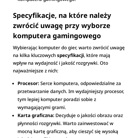
Specyfikacje, na które należy
zwrócić uwagę przy wyborze
komputera gamingowego
Wybierając komputer do gier, warto zwrócić uwagę
na kilka kluczowych
specyfikacji
, które mają
wpływ na wydajność i jakość rozgrywki. Oto
najważniejsze z nich:
Procesor:
Serce komputera, odpowiedzialne za
przetwarzanie danych. Im wydajniejszy procesor,
tym lepiej komputer poradzi sobie z
wymagającymi grami.
Karta graficzna:
Decyduje o jakości obrazu oraz
płynności rozgrywki. Warto zainwestować w
mocną kartę graficzną, aby cieszyć się wysoką