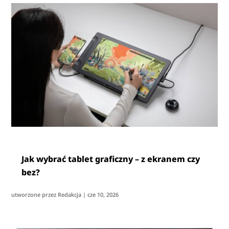
Jak wybrać tablet graficzny – z ekranem czy
bez?
utworzone przez
Redakcja
|
cze 10, 2026