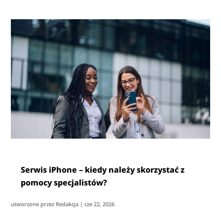
Serwis iPhone – kiedy należy skorzystać z
pomocy specjalistów?
utworzone przez
Redakcja
|
cze 22, 2026