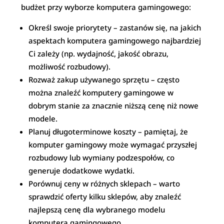
budżet przy wyborze komputera gamingowego:
Określ swoje priorytety – zastanów się, na jakich
aspektach komputera gamingowego najbardziej
Ci zależy (np. wydajność, jakość obrazu,
możliwość rozbudowy).
Rozważ zakup używanego sprzętu – często
można znaleźć komputery gamingowe w
dobrym stanie za znacznie niższą cenę niż nowe
modele.
Planuj długoterminowe koszty – pamiętaj, że
komputer gamingowy może wymagać przyszłej
rozbudowy lub wymiany podzespołów, co
generuje dodatkowe wydatki.
Porównuj ceny w różnych sklepach – warto
sprawdzić oferty kilku sklepów, aby znaleźć
najlepszą cenę dla wybranego modelu
komputera gamingowego.