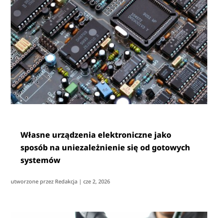
Własne urządzenia elektroniczne jako
sposób na uniezależnienie się od gotowych
systemów
utworzone przez
Redakcja
|
cze 2, 2026