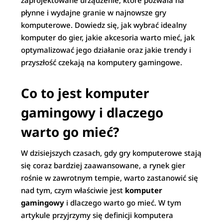
zaprojektowane urządzenie, które pozwala na
płynne i wydajne granie w najnowsze gry
komputerowe. Dowiedz się, jak wybrać idealny
komputer do gier, jakie akcesoria warto mieć, jak
optymalizować jego działanie oraz jakie trendy i
przyszłość czekają na komputery gamingowe.
Co to jest komputer
gamingowy i dlaczego
warto go mieć?
W dzisiejszych czasach, gdy gry komputerowe stają
się coraz bardziej zaawansowane, a rynek gier
rośnie w zawrotnym tempie, warto zastanowić się
nad tym, czym właściwie jest
komputer
gamingowy
i dlaczego warto go mieć. W tym
artykule przyjrzymy się definicji komputera