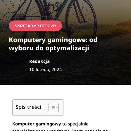
SPRZĘT KOMPUTEROWY
Komputery gamingowe: od
wyboru do optymalizacji
Redakcja
10 lutego, 2024
Spis treści
Komputer gamingowy
to specjalnie