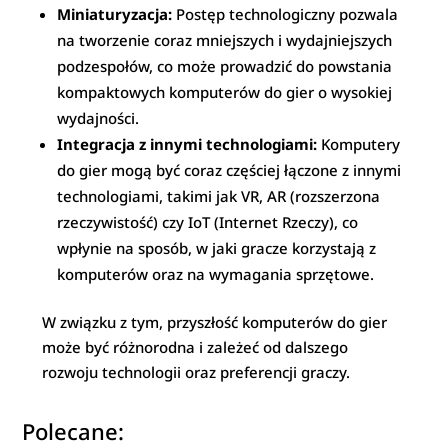
Miniaturyzacja:
Postęp technologiczny pozwala
na tworzenie coraz mniejszych i wydajniejszych
podzespołów, co może prowadzić do powstania
kompaktowych komputerów do gier o wysokiej
wydajności.
Integracja z innymi technologiami:
Komputery
do gier mogą być coraz częściej łączone z innymi
technologiami, takimi jak VR, AR (rozszerzona
rzeczywistość) czy IoT (Internet Rzeczy), co
wpłynie na sposób, w jaki gracze korzystają z
komputerów oraz na wymagania sprzętowe.
W związku z tym, przyszłość komputerów do gier
może być różnorodna i zależeć od dalszego
rozwoju technologii oraz preferencji graczy.
Polecane: