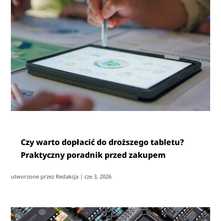
Czy warto dopłacić do droższego tabletu?
Praktyczny poradnik przed zakupem
utworzone przez
Redakcja
|
cze 3, 2026