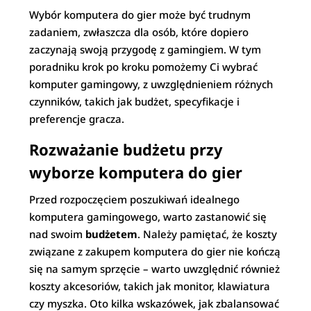
Wybór komputera do gier może być trudnym
zadaniem, zwłaszcza dla osób, które dopiero
zaczynają swoją przygodę z gamingiem. W tym
poradniku krok po kroku pomożemy Ci wybrać
komputer gamingowy, z uwzględnieniem różnych
czynników, takich jak budżet, specyfikacje i
preferencje gracza.
Rozważanie budżetu przy
wyborze komputera do gier
Przed rozpoczęciem poszukiwań idealnego
komputera gamingowego, warto zastanowić się
nad swoim
budżetem
. Należy pamiętać, że koszty
związane z zakupem komputera do gier nie kończą
się na samym sprzęcie – warto uwzględnić również
koszty akcesoriów, takich jak monitor, klawiatura
czy myszka. Oto kilka wskazówek, jak zbalansować