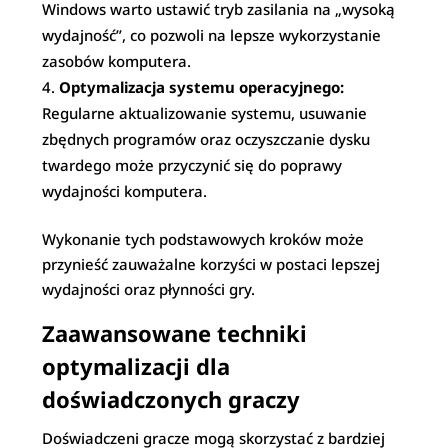
Windows warto ustawić tryb zasilania na „wysoką
wydajność”, co pozwoli na lepsze wykorzystanie
zasobów komputera.
Optymalizacja systemu operacyjnego:
Regularne aktualizowanie systemu, usuwanie
zbędnych programów oraz oczyszczanie dysku
twardego może przyczynić się do poprawy
wydajności komputera.
Wykonanie tych podstawowych kroków może
przynieść zauważalne korzyści w postaci lepszej
wydajności oraz płynności gry.
Zaawansowane techniki
optymalizacji dla
doświadczonych graczy
Doświadczeni gracze mogą skorzystać z bardziej