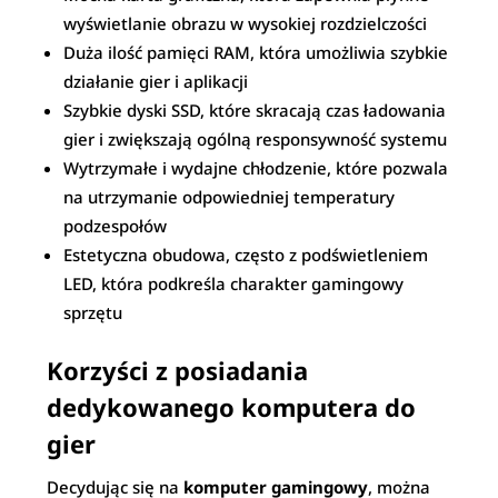
wyświetlanie obrazu w wysokiej rozdzielczości
Duża ilość pamięci RAM, która umożliwia szybkie
działanie gier i aplikacji
Szybkie dyski SSD, które skracają czas ładowania
gier i zwiększają ogólną responsywność systemu
Wytrzymałe i wydajne chłodzenie, które pozwala
na utrzymanie odpowiedniej temperatury
podzespołów
Estetyczna obudowa, często z podświetleniem
LED, która podkreśla charakter gamingowy
sprzętu
Korzyści z posiadania
dedykowanego komputera do
gier
Decydując się na
komputer gamingowy
, można