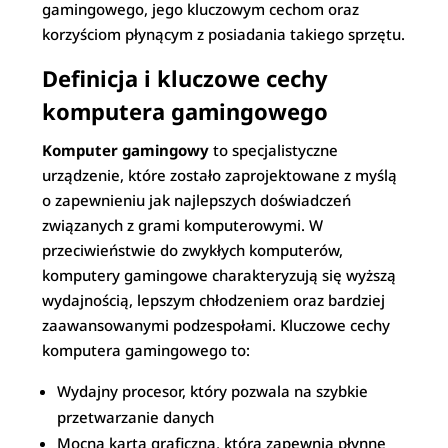
gamingowego, jego kluczowym cechom oraz
korzyściom płynącym z posiadania takiego sprzętu.
Definicja i kluczowe cechy
komputera gamingowego
Komputer gamingowy
to specjalistyczne
urządzenie, które zostało zaprojektowane z myślą
o zapewnieniu jak najlepszych doświadczeń
związanych z grami komputerowymi. W
przeciwieństwie do zwykłych komputerów,
komputery gamingowe charakteryzują się wyższą
wydajnością, lepszym chłodzeniem oraz bardziej
zaawansowanymi podzespołami. Kluczowe cechy
komputera gamingowego to:
Wydajny procesor, który pozwala na szybkie
przetwarzanie danych
Mocna karta graficzna, która zapewnia płynne