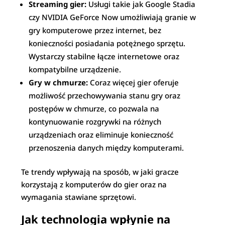
Streaming gier:
Usługi takie jak Google Stadia
czy NVIDIA GeForce Now umożliwiają granie w
gry komputerowe przez internet, bez
konieczności posiadania potężnego sprzętu.
Wystarczy stabilne łącze internetowe oraz
kompatybilne urządzenie.
Gry w chmurze:
Coraz więcej gier oferuje
możliwość przechowywania stanu gry oraz
postępów w chmurze, co pozwala na
kontynuowanie rozgrywki na różnych
urządzeniach oraz eliminuje konieczność
przenoszenia danych między komputerami.
Te trendy wpływają na sposób, w jaki gracze
korzystają z komputerów do gier oraz na
wymagania stawiane sprzętowi.
Jak technologia wpłynie na