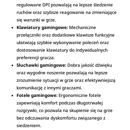
regulowane DPI pozwalają na lepsze śledzenie
ruchów oraz szybsze reagowanie na zmieniające
się warunki w grze.
Klawiatury gamingowe:
Mechaniczne
przełączniki oraz dodatkowe klawisze funkcyjne
ułatwiają szybkie wykonywanie poleceń oraz
dostosowanie klawiatury do indywidualnych
preferencji gracza.
Słuchawki gamingowe:
Dobra jakość dźwięku
oraz wygodne noszenie pozwalają na lepsze
zrozumienie sytuacji w grze oraz efektywniejszą
komunikację z innymi graczami.
Fotele gamingowe:
Ergonomiczne fotele
zapewniają komfort podczas długotrwałej
rozgrywki, co pozwala na skupienie się na grze
bez odczuwania dyskomfortu związanego z
siedzeniem.