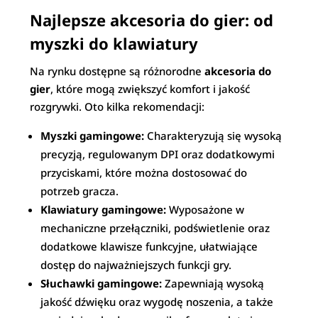
Najlepsze akcesoria do gier: od
myszki do klawiatury
Na rynku dostępne są różnorodne
akcesoria do
gier
, które mogą zwiększyć komfort i jakość
rozgrywki. Oto kilka rekomendacji:
Myszki gamingowe:
Charakteryzują się wysoką
precyzją, regulowanym DPI oraz dodatkowymi
przyciskami, które można dostosować do
potrzeb gracza.
Klawiatury gamingowe:
Wyposażone w
mechaniczne przełączniki, podświetlenie oraz
dodatkowe klawisze funkcyjne, ułatwiające
dostęp do najważniejszych funkcji gry.
Słuchawki gamingowe:
Zapewniają wysoką
jakość dźwięku oraz wygodę noszenia, a także