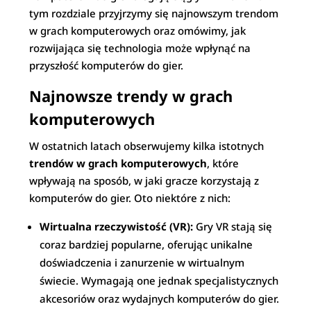
tym rozdziale przyjrzymy się najnowszym trendom
w grach komputerowych oraz omówimy, jak
rozwijająca się technologia może wpłynąć na
przyszłość komputerów do gier.
Najnowsze trendy w grach
komputerowych
W ostatnich latach obserwujemy kilka istotnych
trendów w grach komputerowych
, które
wpływają na sposób, w jaki gracze korzystają z
komputerów do gier. Oto niektóre z nich:
Wirtualna rzeczywistość (VR):
Gry VR stają się
coraz bardziej popularne, oferując unikalne
doświadczenia i zanurzenie w wirtualnym
świecie. Wymagają one jednak specjalistycznych
akcesoriów oraz wydajnych komputerów do gier.