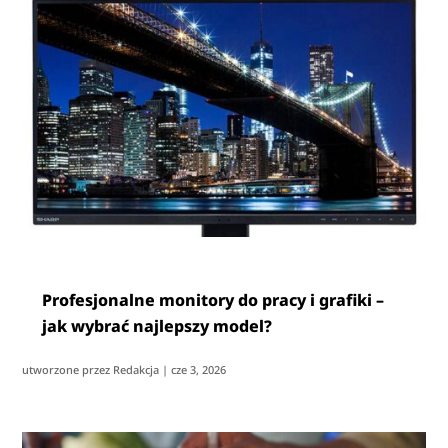
Profesjonalne monitory do pracy i grafiki –
jak wybrać najlepszy model?
utworzone przez
Redakcja
|
cze 3, 2026