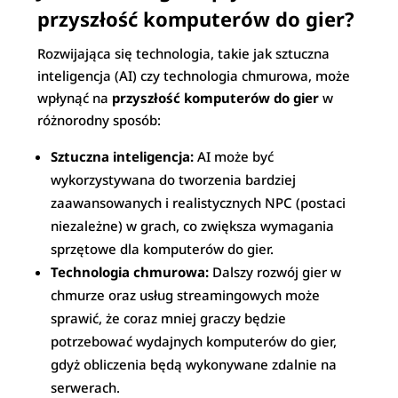
przyszłość komputerów do gier?
Rozwijająca się technologia, takie jak sztuczna
inteligencja (AI) czy technologia chmurowa, może
wpłynąć na
przyszłość komputerów do gier
w
różnorodny sposób:
Sztuczna inteligencja:
AI może być
wykorzystywana do tworzenia bardziej
zaawansowanych i realistycznych NPC (postaci
niezależne) w grach, co zwiększa wymagania
sprzętowe dla komputerów do gier.
Technologia chmurowa:
Dalszy rozwój gier w
chmurze oraz usług streamingowych może
sprawić, że coraz mniej graczy będzie
potrzebować wydajnych komputerów do gier,
gdyż obliczenia będą wykonywane zdalnie na
serwerach.