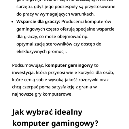
sprzętu, gdyż jego podzespoły są przystosowane
do pracy w wymagających warunkach.
Wsparcie dla graczy:
Producenci komputerów
gamingowych często oferują specjalne wsparcie
dla graczy, co może obejmować np.
optymalizację sterowników czy dostęp do
ekskluzywnych promocji.
Podsumowując,
komputer gamingowy
to
inwestycja, która przynosi wiele korzyści dla osób,
które cenią sobie wysoką jakość rozgrywki oraz
chcą czerpać pełną satysfakcję z grania w
najnowsze gry komputerowe.
Jak wybrać idealny
komputer gamingowy?