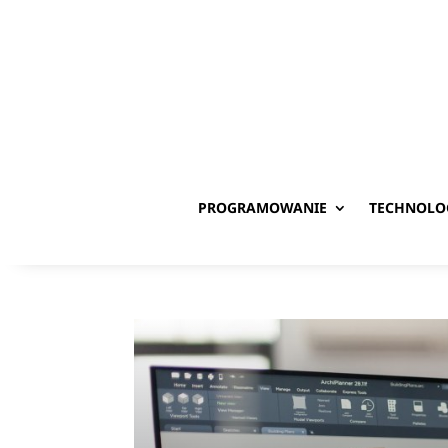
PROGRAMOWANIE
TECHNOLO