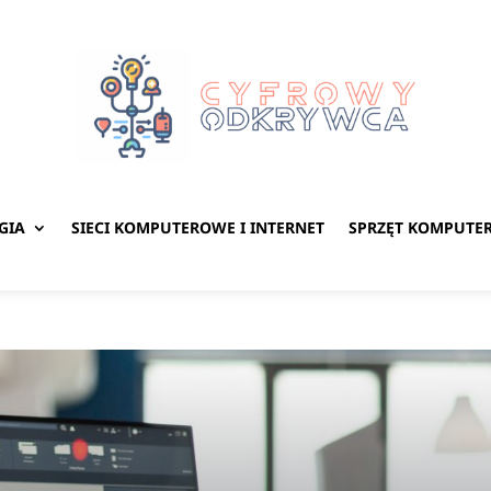
GIA
SIECI KOMPUTEROWE I INTERNET
SPRZĘT KOMPUTE