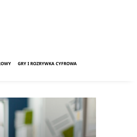
ROWY
GRY I ROZRYWKA CYFROWA