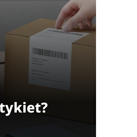
tykiet?