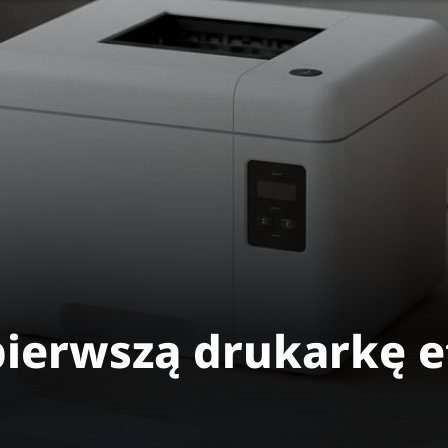
pierwszą drukarkę e