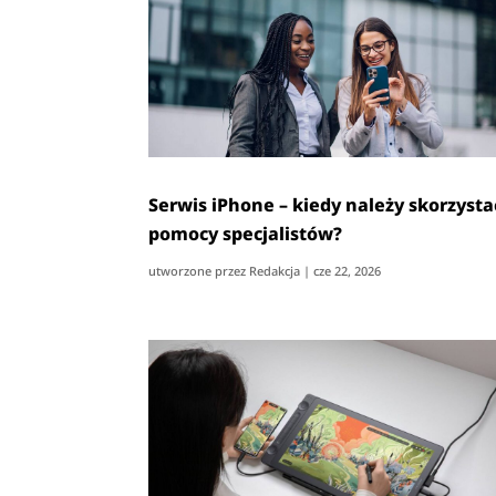
Serwis iPhone – kiedy należy skorzysta
pomocy specjalistów?
utworzone przez
Redakcja
|
cze 22, 2026