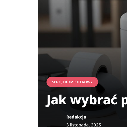
SPRZĘT KOMPUTEROWY
Jak wybrać 
Redakcja
3 listopada, 2025