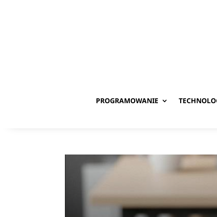
PROGRAMOWANIE
TECHNOLO