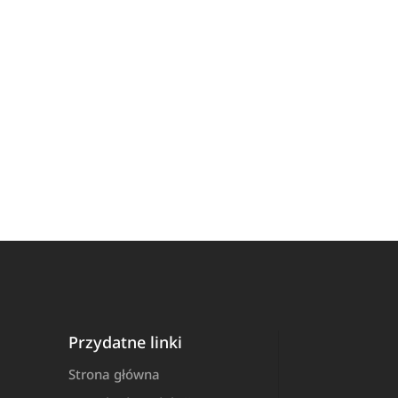
Przydatne linki
Strona główna