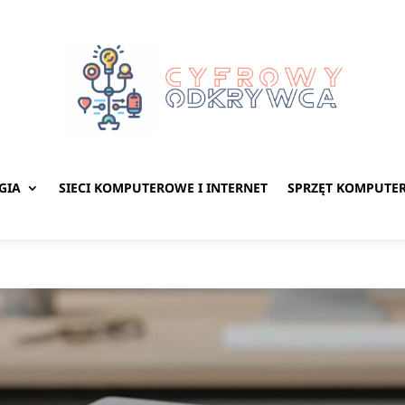
GIA
SIECI KOMPUTEROWE I INTERNET
SPRZĘT KOMPUTE