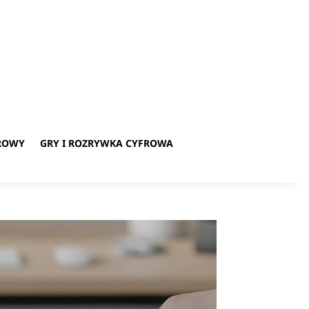
ROWY
GRY I ROZRYWKA CYFROWA