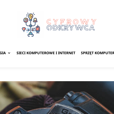
GIA
SIECI KOMPUTEROWE I INTERNET
SPRZĘT KOMPUTE