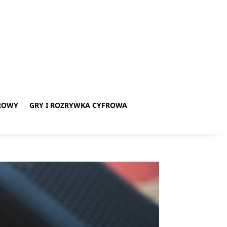
ROWY
GRY I ROZRYWKA CYFROWA