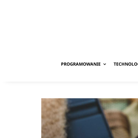
PROGRAMOWANIE
TECHNOLO