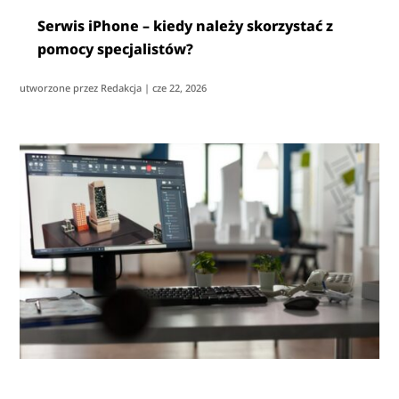
Serwis iPhone – kiedy należy skorzystać z
pomocy specjalistów?
utworzone przez
Redakcja
|
cze 22, 2026