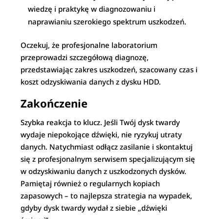
wiedzę i praktykę w diagnozowaniu i
naprawianiu szerokiego spektrum uszkodzeń.
Oczekuj, że profesjonalne laboratorium
przeprowadzi szczegółową diagnozę,
przedstawiając zakres uszkodzeń, szacowany czas i
koszt odzyskiwania danych z dysku HDD.
Zakończenie
Szybka reakcja to klucz. Jeśli Twój dysk twardy
wydaje niepokojące dźwięki, nie ryzykuj utraty
danych. Natychmiast odłącz zasilanie i skontaktuj
się z profesjonalnym serwisem specjalizującym się
w odzyskiwaniu danych z uszkodzonych dysków.
Pamiętaj również o regularnych kopiach
zapasowych – to najlepsza strategia na wypadek,
gdyby dysk twardy wydał z siebie „dźwięki