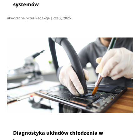
systemów
utworzone przez
Redakcja
|
cze 2, 2026
Diagnostyka układów chłodzenia w