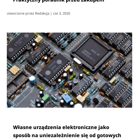
utworzone przez
Redakcja
|
cze 3, 2026
Własne urządzenia elektroniczne jako
sposób na uniezależnienie się od gotowych