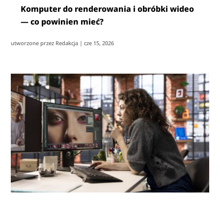
Komputer do renderowania i obróbki wideo
— co powinien mieć?
utworzone przez
Redakcja
|
cze 15, 2026