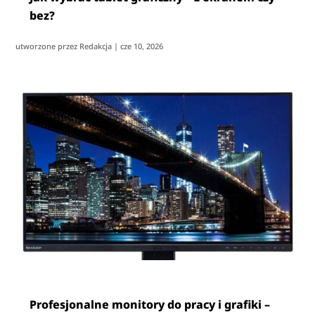
bez?
utworzone przez
Redakcja
|
cze 10, 2026
Profesjonalne monitory do pracy i grafiki –