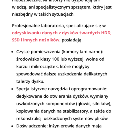
wiedzą, ani specjalistycznym sprzętem, który jest
niezbędny w takich sytuacjach.
Profesjonalne laboratoria, specjalizujące się w
odzyskiwaniu danych z dysków twardych HDD,
SSD i innych nośników
, posiadają:
Czyste pomieszczenia (komory laminarne):
środowisko klasy 100 lub wyższej, wolne od
kurzu i mikrocząstek, które mogłyby
spowodować dalsze uszkodzenia delikatnych
talerzy dysku.
Specjalistyczne narzędzia i oprogramowanie:
dedykowane do otwierania dysków, wymiany
uszkodzonych komponentów (głowic, silników),
kopiowania danych na stabilizatory, a także do
rekonstrukcji uszkodzonych systemów plików.
Doświadczenie: inżynierowie danych mają