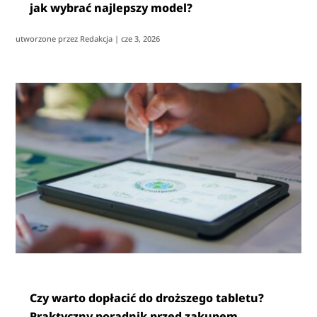
jak wybrać najlepszy model?
utworzone przez
Redakcja
|
cze 3, 2026
Czy warto dopłacić do droższego tabletu?
Praktyczny poradnik przed zakupem