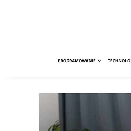
PROGRAMOWANIE
TECHNOLO