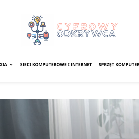
GIA
SIECI KOMPUTEROWE I INTERNET
SPRZĘT KOMPUTE