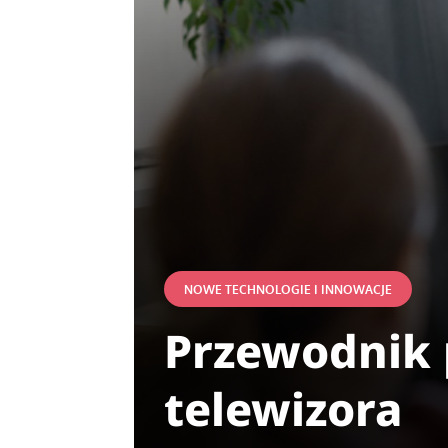
NOWE TECHNOLOGIE I INNOWACJE
Przewodnik 
telewizora