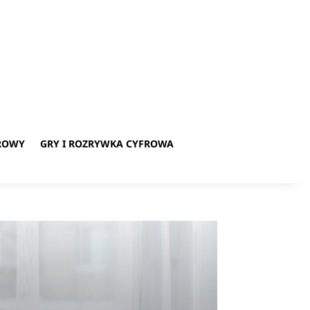
ROWY
GRY I ROZRYWKA CYFROWA