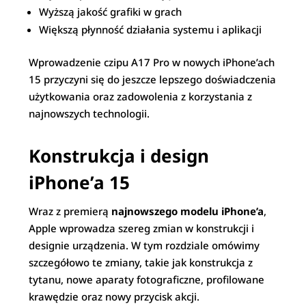
Wyższą jakość grafiki w grach
Większą płynność działania systemu i aplikacji
Wprowadzenie czipu A17 Pro w nowych iPhone’ach
15 przyczyni się do jeszcze lepszego doświadczenia
użytkowania oraz zadowolenia z korzystania z
najnowszych technologii.
Konstrukcja i design
iPhone’a 15
Wraz z premierą
najnowszego modelu iPhone’a
,
Apple wprowadza szereg zmian w konstrukcji i
designie urządzenia. W tym rozdziale omówimy
szczegółowo te zmiany, takie jak konstrukcja z
tytanu, nowe aparaty fotograficzne, profilowane
krawędzie oraz nowy przycisk akcji.