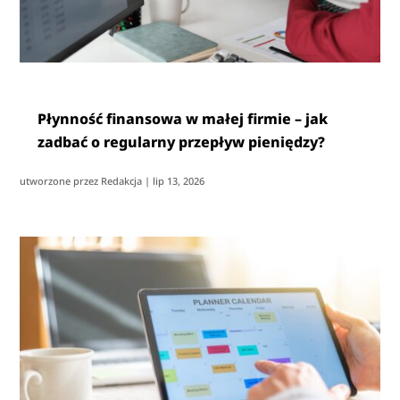
Płynność finansowa w małej firmie – jak
zadbać o regularny przepływ pieniędzy?
utworzone przez
Redakcja
|
lip 13, 2026