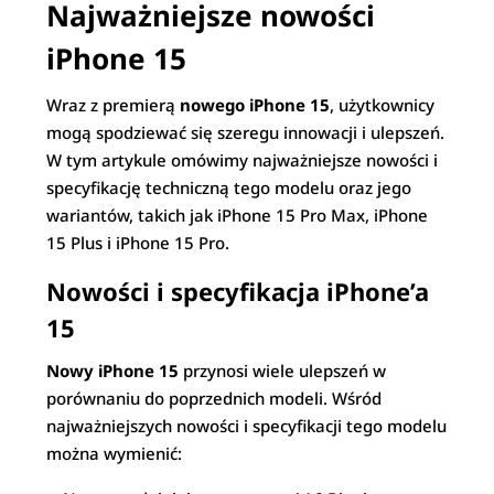
Najważniejsze nowości
iPhone 15
Wraz z premierą
nowego iPhone 15
, użytkownicy
mogą spodziewać się szeregu innowacji i ulepszeń.
W tym artykule omówimy najważniejsze nowości i
specyfikację techniczną tego modelu oraz jego
wariantów, takich jak iPhone 15 Pro Max, iPhone
15 Plus i iPhone 15 Pro.
Nowości i specyfikacja iPhone’a
15
Nowy iPhone 15
przynosi wiele ulepszeń w
porównaniu do poprzednich modeli. Wśród
najważniejszych nowości i specyfikacji tego modelu
można wymienić: