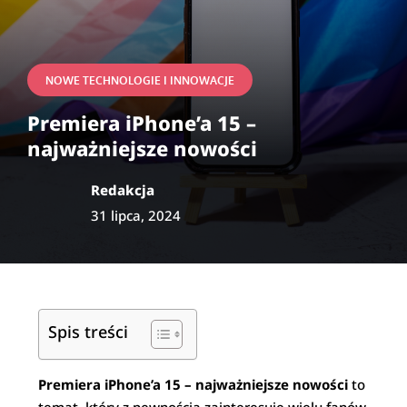
NOWE TECHNOLOGIE I INNOWACJE
Premiera iPhone’a 15 –
najważniejsze nowości
Redakcja
31 lipca, 2024
Spis treści
Premiera iPhone’a 15 – najważniejsze nowości
to