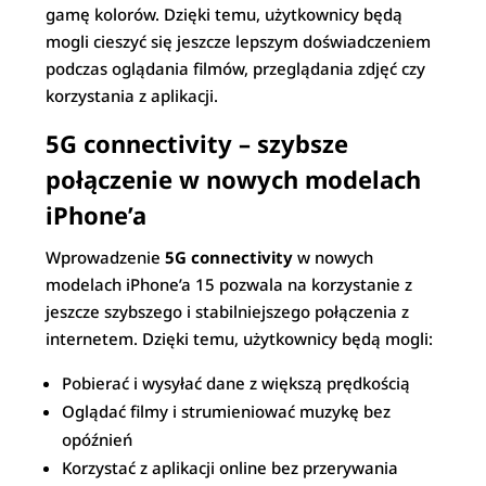
gamę kolorów. Dzięki temu, użytkownicy będą
mogli cieszyć się jeszcze lepszym doświadczeniem
podczas oglądania filmów, przeglądania zdjęć czy
korzystania z aplikacji.
5G connectivity – szybsze
połączenie w nowych modelach
iPhone’a
Wprowadzenie
5G connectivity
w nowych
modelach iPhone’a 15 pozwala na korzystanie z
jeszcze szybszego i stabilniejszego połączenia z
internetem. Dzięki temu, użytkownicy będą mogli:
Pobierać i wysyłać dane z większą prędkością
Oglądać filmy i strumieniować muzykę bez
opóźnień
Korzystać z aplikacji online bez przerywania