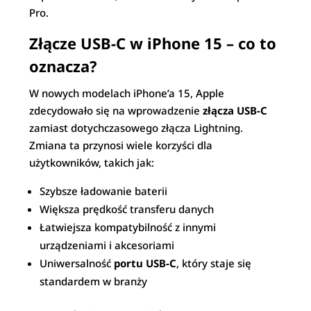
Pro.
Złącze USB-C w iPhone 15 – co to
oznacza?
W nowych modelach iPhone’a 15, Apple
zdecydowało się na wprowadzenie
złącza USB-C
zamiast dotychczasowego złącza Lightning.
Zmiana ta przynosi wiele korzyści dla
użytkowników, takich jak:
Szybsze ładowanie baterii
Większa prędkość transferu danych
Łatwiejsza kompatybilność z innymi
urządzeniami i akcesoriami
Uniwersalność
portu USB-C
, który staje się
standardem w branży