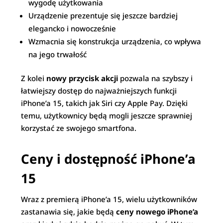
wygodę użytkowania
Urządzenie prezentuje się jeszcze bardziej
elegancko i nowocześnie
Wzmacnia się konstrukcja urządzenia, co wpływa
na jego trwałość
Z kolei
nowy przycisk akcji
pozwala na szybszy i
łatwiejszy dostęp do najważniejszych funkcji
iPhone’a 15, takich jak Siri czy Apple Pay. Dzięki
temu, użytkownicy będą mogli jeszcze sprawniej
korzystać ze swojego smartfona.
Ceny i dostępność iPhone’a
15
Wraz z premierą iPhone’a 15, wielu użytkowników
zastanawia się, jakie będą
ceny nowego iPhone’a