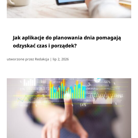
Jak aplikacje do planowania dnia pomagają
odzyskać czas i porządek?
utworzone przez
Redakcja
|
lip 2, 2026