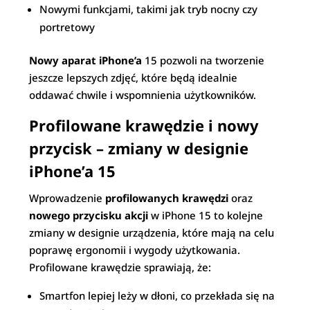
Nowymi funkcjami, takimi jak tryb nocny czy
portretowy
Nowy aparat iPhone’a
15 pozwoli na tworzenie
jeszcze lepszych zdjęć, które będą idealnie
oddawać chwile i wspomnienia użytkowników.
Profilowane krawędzie i nowy
przycisk – zmiany w designie
iPhone’a 15
Wprowadzenie
profilowanych krawędzi
oraz
nowego przycisku akcji
w iPhone 15 to kolejne
zmiany w designie urządzenia, które mają na celu
poprawę ergonomii i wygody użytkowania.
Profilowane krawędzie sprawiają, że:
Smartfon lepiej leży w dłoni, co przekłada się na