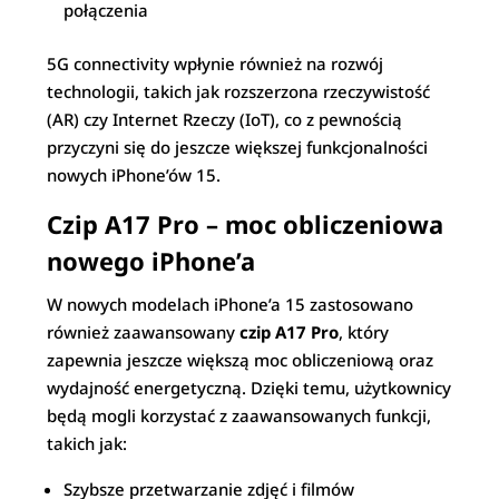
połączenia
5G connectivity wpłynie również na rozwój
technologii, takich jak rozszerzona rzeczywistość
(AR) czy Internet Rzeczy (IoT), co z pewnością
przyczyni się do jeszcze większej funkcjonalności
nowych iPhone’ów 15.
Czip A17 Pro – moc obliczeniowa
nowego iPhone’a
W nowych modelach iPhone’a 15 zastosowano
również zaawansowany
czip A17 Pro
, który
zapewnia jeszcze większą moc obliczeniową oraz
wydajność energetyczną. Dzięki temu, użytkownicy
będą mogli korzystać z zaawansowanych funkcji,
takich jak:
Szybsze przetwarzanie zdjęć i filmów