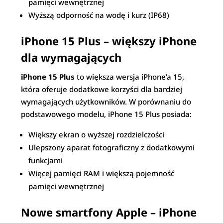
pamięci wewnętrznej
Wyższą odporność na wodę i kurz (IP68)
iPhone 15 Plus – większy iPhone
dla wymagających
iPhone 15 Plus
to większa wersja iPhone’a 15,
która oferuje dodatkowe korzyści dla bardziej
wymagających użytkowników. W porównaniu do
podstawowego modelu, iPhone 15 Plus posiada:
Większy ekran o wyższej rozdzielczości
Ulepszony aparat fotograficzny z dodatkowymi
funkcjami
Więcej pamięci RAM i większą pojemność
pamięci wewnętrznej
Nowe smartfony Apple – iPhone