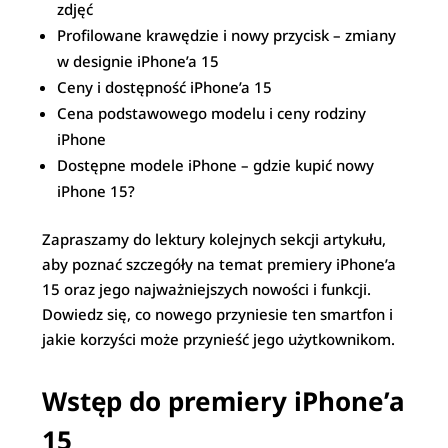
zdjęć
Profilowane krawędzie i nowy przycisk – zmiany
w designie iPhone’a 15
Ceny i dostępność iPhone’a 15
Cena podstawowego modelu i ceny rodziny
iPhone
Dostępne modele iPhone – gdzie kupić nowy
iPhone 15?
Zapraszamy do lektury kolejnych sekcji artykułu,
aby poznać szczegóły na temat premiery iPhone’a
15 oraz jego najważniejszych nowości i funkcji.
Dowiedz się, co nowego przyniesie ten smartfon i
jakie korzyści może przynieść jego użytkownikom.
Wstęp do premiery iPhone’a
15