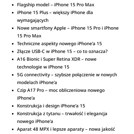
Flagship model – iPhone 15 Pro Max
iPhone 15 Plus – większy iPhone dla
wymagających
Nowe smartfony Apple – iPhone 15 Pro i iPhone
15 Pro Max
Techniczne aspekty nowego iPhone’a 15
Złącze USB-C w iPhone 15 – co to oznacza?
A16 Bionic i Super Retina XDR – nowe
technologie w iPhone 15
5G connectivity – szybsze połączenie w nowych
modelach iPhone’a
Czip A17 Pro – moc obliczeniowa nowego
iPhone’a
Konstrukcja i design iPhone’a 15
Konstrukcja z tytanu – trwałość i elegancja
nowego iPhone’a
Aparat 48 MPX i lepsze aparaty – nowa jakość