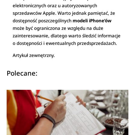
elektronicznych oraz u autoryzowanych
sprzedawców Apple. Warto jednak pamiętać, że
dostępność poszczególnych
modeli iPhone’ów
może być ograniczona ze względu na duże
zainteresowanie, dlatego warto śledzić informacje
o dostępności i ewentualnych przedsprzedażach.
Artykuł zewnętrzny.
Polecane: