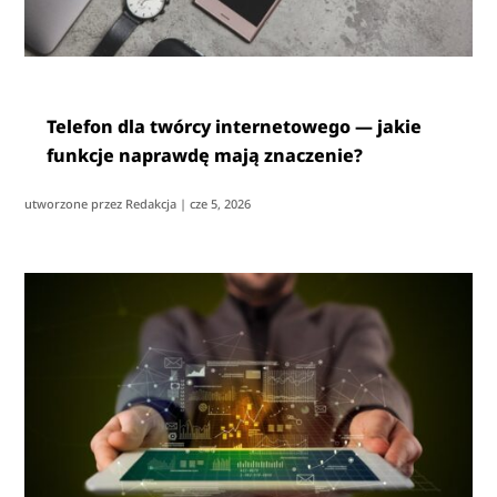
Telefon dla twórcy internetowego — jakie
funkcje naprawdę mają znaczenie?
utworzone przez
Redakcja
|
cze 5, 2026