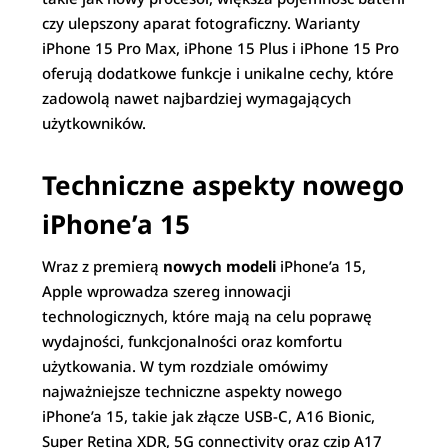
czy ulepszony aparat fotograficzny. Warianty
iPhone 15 Pro Max, iPhone 15 Plus i iPhone 15 Pro
oferują dodatkowe funkcje i unikalne cechy, które
zadowolą nawet najbardziej wymagających
użytkowników.
Techniczne aspekty nowego
iPhone’a 15
Wraz z premierą
nowych modeli
iPhone’a 15,
Apple wprowadza szereg innowacji
technologicznych, które mają na celu poprawę
wydajności, funkcjonalności oraz komfortu
użytkowania. W tym rozdziale omówimy
najważniejsze techniczne aspekty nowego
iPhone’a 15, takie jak złącze USB-C, A16 Bionic,
Super Retina XDR, 5G connectivity oraz czip A17