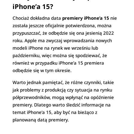
iPhone’a 15?
Chociaż dokładna data
premiery iPhone’a 15
nie
została jeszcze oficjalnie potwierdzona, można
przypuszczać, że odbędzie się ona jesienią 2022
roku. Apple ma zwyczaj wprowadzania nowych
modeli iPhone na rynek we wrześniu lub
październiku, więc można się spodziewać, że
również w przypadku iPhone’a 15 premiera
odbędzie się w tym okresie.
Warto jednak pamiętać, że różne czynniki, takie
jak problemy z produkcją czy sytuacja na rynku
półprzewodników, mogą wpłynąć na opóźnienie
premiery. Dlatego warto śledzić informacje na
temat iPhone’a 15, aby być na bieżąco z
planowaną datą premiery.