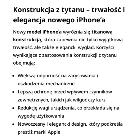
Konstrukcja z tytanu – trwałość i
elegancja nowego iPhone’a
Nowy
model iPhone’a
wyróżnia się
titanową
konstrukcją
, która zapewnia nie tylko wyjątkową
trwałość, ale także elegancki wygląd. Korzyści
wynikające z zastosowania konstrukcji z tytanu
obejmują:
Większą odporność na zarysowania i
uszkodzenia mechaniczne
Lepszą ochronę przed wpływem czynników
zewnętrznych, takich jak wilgoć czy kurz
Redukcję wagi urządzenia, co przekłada się na
wygodę użytkowania
Nowoczesny i elegancki design, który podkreśla
prestiż marki Apple