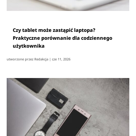
Czy tablet może zastąpić laptopa?
Praktyczne porównanie dla codziennego
użytkownika
utworzone przez
Redakcja
|
cze 11, 2026