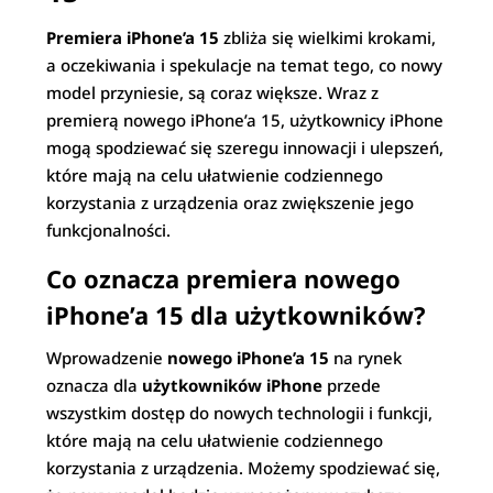
Premiera iPhone’a 15
zbliża się wielkimi krokami,
a oczekiwania i spekulacje na temat tego, co nowy
model przyniesie, są coraz większe. Wraz z
premierą nowego iPhone’a 15, użytkownicy iPhone
mogą spodziewać się szeregu innowacji i ulepszeń,
które mają na celu ułatwienie codziennego
korzystania z urządzenia oraz zwiększenie jego
funkcjonalności.
Co oznacza premiera nowego
iPhone’a 15 dla użytkowników?
Wprowadzenie
nowego iPhone’a 15
na rynek
oznacza dla
użytkowników iPhone
przede
wszystkim dostęp do nowych technologii i funkcji,
które mają na celu ułatwienie codziennego
korzystania z urządzenia. Możemy spodziewać się,