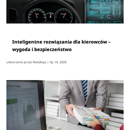
Inteligentne rozwiązania dla kierowców –
wygoda i bezpieczeństwo
utworzone przez
Redakcja
|
lip 14, 2026