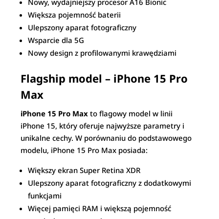
Nowy, wydajniejszy procesor A16 Bionic
Większa pojemność baterii
Ulepszony aparat fotograficzny
Wsparcie dla 5G
Nowy design z profilowanymi krawędziami
Flagship model – iPhone 15 Pro
Max
iPhone 15 Pro Max
to flagowy model w linii
iPhone 15, który oferuje najwyższe parametry i
unikalne cechy. W porównaniu do podstawowego
modelu, iPhone 15 Pro Max posiada:
Większy ekran Super Retina XDR
Ulepszony aparat fotograficzny z dodatkowymi
funkcjami
Więcej pamięci RAM i większą pojemność