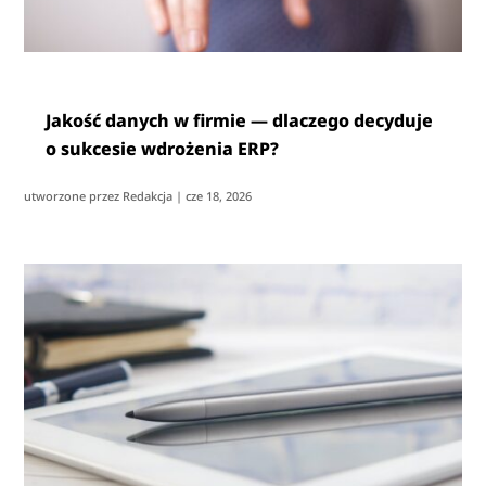
Jakość danych w firmie — dlaczego decyduje
o sukcesie wdrożenia ERP?
utworzone przez
Redakcja
|
cze 18, 2026