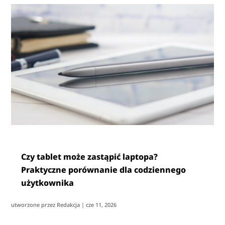
Czy tablet może zastąpić laptopa?
Praktyczne porównanie dla codziennego
użytkownika
utworzone przez
Redakcja
|
cze 11, 2026