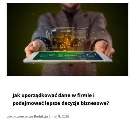
Jak uporządkować dane w firmie i
podejmować lepsze decyzje biznesowe?
utworzone przez
Redakcja
|
maj 8, 2026