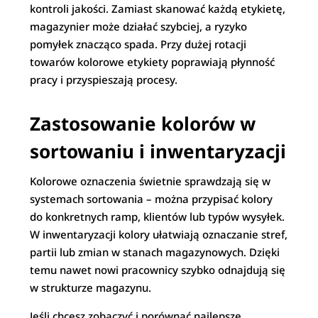
kontroli jakości. Zamiast skanować każdą etykietę,
magazynier może działać szybciej, a ryzyko
pomyłek znacząco spada. Przy dużej rotacji
towarów kolorowe etykiety poprawiają płynność
pracy i przyspieszają procesy.
Zastosowanie kolorów w
sortowaniu i inwentaryzacji
Kolorowe oznaczenia świetnie sprawdzają się w
systemach sortowania – można przypisać kolory
do konkretnych ramp, klientów lub typów wysyłek.
W inwentaryzacji kolory ułatwiają oznaczanie stref,
partii lub zmian w stanach magazynowych. Dzięki
temu nawet nowi pracownicy szybko odnajdują się
w strukturze magazynu.
Jeśli chcesz zobaczyć i porównać najlepsze