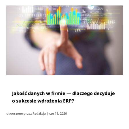
Jakość danych w firmie — dlaczego decyduje
o sukcesie wdrożenia ERP?
utworzone przez
Redakcja
|
cze 18, 2026