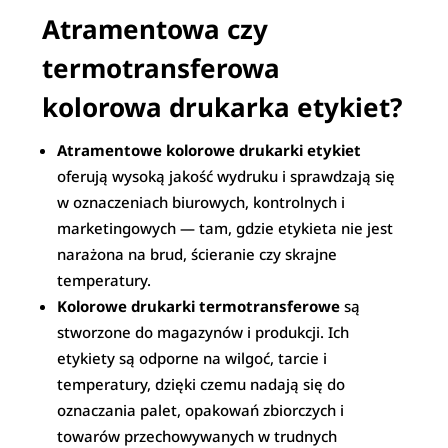
Atramentowa czy
termotransferowa
kolorowa drukarka etykiet?
Atramentowe kolorowe drukarki etykiet
oferują wysoką jakość wydruku i sprawdzają się
w oznaczeniach biurowych, kontrolnych i
marketingowych — tam, gdzie etykieta nie jest
narażona na brud, ścieranie czy skrajne
temperatury.
Kolorowe drukarki termotransferowe
są
stworzone do magazynów i produkcji. Ich
etykiety są odporne na wilgoć, tarcie i
temperatury, dzięki czemu nadają się do
oznaczania palet, opakowań zbiorczych i
towarów przechowywanych w trudnych