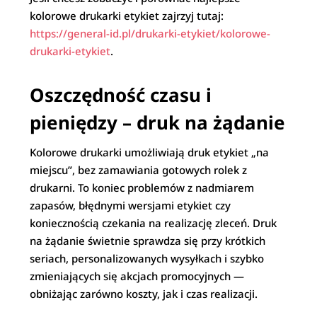
kolorowe drukarki etykiet zajrzyj tutaj:
https://general-id.pl/drukarki-etykiet/kolorowe-
drukarki-etykiet
.
Oszczędność czasu i
pieniędzy – druk na żądanie
Kolorowe drukarki umożliwiają druk etykiet „na
miejscu”, bez zamawiania gotowych rolek z
drukarni. To koniec problemów z nadmiarem
zapasów, błędnymi wersjami etykiet czy
koniecznością czekania na realizację zleceń. Druk
na żądanie świetnie sprawdza się przy krótkich
seriach, personalizowanych wysyłkach i szybko
zmieniających się akcjach promocyjnych —
obniżając zarówno koszty, jak i czas realizacji.