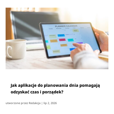
Jak aplikacje do planowania dnia pomagają
odzyskać czas i porządek?
utworzone przez
Redakcja
|
lip 2, 2026