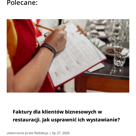
Polecane:
Faktury dla klientów biznesowych w
restauracji. Jak usprawnić ich wystawianie?
utworzone przez
Redakcja
|
lip 27, 2026