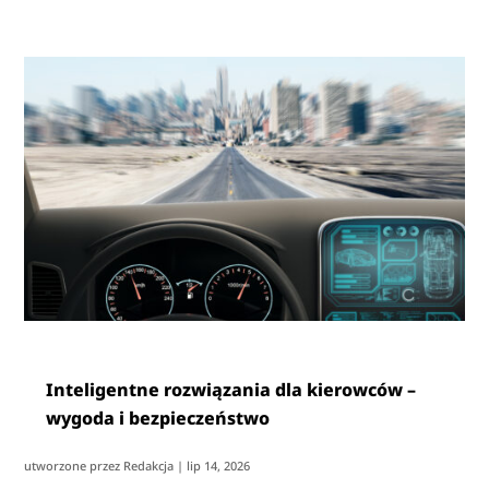
Inteligentne rozwiązania dla kierowców –
wygoda i bezpieczeństwo
utworzone przez
Redakcja
|
lip 14, 2026