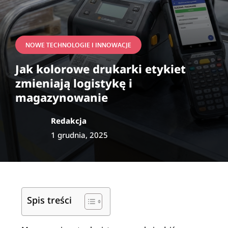
NOWE TECHNOLOGIE I INNOWACJE
Jak kolorowe drukarki etykiet
zmieniają logistykę i
magazynowanie
Redakcja
1 grudnia, 2025
Spis treści