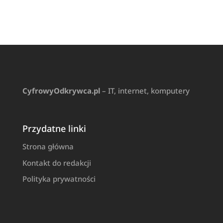
CyfrowyOdkrywca.pl
– IT, internet, komputery
Przydatne linki
Strona główna
Kontakt do redakcji
Polityka prywatności