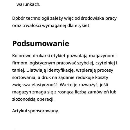
warunkach.
Dobór technologii zależy więc od środowiska pracy
oraz trwałości wymaganej dla etykiet.
Podsumowanie
Kolorowe drukarki etykiet pozwalają magazynom i
firmom logistycznym pracować szybciej, czytelniej i
taniej. Ułatwiają identyfikację, wspierają procesy
sortowania, a druk na żądanie redukuje koszty i
zwiększa elastyczność. Warto je rozważyć, jeśli
magazyn zmaga się z rosnącą liczbą zamówień lub
złożonością operacji.
Artykuł sponsorowany.