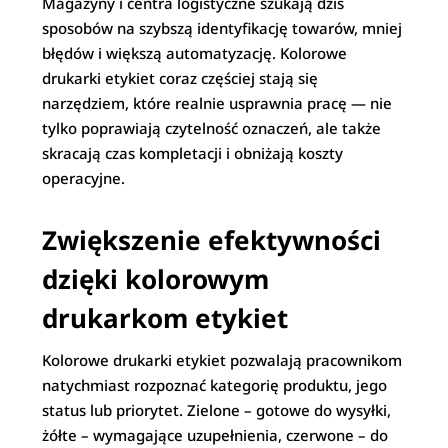
Magazyny i centra logistyczne szukają dziś
sposobów na szybszą identyfikację towarów, mniej
błędów i większą automatyzację. Kolorowe
drukarki etykiet coraz częściej stają się
narzędziem, które realnie usprawnia pracę — nie
tylko poprawiają czytelność oznaczeń, ale także
skracają czas kompletacji i obniżają koszty
operacyjne.
Zwiększenie efektywności
dzięki kolorowym
drukarkom etykiet
Kolorowe drukarki etykiet pozwalają pracownikom
natychmiast rozpoznać kategorię produktu, jego
status lub priorytet. Zielone – gotowe do wysyłki,
żółte – wymagające uzupełnienia, czerwone – do