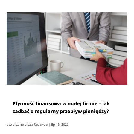
Płynność finansowa w małej firmie – jak
zadbać o regularny przepływ pieniędzy?
utworzone przez
Redakcja
|
lip 13, 2026