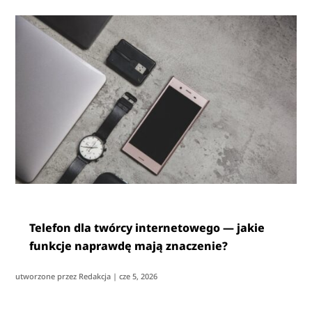
Telefon dla twórcy internetowego — jakie
funkcje naprawdę mają znaczenie?
utworzone przez
Redakcja
|
cze 5, 2026