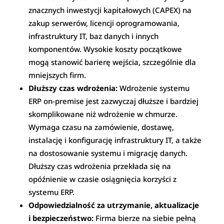
znacznych inwestycji kapitałowych (CAPEX) na
zakup serwerów, licencji oprogramowania,
infrastruktury IT, baz danych i innych
komponentów. Wysokie koszty początkowe
mogą stanowić barierę wejścia, szczególnie dla
mniejszych firm.
Dłuższy czas wdrożenia:
Wdrożenie systemu
ERP on-premise jest zazwyczaj dłuższe i bardziej
skomplikowane niż wdrożenie w chmurze.
Wymaga czasu na zamówienie, dostawę,
instalację i konfigurację infrastruktury IT, a także
na dostosowanie systemu i migrację danych.
Dłuższy czas wdrożenia przekłada się na
opóźnienie w czasie osiągnięcia korzyści z
systemu ERP.
Odpowiedzialność za utrzymanie, aktualizacje
i bezpieczeństwo:
Firma bierze na siebie pełną