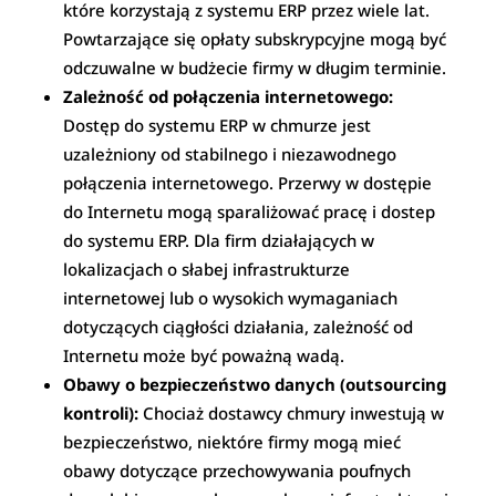
które korzystają z systemu ERP przez wiele lat.
Powtarzające się opłaty subskrypcyjne mogą być
odczuwalne w budżecie firmy w długim terminie.
Zależność od połączenia internetowego:
Dostęp do systemu ERP w chmurze jest
uzależniony od stabilnego i niezawodnego
połączenia internetowego. Przerwy w dostępie
do Internetu mogą sparaliżować pracę i dostep
do systemu ERP. Dla firm działających w
lokalizacjach o słabej infrastrukturze
internetowej lub o wysokich wymaganiach
dotyczących ciągłości działania, zależność od
Internetu może być poważną wadą.
Obawy o bezpieczeństwo danych (outsourcing
kontroli):
Chociaż dostawcy chmury inwestują w
bezpieczeństwo, niektóre firmy mogą mieć
obawy dotyczące przechowywania poufnych