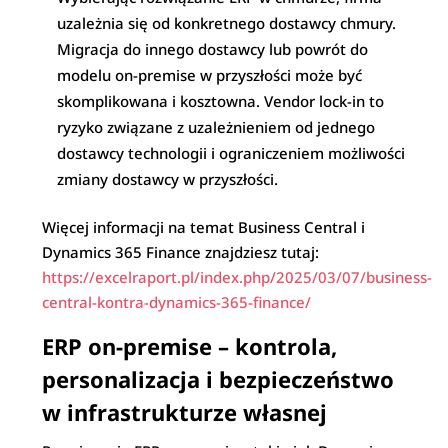
uzależnia się od konkretnego dostawcy chmury.
Migracja do innego dostawcy lub powrót do
modelu on-premise w przyszłości może być
skomplikowana i kosztowna. Vendor lock-in to
ryzyko związane z uzależnieniem od jednego
dostawcy technologii i ograniczeniem możliwości
zmiany dostawcy w przyszłości.
Więcej informacji na temat Business Central i
Dynamics 365 Finance znajdziesz tutaj:
https://excelraport.pl/index.php/2025/03/07/business-
central-kontra-dynamics-365-finance/
ERP on-premise – kontrola,
personalizacja i bezpieczeństwo
w infrastrukturze własnej