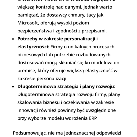
większą kontrolę nad danymi. Jednak warto
pamiętać, że dostawcy chmury, tacy jak
Microsoft, oferują wysoki poziom
bezpieczeństwa i zgodności z przepisami.
Potrzeby w zakresie personalizacji i
elastyczności:
Firmy o unikalnych procesach
biznesowych lub potrzebie rozbudowanych
dostosowań mogą skłaniać się ku modelowi on-
premise, który oferuje większą elastyczność w
zakresie personalizacji.
Długoterminowa strategia i plany rozwoju:
Długoterminowa strategia rozwoju firmy, plany
skalowania biznesu i oczekiwania w zakresie
innowacji również powinny być uwzględnione
przy wyborze modelu wdrożenia ERP.
Podsumowując, nie ma jednoznacznej odpowiedzi