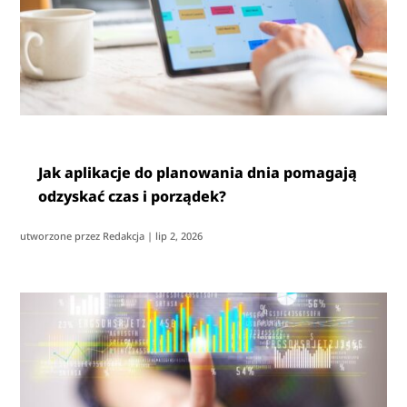
Jak aplikacje do planowania dnia pomagają
odzyskać czas i porządek?
utworzone przez
Redakcja
|
lip 2, 2026