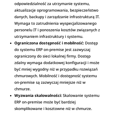
odpowiedzialność za utrzymanie systemu,
aktualizacje oprogramowania, bezpieczeństwo
danych, backupy i zarządzanie infrastrukturą IT.
Wymaga to zatrudnienia wyspecjalizowanego
personelu IT i ponoszenia kosztów związanych z
utrzymaniem infrastruktury i systemu.
Ograniczona dostępność i mobilność:
Dostęp
do systemu ERP on-premise jest zazwyczaj
ograniczony do sieci lokalnej firmy. Dostęp
zdalny wymaga dodatkowej konfiguracji i może
być mniej wygodny niż w przypadku rozwiązań
chmurowych. Mobilność i dostępność systemu
on-premise są zazwyczaj mniejsze niż w
chmurze.
Wyzwania skalowalności:
Skalowanie systemu
ERP on-premise może być bardziej
skomplikowane i kosztowne niż w chmurze.