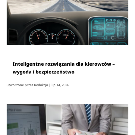
Inteligentne rozwiązania dla kierowców –
wygoda i bezpieczeństwo
utworzone przez
Redakcja
|
lip 14, 2026