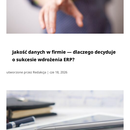
Jakość danych w firmie — dlaczego decyduje
o sukcesie wdrożenia ERP?
utworzone przez
Redakcja
|
cze 18, 2026