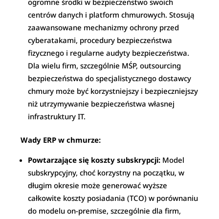
ogromne środki w bezpieczeństwo swoich
centrów danych i platform chmurowych. Stosują
zaawansowane mechanizmy ochrony przed
cyberatakami, procedury bezpieczeństwa
fizycznego i regularne audyty bezpieczeństwa.
Dla wielu firm, szczególnie MŚP, outsourcing
bezpieczeństwa do specjalistycznego dostawcy
chmury może być korzystniejszy i bezpieczniejszy
niż utrzymywanie bezpieczeństwa własnej
infrastruktury IT.
Wady ERP w chmurze:
Powtarzające się koszty subskrypcji:
Model
subskrypcyjny, choć korzystny na początku, w
długim okresie może generować wyższe
całkowite koszty posiadania (TCO) w porównaniu
do modelu on-premise, szczególnie dla firm,