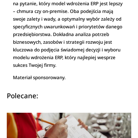
na pytanie, który model wdrożenia ERP jest lepszy
– chmura czy on-premise. Oba podejścia mają
swoje zalety i wady, a optymalny wybór zależy od
specyficznych uwarunkowań i priorytetów danego
przedsiębiorstwa. Dokładna analiza potrzeb
biznesowych, zasobów i strategii rozwoju jest
kluczowa do podjęcia świadomej decyzji i wyboru
modelu wdrożenia ERP, który najlepiej wesprze
sukces Twojej firmy.
Materiał sponsorowany.
Polecane: