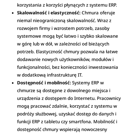
korzystania z korzyści płynących z systemu ERP.
Skalowalność i elastyczność:
Chmura oferuje
niemal nieograniczoną skalowalność. Wraz z
rozwojem firmy i wzrostem potrzeb, zasoby
systemowe mogą być łatwo i szybko skalowane
w górę lub w dół, w zależności od bieżących
potrzeb. Elastyczność chmury pozwala na łatwe
dodawanie nowych użytkowników, modułów i
funkcjonalności, bez konieczności inwestowania
w dodatkową infrastrukturę IT.
Dostępność i mobilność:
Systemy ERP w
chmurze są dostępne z dowolnego miejsca i
urządzenia z dostępem do Internetu. Pracownicy
mogą pracować zdalnie, korzystać z systemu w
podróży służbowej, uzyskać dostęp do danych i
funkcji ERP z tabletu czy smartfona. Mobilność i
dostępność chmury wspierają nowoczesny