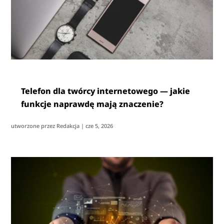
Telefon dla twórcy internetowego — jakie
funkcje naprawdę mają znaczenie?
utworzone przez
Redakcja
|
cze 5, 2026