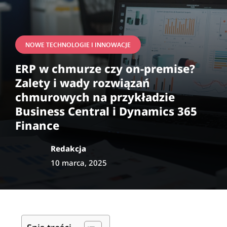
NOWE TECHNOLOGIE I INNOWACJE
ERP w chmurze czy on-premise?
Zalety i wady rozwiązań
chmurowych na przykładzie
Business Central i Dynamics 365
Finance
Redakcja
10 marca, 2025