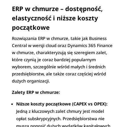
ERP w chmurze – dostępność,
elastyczność i niższe koszty
początkowe
Rozwiązania ERP w chmurze, takie jak Business
Central w wersji cloud oraz Dynamics 365 Finance
w chmurze, charakteryzują się szeregiem zalet,
które czynią je coraz bardziej popularnym
wyborem, szczególnie wśród małych i średnich
przedsiębiorstw, ale także coraz częściej wśród
dużych organizacji.
Zalety ERP w chmurze:
Niższe koszty początkowe (CAPEX vs OPEX):
Jedną z kluczowych zalet chmury jest model
opłat subskrypcyjnych. Przedsiębiorstwa nie
muszą ponosić dużych wydatków kapitałowych