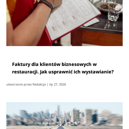
Faktury dla klientów biznesowych w
restauracji. Jak usprawnić ich wystawianie?
utworzone przez
Redakcja
|
lip 27, 2026