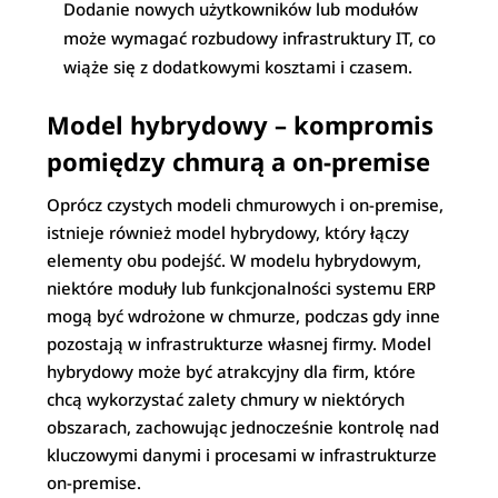
Dodanie nowych użytkowników lub modułów
może wymagać rozbudowy infrastruktury IT, co
wiąże się z dodatkowymi kosztami i czasem.
Model hybrydowy – kompromis
pomiędzy chmurą a on-premise
Oprócz czystych modeli chmurowych i on-premise,
istnieje również model hybrydowy, który łączy
elementy obu podejść. W modelu hybrydowym,
niektóre moduły lub funkcjonalności systemu ERP
mogą być wdrożone w chmurze, podczas gdy inne
pozostają w infrastrukturze własnej firmy. Model
hybrydowy może być atrakcyjny dla firm, które
chcą wykorzystać zalety chmury w niektórych
obszarach, zachowując jednocześnie kontrolę nad
kluczowymi danymi i procesami w infrastrukturze
on-premise.