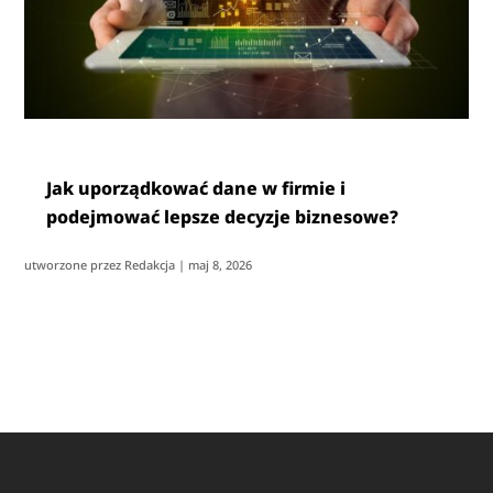
Jak uporządkować dane w firmie i
podejmować lepsze decyzje biznesowe?
utworzone przez
Redakcja
|
maj 8, 2026