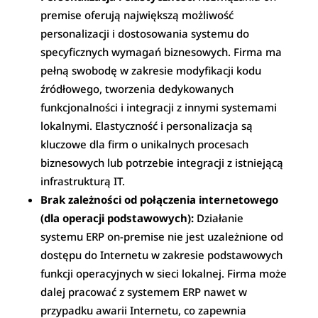
premise oferują największą możliwość
personalizacji i dostosowania systemu do
specyficznych wymagań biznesowych. Firma ma
pełną swobodę w zakresie modyfikacji kodu
źródłowego, tworzenia dedykowanych
funkcjonalności i integracji z innymi systemami
lokalnymi. Elastyczność i personalizacja są
kluczowe dla firm o unikalnych procesach
biznesowych lub potrzebie integracji z istniejącą
infrastrukturą IT.
Brak zależności od połączenia internetowego
(dla operacji podstawowych):
Działanie
systemu ERP on-premise nie jest uzależnione od
dostępu do Internetu w zakresie podstawowych
funkcji operacyjnych w sieci lokalnej. Firma może
dalej pracować z systemem ERP nawet w
przypadku awarii Internetu, co zapewnia