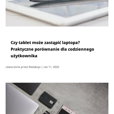
Czy tablet może zastąpić laptopa?
Praktyczne porównanie dla codziennego
użytkownika
utworzone przez
Redakcja
|
cze 11, 2026