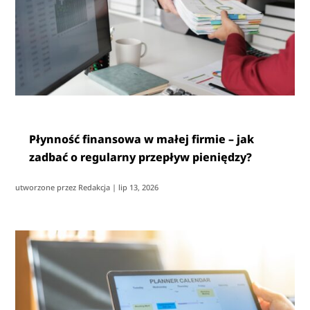
Płynność finansowa w małej firmie – jak
zadbać o regularny przepływ pieniędzy?
utworzone przez
Redakcja
|
lip 13, 2026