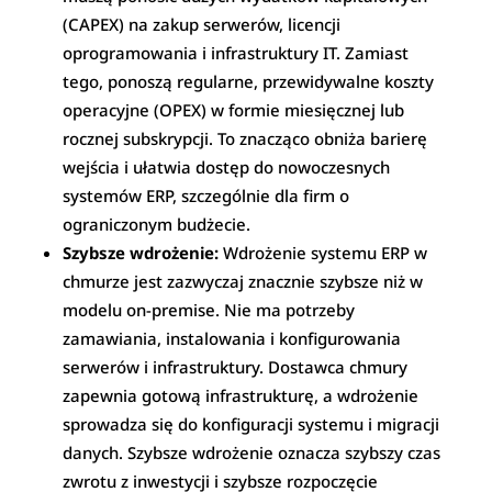
(CAPEX) na zakup serwerów, licencji
oprogramowania i infrastruktury IT. Zamiast
tego, ponoszą regularne, przewidywalne koszty
operacyjne (OPEX) w formie miesięcznej lub
rocznej subskrypcji. To znacząco obniża barierę
wejścia i ułatwia dostęp do nowoczesnych
systemów ERP, szczególnie dla firm o
ograniczonym budżecie.
Szybsze wdrożenie:
Wdrożenie systemu ERP w
chmurze jest zazwyczaj znacznie szybsze niż w
modelu on-premise. Nie ma potrzeby
zamawiania, instalowania i konfigurowania
serwerów i infrastruktury. Dostawca chmury
zapewnia gotową infrastrukturę, a wdrożenie
sprowadza się do konfiguracji systemu i migracji
danych. Szybsze wdrożenie oznacza szybszy czas
zwrotu z inwestycji i szybsze rozpoczęcie