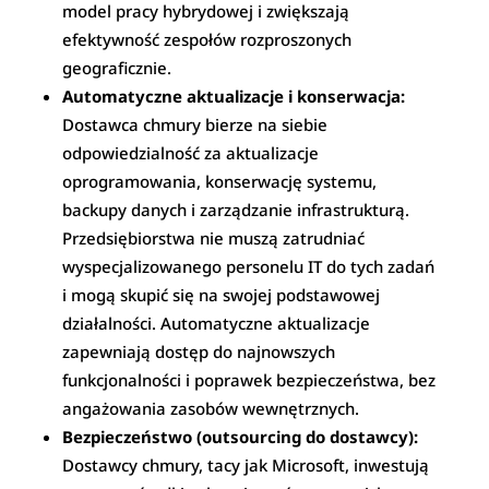
model pracy hybrydowej i zwiększają
efektywność zespołów rozproszonych
geograficznie.
Automatyczne aktualizacje i konserwacja:
Dostawca chmury bierze na siebie
odpowiedzialność za aktualizacje
oprogramowania, konserwację systemu,
backupy danych i zarządzanie infrastrukturą.
Przedsiębiorstwa nie muszą zatrudniać
wyspecjalizowanego personelu IT do tych zadań
i mogą skupić się na swojej podstawowej
działalności. Automatyczne aktualizacje
zapewniają dostęp do najnowszych
funkcjonalności i poprawek bezpieczeństwa, bez
angażowania zasobów wewnętrznych.
Bezpieczeństwo (outsourcing do dostawcy):
Dostawcy chmury, tacy jak Microsoft, inwestują