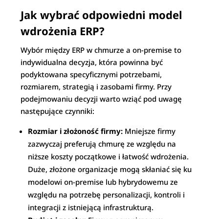
Jak wybrać odpowiedni model
wdrożenia ERP?
Wybór między ERP w chmurze a on-premise to
indywidualna decyzja, która powinna być
podyktowana specyficznymi potrzebami,
rozmiarem, strategią i zasobami firmy. Przy
podejmowaniu decyzji warto wziąć pod uwagę
następujące czynniki:
Rozmiar i złożoność firmy:
Mniejsze firmy
zazwyczaj preferują chmurę ze względu na
niższe koszty początkowe i łatwość wdrożenia.
Duże, złożone organizacje mogą skłaniać się ku
modelowi on-premise lub hybrydowemu ze
względu na potrzebę personalizacji, kontroli i
integracji z istniejącą infrastrukturą.