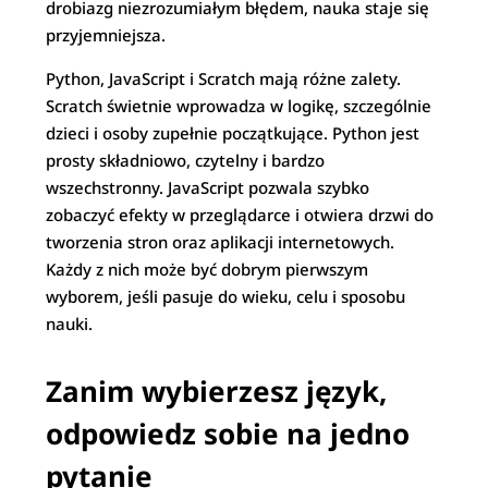
drobiazg niezrozumiałym błędem, nauka staje się
przyjemniejsza.
Python, JavaScript i Scratch mają różne zalety.
Scratch świetnie wprowadza w logikę, szczególnie
dzieci i osoby zupełnie początkujące. Python jest
prosty składniowo, czytelny i bardzo
wszechstronny. JavaScript pozwala szybko
zobaczyć efekty w przeglądarce i otwiera drzwi do
tworzenia stron oraz aplikacji internetowych.
Każdy z nich może być dobrym pierwszym
wyborem, jeśli pasuje do wieku, celu i sposobu
nauki.
Zanim wybierzesz język,
odpowiedz sobie na jedno
pytanie