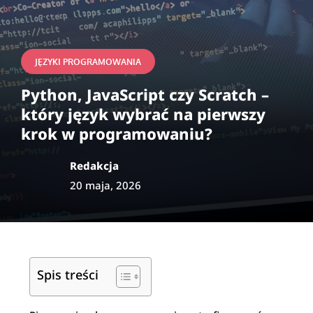
JĘZYKI PROGRAMOWANIA
Python, JavaScript czy Scratch –
który język wybrać na pierwszy
krok w programowaniu?
Redakcja
20 maja, 2026
Spis treści