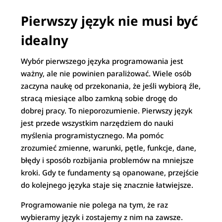
Pierwszy język nie musi być
idealny
Wybór pierwszego języka programowania jest
ważny, ale nie powinien paraliżować. Wiele osób
zaczyna naukę od przekonania, że jeśli wybiorą źle,
stracą miesiące albo zamkną sobie drogę do
dobrej pracy. To nieporozumienie. Pierwszy język
jest przede wszystkim narzędziem do nauki
myślenia programistycznego. Ma pomóc
zrozumieć zmienne, warunki, pętle, funkcje, dane,
błędy i sposób rozbijania problemów na mniejsze
kroki. Gdy te fundamenty są opanowane, przejście
do kolejnego języka staje się znacznie łatwiejsze.
Programowanie nie polega na tym, że raz
wybieramy język i zostajemy z nim na zawsze.