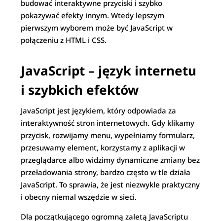
budować interaktywne przyciski i szybko
pokazywać efekty innym. Wtedy lepszym
pierwszym wyborem może być JavaScript w
połączeniu z HTML i CSS.
JavaScript – język internetu
i szybkich efektów
JavaScript jest językiem, który odpowiada za
interaktywność stron internetowych. Gdy klikamy
przycisk, rozwijamy menu, wypełniamy formularz,
przesuwamy element, korzystamy z aplikacji w
przeglądarce albo widzimy dynamiczne zmiany bez
przeładowania strony, bardzo często w tle działa
JavaScript. To sprawia, że jest niezwykle praktyczny
i obecny niemal wszędzie w sieci.
Dla początkującego ogromną zaletą JavaScriptu