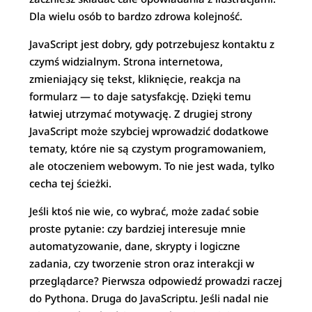
Dla wielu osób to bardzo zdrowa kolejność.
JavaScript jest dobry, gdy potrzebujesz kontaktu z
czymś widzialnym. Strona internetowa,
zmieniający się tekst, kliknięcie, reakcja na
formularz — to daje satysfakcję. Dzięki temu
łatwiej utrzymać motywację. Z drugiej strony
JavaScript może szybciej wprowadzić dodatkowe
tematy, które nie są czystym programowaniem,
ale otoczeniem webowym. To nie jest wada, tylko
cecha tej ścieżki.
Jeśli ktoś nie wie, co wybrać, może zadać sobie
proste pytanie: czy bardziej interesuje mnie
automatyzowanie, dane, skrypty i logiczne
zadania, czy tworzenie stron oraz interakcji w
przeglądarce? Pierwsza odpowiedź prowadzi raczej
do Pythona. Druga do JavaScriptu. Jeśli nadal nie