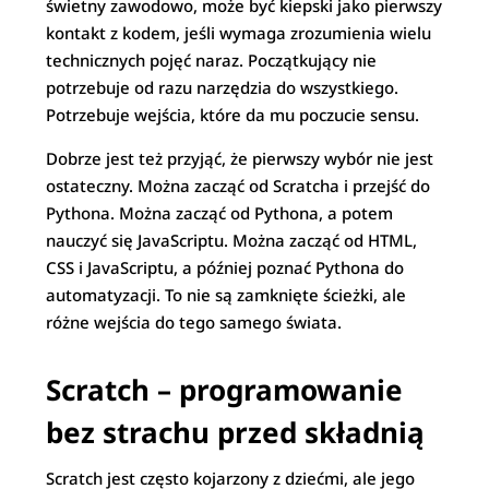
świetny zawodowo, może być kiepski jako pierwszy
kontakt z kodem, jeśli wymaga zrozumienia wielu
technicznych pojęć naraz. Początkujący nie
potrzebuje od razu narzędzia do wszystkiego.
Potrzebuje wejścia, które da mu poczucie sensu.
Dobrze jest też przyjąć, że pierwszy wybór nie jest
ostateczny. Można zacząć od Scratcha i przejść do
Pythona. Można zacząć od Pythona, a potem
nauczyć się JavaScriptu. Można zacząć od HTML,
CSS i JavaScriptu, a później poznać Pythona do
automatyzacji. To nie są zamknięte ścieżki, ale
różne wejścia do tego samego świata.
Scratch – programowanie
bez strachu przed składnią
Scratch jest często kojarzony z dziećmi, ale jego