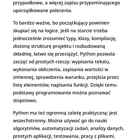
przypadkowe, a więcej zapisu przypominającego
uporządkowane polecenia.
To bardzo ważne, bo początkujący powinien
skupiać się na logice. Jeśli na starcie trzeba
jednocześnie zrozumieć typy, klasy, kompilację,
złożoną strukturę projektu i rozbudowaną
składnię, łatwo się przeciążyć. Python pozwala
zacząć od prostych rzeczy: wypisania tekstu,
wykonania obliczenia, zapisania wartości w
zmiennej, sprawdzenia warunku, przejścia przez
listę elementów, napisania funkcji. Dzięki temu
podstawy programowania można poznawać
stopniowo.
Python ma też ogromną zaletę praktyczną: jest
wszechstronny. Można używać go do nauki
algorytmów, automatyzacji zadań, analizy danych,
prostych aplikacji, testowania, pracy z plikami,