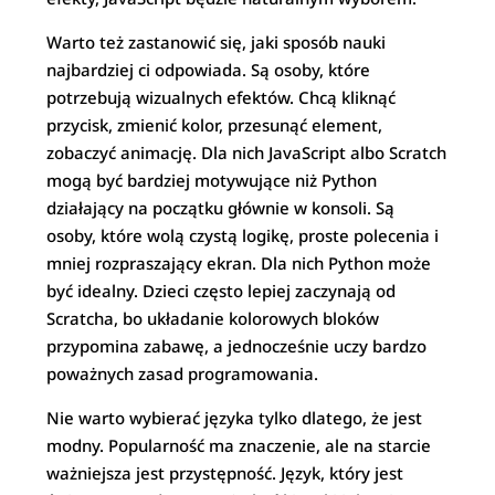
Warto też zastanowić się, jaki sposób nauki
najbardziej ci odpowiada. Są osoby, które
potrzebują wizualnych efektów. Chcą kliknąć
przycisk, zmienić kolor, przesunąć element,
zobaczyć animację. Dla nich JavaScript albo Scratch
mogą być bardziej motywujące niż Python
działający na początku głównie w konsoli. Są
osoby, które wolą czystą logikę, proste polecenia i
mniej rozpraszający ekran. Dla nich Python może
być idealny. Dzieci często lepiej zaczynają od
Scratcha, bo układanie kolorowych bloków
przypomina zabawę, a jednocześnie uczy bardzo
poważnych zasad programowania.
Nie warto wybierać języka tylko dlatego, że jest
modny. Popularność ma znaczenie, ale na starcie
ważniejsza jest przystępność. Język, który jest