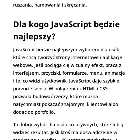
ruszania, hamowania i skręcania.
Dla kogo JavaScript będzie
najlepszy?
JavaScript będzie najlepszym wyborem dla osób,
które chcą tworzyć strony internetowe i aplikacje
webowe. Jeśli pociąga cię wizualny efekt, praca z
interfejsem, przyciski, formularze, menu, animacje
i to, co widzi użytkownik, JavaScript daje szybkie
poczucie sensu. W połączeniu z HTML i CSS
pozwala budować rzeczy, które można
natychmiast pokazać znajomym, klientowi albo
dodać do portfolio.
To dobry wybór dla osób kreatywnych, które lubią
widzieć rezultat. Jeśli ktoś ma doświadczenie w