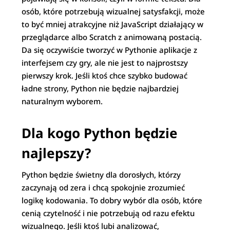
osób, które potrzebują wizualnej satysfakcji, może
to być mniej atrakcyjne niż JavaScript działający w
przeglądarce albo Scratch z animowaną postacią.
Da się oczywiście tworzyć w Pythonie aplikacje z
interfejsem czy gry, ale nie jest to najprostszy
pierwszy krok. Jeśli ktoś chce szybko budować
ładne strony, Python nie będzie najbardziej
naturalnym wyborem.
Dla kogo Python będzie
najlepszy?
Python będzie świetny dla dorosłych, którzy
zaczynają od zera i chcą spokojnie zrozumieć
logikę kodowania. To dobry wybór dla osób, które
cenią czytelność i nie potrzebują od razu efektu
wizualnego. Jeśli ktoś lubi analizować,