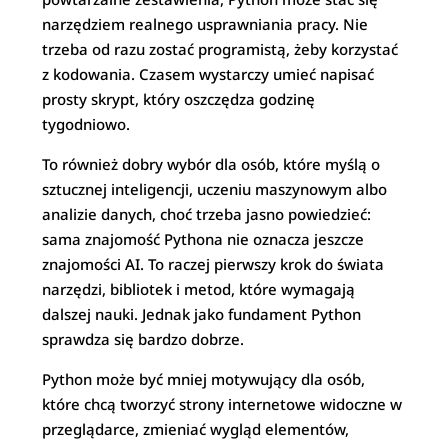
narzędziem realnego usprawniania pracy. Nie
trzeba od razu zostać programistą, żeby korzystać
z kodowania. Czasem wystarczy umieć napisać
prosty skrypt, który oszczędza godzinę
tygodniowo.
To również dobry wybór dla osób, które myślą o
sztucznej inteligencji, uczeniu maszynowym albo
analizie danych, choć trzeba jasno powiedzieć:
sama znajomość Pythona nie oznacza jeszcze
znajomości AI. To raczej pierwszy krok do świata
narzędzi, bibliotek i metod, które wymagają
dalszej nauki. Jednak jako fundament Python
sprawdza się bardzo dobrze.
Python może być mniej motywujący dla osób,
które chcą tworzyć strony internetowe widoczne w
przeglądarce, zmieniać wygląd elementów,