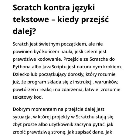
Scratch kontra języki
tekstowe – kiedy przejść
dalej?
Scratch jest świetnym początkiem, ale nie
powinien być końcem nauki, jeśli celem jest
prawdziwe kodowanie. Przejście ze Scratcha do
Pythona albo JavaScriptu jest naturalnym krokiem.
Dziecko lub początkujący dorosły, który rozumie
już, że program składa się z instrukcji, warunków,
powtórzeń i reakcji na zdarzenia, łatwiej zrozumie
tekstowy kod.
Dobrym momentem na przejście dalej jest
sytuacja, w której projekty w Scratchu stają się
zbyt proste albo użytkownik zaczyna pytać: jak
zrobić prawdziwą stronę, jak zapisać dane, jak