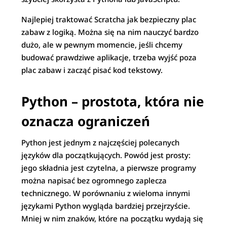
Najlepiej traktować Scratcha jak bezpieczny plac
zabaw z logiką. Można się na nim nauczyć bardzo
dużo, ale w pewnym momencie, jeśli chcemy
budować prawdziwe aplikacje, trzeba wyjść poza
plac zabaw i zacząć pisać kod tekstowy.
Python – prostota, która nie
oznacza ograniczeń
Python jest jednym z najczęściej polecanych
języków dla początkujących. Powód jest prosty:
jego składnia jest czytelna, a pierwsze programy
można napisać bez ogromnego zaplecza
technicznego. W porównaniu z wieloma innymi
językami Python wygląda bardziej przejrzyście.
Mniej w nim znaków, które na początku wydają się