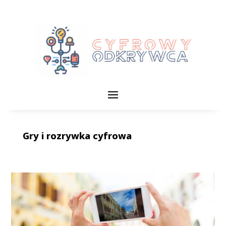
Gry i rozrywka cyfrowa