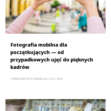
Fotografia mobilna dla
początkujących — od
przypadkowych ujęć do pięknych
kadrów
UTWORZONE PRZEZ
REDAKCJA
|
CZE 3, 2026