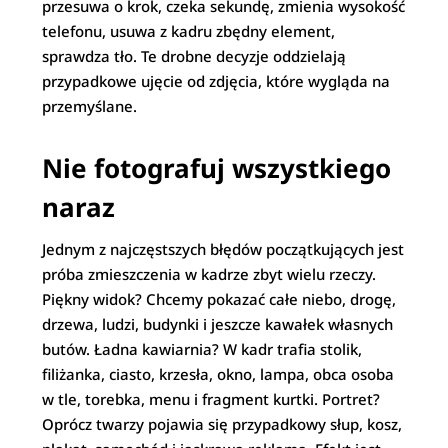
przesuwa o krok, czeka sekundę, zmienia wysokość
telefonu, usuwa z kadru zbędny element,
sprawdza tło. Te drobne decyzje oddzielają
przypadkowe ujęcie od zdjęcia, które wygląda na
przemyślane.
Nie fotografuj wszystkiego
naraz
Jednym z najczęstszych błędów początkujących jest
próba zmieszczenia w kadrze zbyt wielu rzeczy.
Piękny widok? Chcemy pokazać całe niebo, drogę,
drzewa, ludzi, budynki i jeszcze kawałek własnych
butów. Ładna kawiarnia? W kadr trafia stolik,
filiżanka, ciasto, krzesła, okno, lampa, obca osoba
w tle, torebka, menu i fragment kurtki. Portret?
Oprócz twarzy pojawia się przypadkowy słup, kosz,