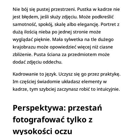
Nie bój się pustej przestrzeni. Pustka w kadrze nie
jest błędem, jeśli służy zdjęciu. Może podkreślić
samotność, spokój, skalę albo elegancję. Portret z
dużą ilością nieba po jednej stronie może
wyglądać pięknie. Mała sylwetka na tle dużego
krajobrazu może opowiedzieć więcej niż ciasne
zbliżenie. Pusta ściana za przedmiotem może
dodać zdjęciu oddechu.
Kadrowanie to język. Uczysz się go przez praktykę.
Im częściej świadomie układasz elementy w
kadrze, tym szybciej zaczynasz robić to intuicyjnie.
Perspektywa: przestań
fotografować tylko z
wysokości oczu