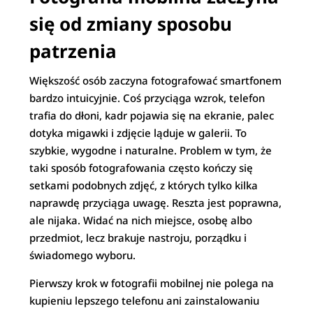
się od zmiany sposobu
patrzenia
Większość osób zaczyna fotografować smartfonem
bardzo intuicyjnie. Coś przyciąga wzrok, telefon
trafia do dłoni, kadr pojawia się na ekranie, palec
dotyka migawki i zdjęcie ląduje w galerii. To
szybkie, wygodne i naturalne. Problem w tym, że
taki sposób fotografowania często kończy się
setkami podobnych zdjęć, z których tylko kilka
naprawdę przyciąga uwagę. Reszta jest poprawna,
ale nijaka. Widać na nich miejsce, osobę albo
przedmiot, lecz brakuje nastroju, porządku i
świadomego wyboru.
Pierwszy krok w fotografii mobilnej nie polega na
kupieniu lepszego telefonu ani zainstalowaniu