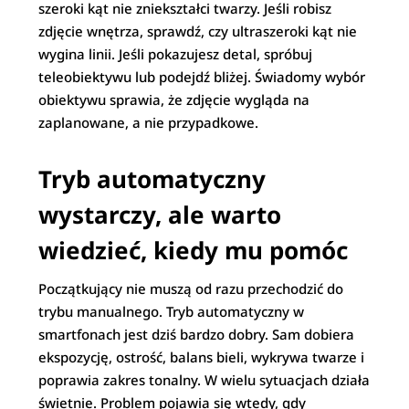
szeroki kąt nie zniekształci twarzy. Jeśli robisz
zdjęcie wnętrza, sprawdź, czy ultraszeroki kąt nie
wygina linii. Jeśli pokazujesz detal, spróbuj
teleobiektywu lub podejdź bliżej. Świadomy wybór
obiektywu sprawia, że zdjęcie wygląda na
zaplanowane, a nie przypadkowe.
Tryb automatyczny
wystarczy, ale warto
wiedzieć, kiedy mu pomóc
Początkujący nie muszą od razu przechodzić do
trybu manualnego. Tryb automatyczny w
smartfonach jest dziś bardzo dobry. Sam dobiera
ekspozycję, ostrość, balans bieli, wykrywa twarze i
poprawia zakres tonalny. W wielu sytuacjach działa
świetnie. Problem pojawia się wtedy, gdy