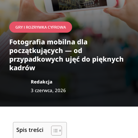
GRY I ROZRYWKA CYFROWA
Fotografia mobilna dla
początkujących — od
przypadkowych ujęć do pięknych
kadrów
Redakcja
3 czerwca, 2026
Spis treści