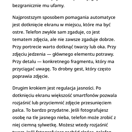
bezgranicznie mu ufamy.
Najprostszym sposobem pomagania automatyce
jest dotknięcie ekranu w miejscu, które ma być
ostre. Telefon zwykle sam zgaduje, co jest
tematem zdjęcia, ale nie zawsze zgaduje dobrze.
Przy portrecie warto dotknąć twarzy lub oka. Przy
zdjęciu jedzenia — głównego elementu potrawy.
Przy detalu — konkretnego fragmentu, który ma
przyciągać uwagę. To drobny gest, który często
poprawia zdjęcie.
Drugim krokiem jest regulacja jasności. Po
dotknięciu ekranu większość smartfonów pozwala
rozjaśnić lub przyciemnić zdjęcie przesunięciem
palca. To bardzo przydatne. Jeśli fotografujesz
osobę na tle jasnego nieba, telefon może zrobić z
niej ciemną sylwetkę. Możesz wtedy rozjaśnić