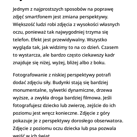
Jednym z najprostszych sposobów na poprawę
zdjęć smartfonem jest zmiana perspektywy.
Większość ludzi robi zdjęcia z wysokości własnych
oczu, ponieważ tak najwygodniej trzyma się
telefon. Efekt jest przewidywalny. Wszystko
wygląda tak, jak widzimy to na co dzień. Czasem
to wystarcza, ale bardzo często ciekawszy kadr
znajduje się niżej, wyżej, bliżej albo z boku.
Fotografowanie z niskiej perspektywy potrafi
dodać zdjęciu siły. Budynki stają się bardziej
monumentalne, sylwetki dynamiczne, drzewa
wyższe, a zwykła droga bardziej filmowa. Jeśli
fotografujesz dziecko lub zwierzę, zejście do ich
poziomu jest wręcz konieczne. Zdjęcie z góry
pokazuje je z perspektywy dorosłego obserwatora.
Zdjęcie z poziomu oczu dziecka lub psa pozwala
wejść w ich świat.