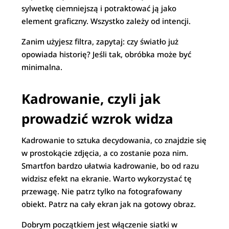
sylwetkę ciemniejszą i potraktować ją jako
element graficzny. Wszystko zależy od intencji.
Zanim użyjesz filtra, zapytaj: czy światło już
opowiada historię? Jeśli tak, obróbka może być
minimalna.
Kadrowanie, czyli jak
prowadzić wzrok widza
Kadrowanie to sztuka decydowania, co znajdzie się
w prostokącie zdjęcia, a co zostanie poza nim.
Smartfon bardzo ułatwia kadrowanie, bo od razu
widzisz efekt na ekranie. Warto wykorzystać tę
przewagę. Nie patrz tylko na fotografowany
obiekt. Patrz na cały ekran jak na gotowy obraz.
Dobrym początkiem jest włączenie siatki w