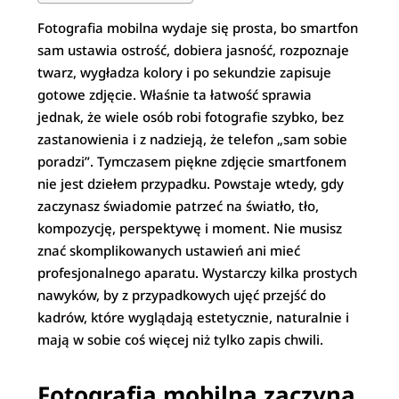
Fotografia mobilna wydaje się prosta, bo smartfon
sam ustawia ostrość, dobiera jasność, rozpoznaje
twarz, wygładza kolory i po sekundzie zapisuje
gotowe zdjęcie. Właśnie ta łatwość sprawia
jednak, że wiele osób robi fotografie szybko, bez
zastanowienia i z nadzieją, że telefon „sam sobie
poradzi”. Tymczasem piękne zdjęcie smartfonem
nie jest dziełem przypadku. Powstaje wtedy, gdy
zaczynasz świadomie patrzeć na światło, tło,
kompozycję, perspektywę i moment. Nie musisz
znać skomplikowanych ustawień ani mieć
profesjonalnego aparatu. Wystarczy kilka prostych
nawyków, by z przypadkowych ujęć przejść do
kadrów, które wyglądają estetycznie, naturalnie i
mają w sobie coś więcej niż tylko zapis chwili.
Fotografia mobilna zaczyna