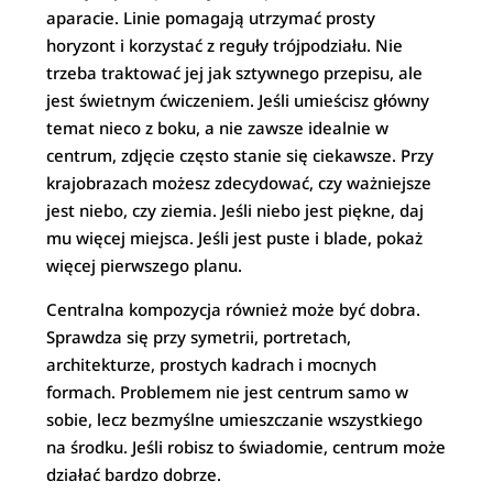
aparacie. Linie pomagają utrzymać prosty
horyzont i korzystać z reguły trójpodziału. Nie
trzeba traktować jej jak sztywnego przepisu, ale
jest świetnym ćwiczeniem. Jeśli umieścisz główny
temat nieco z boku, a nie zawsze idealnie w
centrum, zdjęcie często stanie się ciekawsze. Przy
krajobrazach możesz zdecydować, czy ważniejsze
jest niebo, czy ziemia. Jeśli niebo jest piękne, daj
mu więcej miejsca. Jeśli jest puste i blade, pokaż
więcej pierwszego planu.
Centralna kompozycja również może być dobra.
Sprawdza się przy symetrii, portretach,
architekturze, prostych kadrach i mocnych
formach. Problemem nie jest centrum samo w
sobie, lecz bezmyślne umieszczanie wszystkiego
na środku. Jeśli robisz to świadomie, centrum może
działać bardzo dobrze.