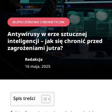
BEZPIECZEŃSTWO CYBERNETYCZNE
Antywirusy w erze sztucznej
inteligencji – jak się chronić przed
zagrożeniami jutra?
Redakcja
16 maja, 2025
Spis treści