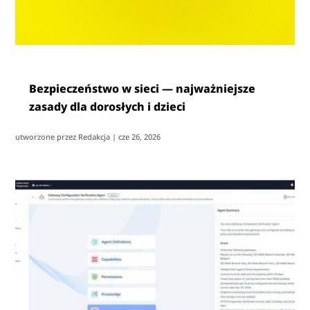
Bezpieczeństwo w sieci — najważniejsze
zasady dla dorosłych i dzieci
utworzone przez
Redakcja
|
cze 26, 2026