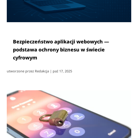
Bezpieczeństwo aplikacji webowych —
podstawa ochrony biznesu w świecie
cyfrowym
utworzone przez
Redakcja
|
paź 17, 2025