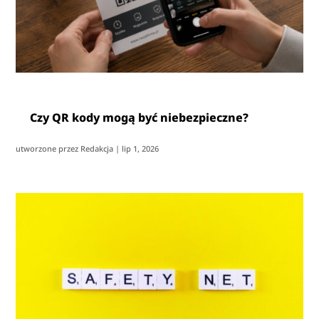
Czy QR kody mogą być niebezpieczne?
utworzone przez
Redakcja
|
lip 1, 2026