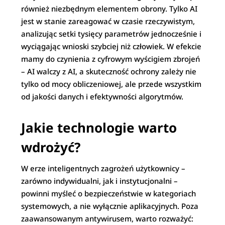
również niezbędnym elementem obrony. Tylko AI
jest w stanie zareagować w czasie rzeczywistym,
analizując setki tysięcy parametrów jednocześnie i
wyciągając wnioski szybciej niż człowiek. W efekcie
mamy do czynienia z cyfrowym wyścigiem zbrojeń
– AI walczy z AI, a skuteczność ochrony zależy nie
tylko od mocy obliczeniowej, ale przede wszystkim
od jakości danych i efektywności algorytmów.
Jakie technologie warto
wdrożyć?
W erze inteligentnych zagrożeń użytkownicy –
zarówno indywidualni, jak i instytucjonalni –
powinni myśleć o bezpieczeństwie w kategoriach
systemowych, a nie wyłącznie aplikacyjnych. Poza
zaawansowanym antywirusem, warto rozważyć: