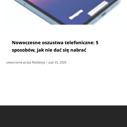
Nowoczesne oszustwa telefoniczne: 5
sposobów, jak nie dać się nabrać
utworzone przez
Redakcja
|
paź 15, 2025