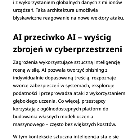
i z wykorzystaniem globalnych danych z milionów
urządzeń. Taka architektura umożliwia
błyskawiczne reagowanie na nowe wektory ataku.
AI przeciwko AI – wyścig
zbrojeń w cyberprzestrzeni
Zagrożenia wykorzystujące sztuczną inteligencję
rosną w siłę. AI pozwala tworzyć phishing z
indywidualnie dopasowaną treścią, rozpoznaje
wzorce zabezpieczeń w systemach, eksploruje
podatności i przeprowadza ataki z wykorzystaniem
głębokiego uczenia. Co więcej, przestępcy
korzystają z ogólnodostępnych platform do
budowania własnych modeli uczenia
maszynowego – często bez większych kosztów.
W tym kontekście sztuczna inteligencja staje się