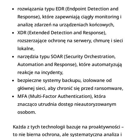
rozwiązania typu EDR (Endpoint Detection and
Response), które zapewniają ciągły monitoring i
analizę zdarzeń na urządzeniach końcowych,
XDR (Extended Detection and Response),
rozszerzające ochronę na serwery, chmurę i sieci
lokalne,
narzędzia typu SOAR (Security Orchestration,
Automation and Response), które automatyzują
reakcje na incydenty,
bezpieczne systemy backupu, izolowane od
głównej sieci, aby chronić się przed ransomware,
MFA (Multi-Factor Authentication), która
znacząco utrudnia dostęp nieautoryzowanym
osobom.
Każda z tych technologii bazuje na proaktywności –
to nie bierna ochrona, ale systematyczna analiza i