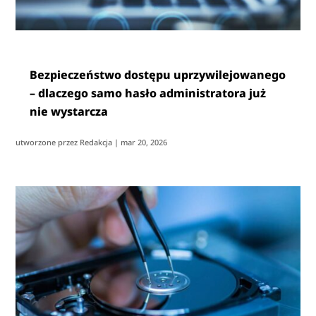
Bezpieczeństwo dostępu uprzywilejowanego
– dlaczego samo hasło administratora już
nie wystarcza
utworzone przez
Redakcja
|
mar 20, 2026