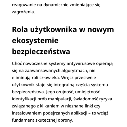
reagowanie na dynamicznie zmieniające się
zagrożenia.
Rola użytkownika w nowym
ekosystemie
bezpieczeństwa
Choć nowoczesne systemy antywirusowe opierają
się na zaawansowanych algorytmach, nie
eliminują roli człowieka. Wręcz przeciwnie –
użytkownik staje się integralną częścią systemu
bezpieczeństwa. Jego czujność, umiejętność
identyfikacji prób manipulacji, świadomość ryzyka
związanego z klikaniem w nieznane linki czy
instalowaniem podejrzanych aplikacji – to wciąż
fundament skutecznej obrony.