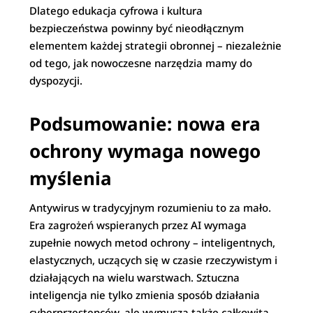
Dlatego edukacja cyfrowa i kultura
bezpieczeństwa powinny być nieodłącznym
elementem każdej strategii obronnej – niezależnie
od tego, jak nowoczesne narzędzia mamy do
dyspozycji.
Podsumowanie: nowa era
ochrony wymaga nowego
myślenia
Antywirus w tradycyjnym rozumieniu to za mało.
Era zagrożeń wspieranych przez AI wymaga
zupełnie nowych metod ochrony – inteligentnych,
elastycznych, uczących się w czasie rzeczywistym i
działających na wielu warstwach. Sztuczna
inteligencja nie tylko zmienia sposób działania
cyberprzestępców, ale wymusza także całkowitą