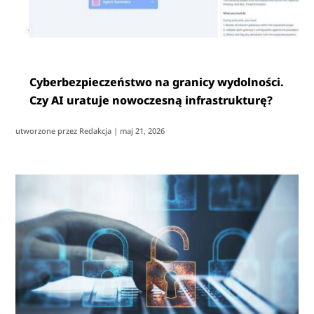
Cyberbezpieczeństwo na granicy wydolności.
Czy AI uratuje nowoczesną infrastrukturę?
utworzone przez
Redakcja
|
maj 21, 2026