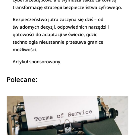
transformację strategii bezpieczeństwa cyfrowego.
Bezpieczeństwo jutra zaczyna się dziś – od
świadomych decyzji, odpowiednich narzędzi i
gotowości do adaptacji w świecie, gdzie
technologia nieustannie przesuwa granice
możliwości.
Artykuł sponsorowany.
Polecane: