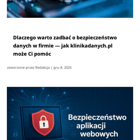
Dlaczego warto zadbać o bezpieczeństwo
danych w firmie — jak klinikadanych.pl
może Ci pomóc
utworzone przez
Redakcja
|
gru 8, 2025