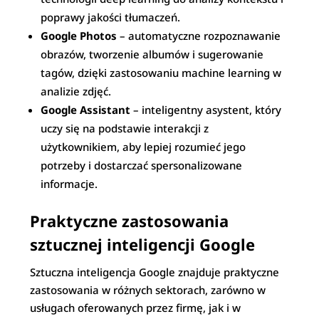
poprawy jakości tłumaczeń.
Google Photos
– automatyczne rozpoznawanie
obrazów, tworzenie albumów i sugerowanie
tagów, dzięki zastosowaniu machine learning w
analizie zdjęć.
Google Assistant
– inteligentny asystent, który
uczy się na podstawie interakcji z
użytkownikiem, aby lepiej rozumieć jego
potrzeby i dostarczać spersonalizowane
informacje.
Praktyczne zastosowania
sztucznej inteligencji Google
Sztuczna inteligencja Google znajduje praktyczne
zastosowania w różnych sektorach, zarówno w
usługach oferowanych przez firmę, jak i w