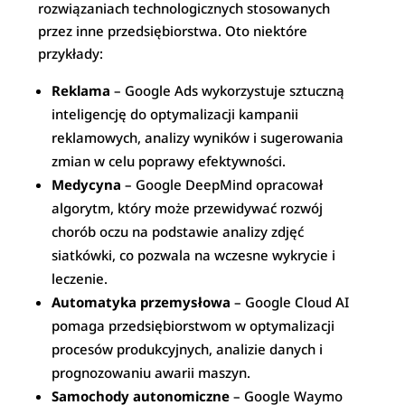
rozwiązaniach technologicznych stosowanych
przez inne przedsiębiorstwa. Oto niektóre
przykłady:
Reklama
– Google Ads wykorzystuje sztuczną
inteligencję do optymalizacji kampanii
reklamowych, analizy wyników i sugerowania
zmian w celu poprawy efektywności.
Medycyna
– Google DeepMind opracował
algorytm, który może przewidywać rozwój
chorób oczu na podstawie analizy zdjęć
siatkówki, co pozwala na wczesne wykrycie i
leczenie.
Automatyka przemysłowa
– Google Cloud AI
pomaga przedsiębiorstwom w optymalizacji
procesów produkcyjnych, analizie danych i
prognozowaniu awarii maszyn.
Samochody autonomiczne
– Google Waymo