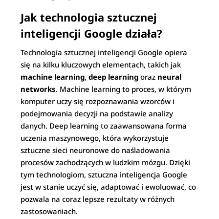
Jak technologia sztucznej
inteligencji Google działa?
Technologia sztucznej inteligencji Google opiera
się na kilku kluczowych elementach, takich jak
machine learning
,
deep learning
oraz
neural
networks
. Machine learning to proces, w którym
komputer uczy się rozpoznawania wzorców i
podejmowania decyzji na podstawie analizy
danych. Deep learning to zaawansowana forma
uczenia maszynowego, która wykorzystuje
sztuczne sieci neuronowe do naśladowania
procesów zachodzących w ludzkim mózgu. Dzięki
tym technologiom, sztuczna inteligencja Google
jest w stanie uczyć się, adaptować i ewoluować, co
pozwala na coraz lepsze rezultaty w różnych
zastosowaniach.