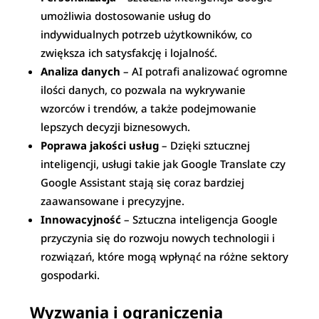
umożliwia dostosowanie usług do
indywidualnych potrzeb użytkowników, co
zwiększa ich satysfakcję i lojalność.
Analiza danych
– AI potrafi analizować ogromne
ilości danych, co pozwala na wykrywanie
wzorców i trendów, a także podejmowanie
lepszych decyzji biznesowych.
Poprawa jakości usług
– Dzięki sztucznej
inteligencji, usługi takie jak Google Translate czy
Google Assistant stają się coraz bardziej
zaawansowane i precyzyjne.
Innowacyjność
– Sztuczna inteligencja Google
przyczynia się do rozwoju nowych technologii i
rozwiązań, które mogą wpłynąć na różne sektory
gospodarki.
Wyzwania i ograniczenia