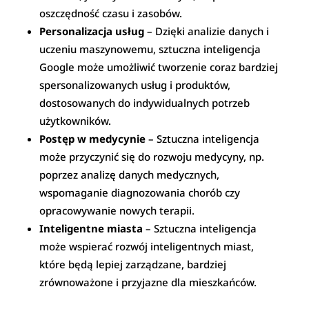
oszczędność czasu i zasobów.
Personalizacja usług
– Dzięki analizie danych i
uczeniu maszynowemu, sztuczna inteligencja
Google może umożliwić tworzenie coraz bardziej
spersonalizowanych usług i produktów,
dostosowanych do indywidualnych potrzeb
użytkowników.
Postęp w medycynie
– Sztuczna inteligencja
może przyczynić się do rozwoju medycyny, np.
poprzez analizę danych medycznych,
wspomaganie diagnozowania chorób czy
opracowywanie nowych terapii.
Inteligentne miasta
– Sztuczna inteligencja
może wspierać rozwój inteligentnych miast,
które będą lepiej zarządzane, bardziej
zrównoważone i przyjazne dla mieszkańców.