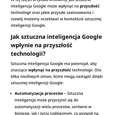
inteligencja Google może wpłynąć na
przyszłość
technologii oraz jakie przyszłe zastosowania i
rozwój możemy oczekiwać w kontekście sztucznej
inteligencji Google.
Jak sztuczna inteligencja Google
wpłynie na przyszłość
technologii?
Sztuczna inteligencja Google ma potencjał, aby
znacząco
wpłynąć na przyszłość
technologii. Oto
kilka możliwych zmian, które mogą nastąpić dzięki
sztucznej inteligencji Google:
Automatyzacja procesów
– Sztuczna
inteligencja może przyczynić się do
automatyzacji wielu procesów, zarówno w
biznesie, jak i życiu codziennym, co pozwoli na