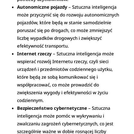
Autonomiczne pojazdy
– Sztuczna inteligencja
może przyczynić się do rozwoju autonomicznych
pojazdów, które będą w stanie samodzielnie
poruszać się po drogach, co może zmniejszyć
liczbę wypadków drogowych i zwiększyć
efektywność transportu.
Internet rzeczy
– Sztuczna inteligencja może
wspierać rozwój Internetu rzeczy, czyli sieci
urządzeń i przedmiotów codziennego użytku,
które będą ze sobą komunikować się i
współpracować, co może prowadzić do
zwiększenia wygody i efektywności w życiu
codziennym.
Bezpieczeństwo cybernetyczne
– Sztuczna
inteligencja może pomóc w wykrywaniu i
zwalczaniu zagrożeń cybernetycznych, co jest
szczególnie ważne w dobie rosnącej liczby