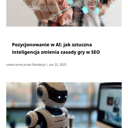
Pozycjonowanie w AI: jak sztuczna
inteligencja zmienia zasady gry w SEO
utworzone przez
Redakcja
|
cze 23, 2025