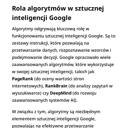
Rola algorytmów w sztucznej
inteligencji Google
Algorytmy odgrywają kluczową rolę w
funkcjonowaniu sztucznej inteligencji Google. Są to
zestawy instrukcji, które pozwalają na
przetwarzanie danych, rozpoznawanie wzorców i
podejmowanie decyzji. Google opracowało wiele
zaawansowanych algorytmów, które wykorzystuje
w swojej sztucznej inteligencji, takich jak
PageRank
(do oceny wartości stron
internetowych),
RankBrain
(do analizy zapytań w
wyszukiwarce) czy
DeepMind
(do rozwoju
zaawansowanych systemów AI).
W związku z tym, algorytmy są niezbędnym
elementem sztucznej inteligencji Google,
pozwalając na efektywne przetwarzanie