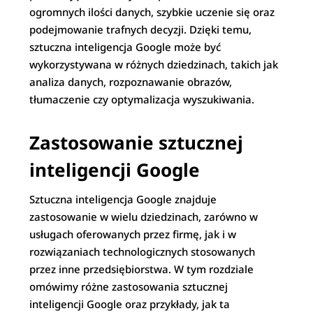
ogromnych ilości danych, szybkie uczenie się oraz
podejmowanie trafnych decyzji. Dzięki temu,
sztuczna inteligencja Google może być
wykorzystywana w różnych dziedzinach, takich jak
analiza danych, rozpoznawanie obrazów,
tłumaczenie czy optymalizacja wyszukiwania.
Zastosowanie sztucznej
inteligencji Google
Sztuczna inteligencja Google znajduje
zastosowanie w wielu dziedzinach, zarówno w
usługach oferowanych przez firmę, jak i w
rozwiązaniach technologicznych stosowanych
przez inne przedsiębiorstwa. W tym rozdziale
omówimy różne zastosowania sztucznej
inteligencji Google oraz przykłady, jak ta