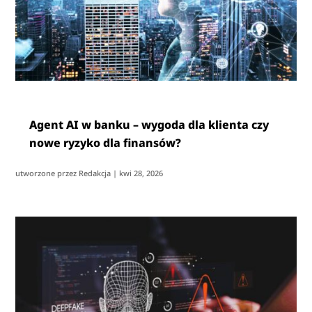
Agent AI w banku – wygoda dla klienta czy
nowe ryzyko dla finansów?
utworzone przez
Redakcja
|
kwi 28, 2026