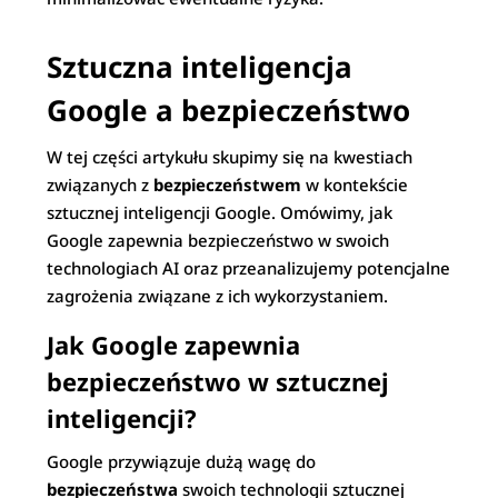
Sztuczna inteligencja
Google a bezpieczeństwo
W tej części artykułu skupimy się na kwestiach
związanych z
bezpieczeństwem
w kontekście
sztucznej inteligencji Google. Omówimy, jak
Google zapewnia bezpieczeństwo w swoich
technologiach AI oraz przeanalizujemy potencjalne
zagrożenia związane z ich wykorzystaniem.
Jak Google zapewnia
bezpieczeństwo w sztucznej
inteligencji?
Google przywiązuje dużą wagę do
bezpieczeństwa
swoich technologii sztucznej