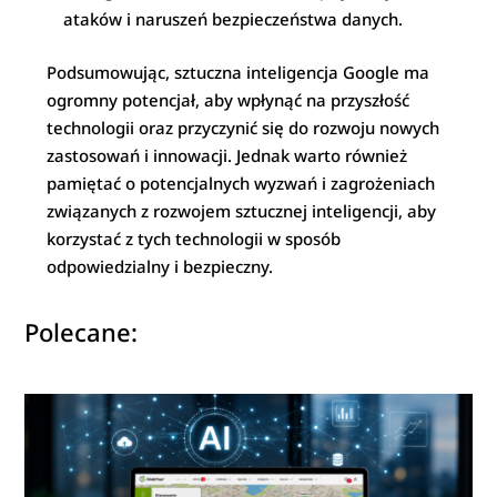
ataków i naruszeń bezpieczeństwa danych.
Podsumowując, sztuczna inteligencja Google ma
ogromny potencjał, aby wpłynąć na przyszłość
technologii oraz przyczynić się do rozwoju nowych
zastosowań i innowacji. Jednak warto również
pamiętać o potencjalnych wyzwań i zagrożeniach
związanych z rozwojem sztucznej inteligencji, aby
korzystać z tych technologii w sposób
odpowiedzialny i bezpieczny.
Polecane: