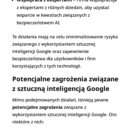
z ekspertami z różnych dziedzin, aby uzyskać
wsparcie w kwestiach związanych z
bezpieczeństwem AI.
Te działania mają na celu zminimalizowanie ryzyka
związanego z wykorzystaniem sztucznej
inteligencji Google oraz zapewnienie
bezpieczeństwa dla użytkowników i firm
korzystających z tych technologii.
Potencjalne zagrożenia związane
z sztuczną inteligencją Google
Mimo podejmowanych działań, istnieją pewne
potencjalne zagrożenia
związane z
wykorzystaniem sztucznej inteligencji Google. Oto
niektóre z nich: