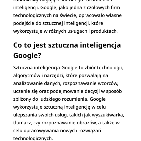
inteligencji. Google, jako jedna z czołowych firm
technologicznych na świecie, opracowało własne
podejście do sztucznej inteligencji, które
wykorzystuje w różnych usługach i produktach.
Co to jest sztuczna inteligencja
Google?
Sztuczna inteligencja Google to zbiór technologii,
algorytmów i narzędzi, które pozwalają na
analizowanie danych, rozpoznawanie wzorców,
uczenie się oraz podejmowanie decyzji w sposób
zbliżony do ludzkiego rozumienia. Google
wykorzystuje sztuczną inteligencję w celu
ulepszania swoich usług, takich jak wyszukiwarka,
tłumacz, czy rozpoznawanie obrazów, a także w
celu opracowywania nowych rozwiązań
technologicznych.