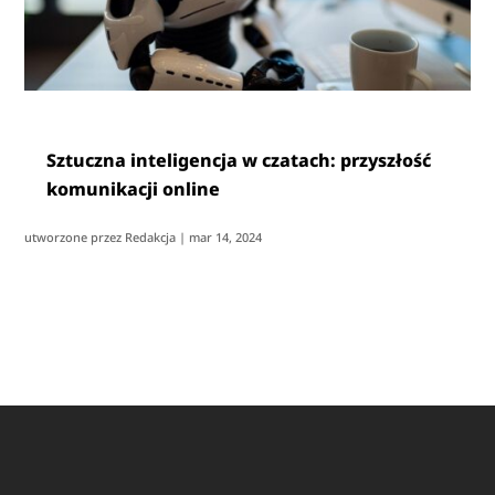
Sztuczna inteligencja w czatach: przyszłość
komunikacji online
utworzone przez
Redakcja
|
mar 14, 2024