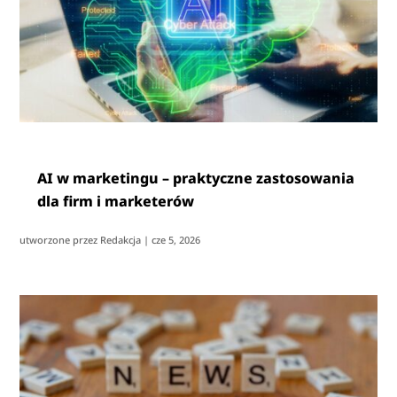
AI w marketingu – praktyczne zastosowania
dla firm i marketerów
utworzone przez
Redakcja
|
cze 5, 2026