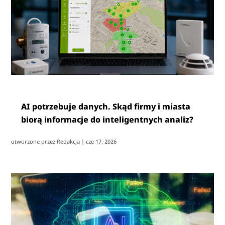
AI potrzebuje danych. Skąd firmy i miasta
biorą informacje do inteligentnych analiz?
utworzone przez
Redakcja
|
cze 17, 2026