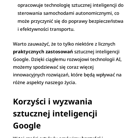
opracowuje technologię sztucznej inteligencji do
sterowania samochodami autonomicznymi, co
może przyczynić się do poprawy bezpieczeństwa
i efektywności transportu.
Warto zauważyć, że to tylko niektóre z licznych
praktycznych zastosowań
sztucznej inteligencji
Google. Dzięki ciągłemu rozwojowi technologii AI,
możemy spodziewać się coraz więcej
innowacyjnych rozwiązań, które będą wpływać na
różne aspekty naszego życia.
Korzyści i wyzwania
sztucznej inteligencji
Google