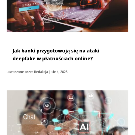
Jak banki przygotowują się na ataki
deepfake w płatnościach online?
utworzone przez
Redakcja
|
sie 4, 2025