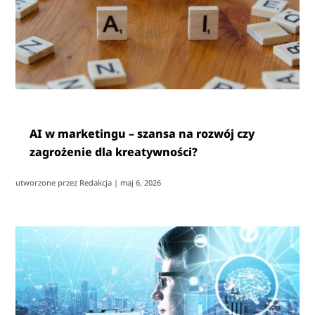
AI w marketingu – szansa na rozwój czy
zagrożenie dla kreatywności?
utworzone przez
Redakcja
|
maj 6, 2026