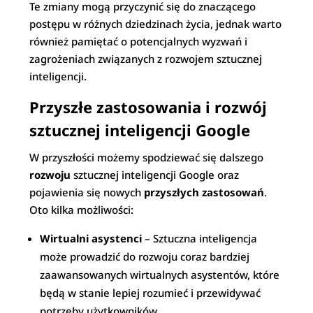
Te zmiany mogą przyczynić się do znaczącego
postępu w różnych dziedzinach życia, jednak warto
również pamiętać o potencjalnych wyzwań i
zagrożeniach związanych z rozwojem sztucznej
inteligencji.
Przyszłe zastosowania i rozwój
sztucznej inteligencji Google
W przyszłości możemy spodziewać się dalszego
rozwoju
sztucznej inteligencji Google oraz
pojawienia się nowych
przyszłych zastosowań
.
Oto kilka możliwości:
Wirtualni asystenci
– Sztuczna inteligencja
może prowadzić do rozwoju coraz bardziej
zaawansowanych wirtualnych asystentów, które
będą w stanie lepiej rozumieć i przewidywać
potrzeby użytkowników.