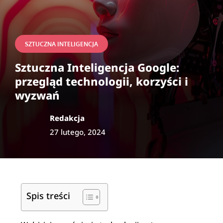
SZTUCZNA INTELIGENCJA
Sztuczna Inteligencja Google:
przegląd technologii, korzyści i
wyzwań
Redakcja
27 lutego, 2024
Spis treści