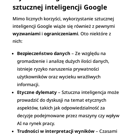
sztucznej inteligencji Google
Mimo licznych korzyści, wykorzystanie sztucznej
inteligencji Google wiąże się również z pewnymi
wyzwaniami
i
ograniczeniami
. Oto niektóre z
nich:
Bezpieczeństwo danych
– Ze względu na
gromadzenie i analizę dużych ilości danych,
istnieje ryzyko naruszenia prywatności
użytkowników oraz wycieku wrażliwych
informacji.
Etyczne dylematy
– Sztuczna inteligencja może
prowadzić do dyskusji na temat etycznych
aspektów, takich jak odpowiedzialność za
decyzje podejmowane przez maszyny czy wpływ
AI na rynek pracy.
Trudności w interpretacji wyników
– Czasami