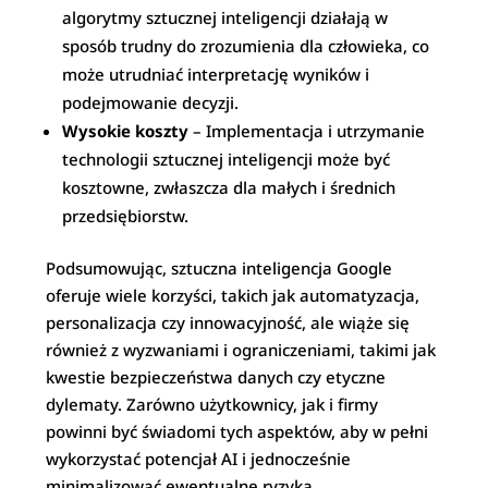
algorytmy sztucznej inteligencji działają w
sposób trudny do zrozumienia dla człowieka, co
może utrudniać interpretację wyników i
podejmowanie decyzji.
Wysokie koszty
– Implementacja i utrzymanie
technologii sztucznej inteligencji może być
kosztowne, zwłaszcza dla małych i średnich
przedsiębiorstw.
Podsumowując, sztuczna inteligencja Google
oferuje wiele korzyści, takich jak automatyzacja,
personalizacja czy innowacyjność, ale wiąże się
również z wyzwaniami i ograniczeniami, takimi jak
kwestie bezpieczeństwa danych czy etyczne
dylematy. Zarówno użytkownicy, jak i firmy
powinni być świadomi tych aspektów, aby w pełni
wykorzystać potencjał AI i jednocześnie
minimalizować ewentualne ryzyka.