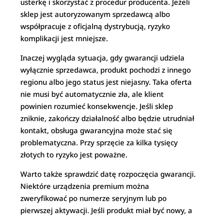
usterkę i skorzystać z procedur producenta. Jeżeli
sklep jest autoryzowanym sprzedawcą albo
współpracuje z oficjalną dystrybucją, ryzyko
komplikacji jest mniejsze.
Inaczej wygląda sytuacja, gdy gwarancji udziela
wyłącznie sprzedawca, produkt pochodzi z innego
regionu albo jego status jest niejasny. Taka oferta
nie musi być automatycznie zła, ale klient
powinien rozumieć konsekwencje. Jeśli sklep
zniknie, zakończy działalność albo będzie utrudniał
kontakt, obsługa gwarancyjna może stać się
problematyczna. Przy sprzęcie za kilka tysięcy
złotych to ryzyko jest poważne.
Warto także sprawdzić datę rozpoczęcia gwarancji.
Niektóre urządzenia premium można
zweryfikować po numerze seryjnym lub po
pierwszej aktywacji. Jeśli produkt miał być nowy, a