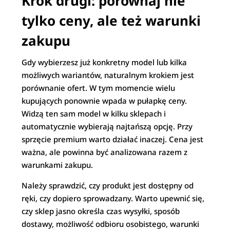
Krok drugi: porównaj nie
tylko ceny, ale też warunki
zakupu
Gdy wybierzesz już konkretny model lub kilka
możliwych wariantów, naturalnym krokiem jest
porównanie ofert. W tym momencie wielu
kupujących ponownie wpada w pułapkę ceny.
Widzą ten sam model w kilku sklepach i
automatycznie wybierają najtańszą opcję. Przy
sprzęcie premium warto działać inaczej. Cena jest
ważna, ale powinna być analizowana razem z
warunkami zakupu.
Należy sprawdzić, czy produkt jest dostępny od
ręki, czy dopiero sprowadzany. Warto upewnić się,
czy sklep jasno określa czas wysyłki, sposób
dostawy, możliwość odbioru osobistego, warunki