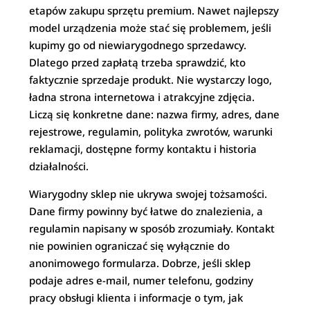
etapów zakupu sprzętu premium. Nawet najlepszy
model urządzenia może stać się problemem, jeśli
kupimy go od niewiarygodnego sprzedawcy.
Dlatego przed zapłatą trzeba sprawdzić, kto
faktycznie sprzedaje produkt. Nie wystarczy logo,
ładna strona internetowa i atrakcyjne zdjęcia.
Liczą się konkretne dane: nazwa firmy, adres, dane
rejestrowe, regulamin, polityka zwrotów, warunki
reklamacji, dostępne formy kontaktu i historia
działalności.
Wiarygodny sklep nie ukrywa swojej tożsamości.
Dane firmy powinny być łatwe do znalezienia, a
regulamin napisany w sposób zrozumiały. Kontakt
nie powinien ograniczać się wyłącznie do
anonimowego formularza. Dobrze, jeśli sklep
podaje adres e-mail, numer telefonu, godziny
pracy obsługi klienta i informacje o tym, jak