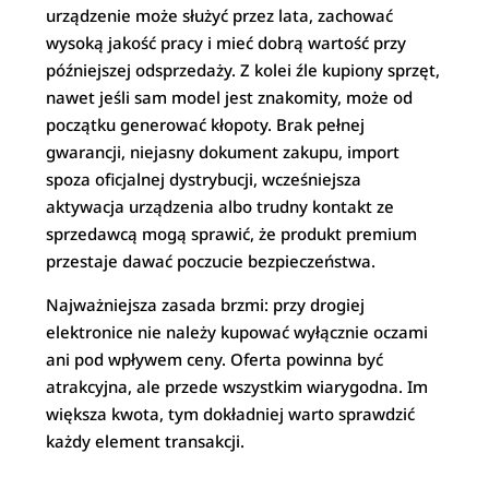
urządzenie może służyć przez lata, zachować
wysoką jakość pracy i mieć dobrą wartość przy
późniejszej odsprzedaży. Z kolei źle kupiony sprzęt,
nawet jeśli sam model jest znakomity, może od
początku generować kłopoty. Brak pełnej
gwarancji, niejasny dokument zakupu, import
spoza oficjalnej dystrybucji, wcześniejsza
aktywacja urządzenia albo trudny kontakt ze
sprzedawcą mogą sprawić, że produkt premium
przestaje dawać poczucie bezpieczeństwa.
Najważniejsza zasada brzmi: przy drogiej
elektronice nie należy kupować wyłącznie oczami
ani pod wpływem ceny. Oferta powinna być
atrakcyjna, ale przede wszystkim wiarygodna. Im
większa kwota, tym dokładniej warto sprawdzić
każdy element transakcji.