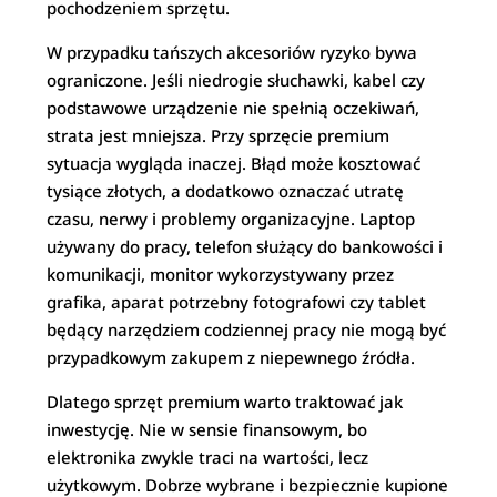
pochodzeniem sprzętu.
W przypadku tańszych akcesoriów ryzyko bywa
ograniczone. Jeśli niedrogie słuchawki, kabel czy
podstawowe urządzenie nie spełnią oczekiwań,
strata jest mniejsza. Przy sprzęcie premium
sytuacja wygląda inaczej. Błąd może kosztować
tysiące złotych, a dodatkowo oznaczać utratę
czasu, nerwy i problemy organizacyjne. Laptop
używany do pracy, telefon służący do bankowości i
komunikacji, monitor wykorzystywany przez
grafika, aparat potrzebny fotografowi czy tablet
będący narzędziem codziennej pracy nie mogą być
przypadkowym zakupem z niepewnego źródła.
Dlatego sprzęt premium warto traktować jak
inwestycję. Nie w sensie finansowym, bo
elektronika zwykle traci na wartości, lecz
użytkowym. Dobrze wybrane i bezpiecznie kupione