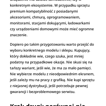
konkretnym ekosystemie. W przypadku sprzętu
premium kompatybilność z posiadanymi
akcesoriami, chmurą, oprogramowaniem,
monitorami, stacjami dokującymi, ładowarkami
czy urządzeniami domowymi może mieć ogromne
znaczenie.
Dopiero po takim przygotowaniu warto przejść do
wyboru konkretnego modelu i sklepu. Kupujący,
który dokładnie wie, czego szuka, jest mniej
podatny na przypadkowe okazje. Nie skusi się na
tańszy wariant, jeśli wie, że ma za mało pamięci.
Nie wybierze modelu z nieodpowiednim ekranem,
jeśli zależy mu na pracy z grafiką. Nie kupi sprzętu
z niejasnej dystrybucji, jeśli potrzebuje pewnej
gwarancji i bezproblemowego serwisu.