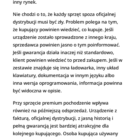
inny rynek.
Nie chodzi o to, że każdy sprzęt spoza oficjalnej
dystrybucji musi być zły. Problem polega na tym,
że kupujący powinien wiedzieć, co kupuje. Jeśli
urządzenie zostało sprowadzone z innego kraju,
sprzedawca powinien jasno o tym poinformować.
Jeśli gwarancja działa inaczej niż standardowo,
klient powinien wiedzieć to przed zakupem. Jeśli w
zestawie znajduje się inna ładowarka, inny układ
klawiatury, dokumentacja w innym języku albo
inna wersja oprogramowania, informacja powinna
być widoczna w opisie.
Przy sprzęcie premium pochodzenie wpływa
również na późniejszą odsprzedaż. Urządzenie z
fakturą, oficjalnej dystrybucji, z jasną historią i
pełną gwarancją jest bardziej atrakcyjne dla
kolejnego kupującego. Osoba kupująca używany