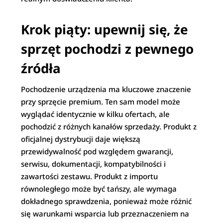
Krok piąty: upewnij się, że
sprzęt pochodzi z pewnego
źródła
Pochodzenie urządzenia ma kluczowe znaczenie
przy sprzęcie premium. Ten sam model może
wyglądać identycznie w kilku ofertach, ale
pochodzić z różnych kanałów sprzedaży. Produkt z
oficjalnej dystrybucji daje większą
przewidywalność pod względem gwarancji,
serwisu, dokumentacji, kompatybilności i
zawartości zestawu. Produkt z importu
równoległego może być tańszy, ale wymaga
dokładnego sprawdzenia, ponieważ może różnić
się warunkami wsparcia lub przeznaczeniem na