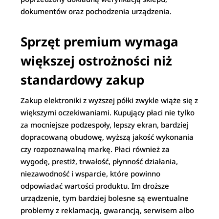
dokumentów oraz pochodzenia urządzenia.
Sprzęt premium wymaga
większej ostrożności niż
standardowy zakup
Zakup elektroniki z wyższej półki zwykle wiąże się z
większymi oczekiwaniami. Kupujący płaci nie tylko
za mocniejsze podzespoły, lepszy ekran, bardziej
dopracowaną obudowę, wyższą jakość wykonania
czy rozpoznawalną markę. Płaci również za
wygodę, prestiż, trwałość, płynność działania,
niezawodność i wsparcie, które powinno
odpowiadać wartości produktu. Im droższe
urządzenie, tym bardziej bolesne są ewentualne
problemy z reklamacją, gwarancją, serwisem albo