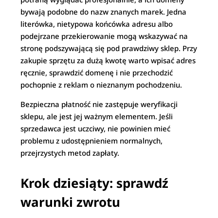
bywają podobne do nazw znanych marek. Jedna
literówka, nietypowa końcówka adresu albo
podejrzane przekierowanie mogą wskazywać na
stronę podszywającą się pod prawdziwy sklep. Przy
zakupie sprzętu za dużą kwotę warto wpisać adres
ręcznie, sprawdzić domenę i nie przechodzić
pochopnie z reklam o nieznanym pochodzeniu.
Bezpieczna płatność nie zastępuje weryfikacji
sklepu, ale jest jej ważnym elementem. Jeśli
sprzedawca jest uczciwy, nie powinien mieć
problemu z udostępnieniem normalnych,
przejrzystych metod zapłaty.
Krok dziesiąty: sprawdź
warunki zwrotu