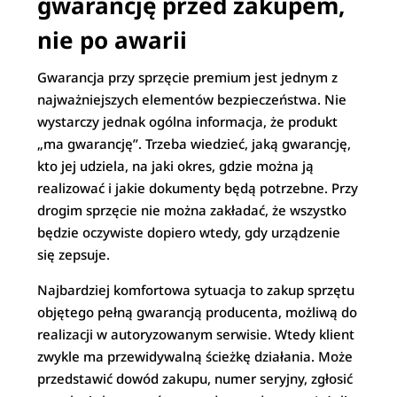
gwarancję przed zakupem,
nie po awarii
Gwarancja przy sprzęcie premium jest jednym z
najważniejszych elementów bezpieczeństwa. Nie
wystarczy jednak ogólna informacja, że produkt
„ma gwarancję”. Trzeba wiedzieć, jaką gwarancję,
kto jej udziela, na jaki okres, gdzie można ją
realizować i jakie dokumenty będą potrzebne. Przy
drogim sprzęcie nie można zakładać, że wszystko
będzie oczywiste dopiero wtedy, gdy urządzenie
się zepsuje.
Najbardziej komfortowa sytuacja to zakup sprzętu
objętego pełną gwarancją producenta, możliwą do
realizacji w autoryzowanym serwisie. Wtedy klient
zwykle ma przewidywalną ścieżkę działania. Może
przedstawić dowód zakupu, numer seryjny, zgłosić