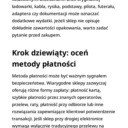
ładowarki, kabla, rysika, podstawy, pilota, futerału,
adaptera czy dokumentacji może oznaczać
dodatkowe wydatki. Jeżeli sklep nie opisuje
dokładnie zawartości opakowania, warto zadać
pytanie przed zakupem.
Krok dziewiąty: oceń
metody płatności
Metoda płatności może być ważnym sygnałem
bezpieczeństwa. Wiarygodne sklepy zazwyczaj
oferują różne formy zapłaty: płatność kartą,
szybkie płatności przez znanych operatorów,
przelew, raty, płatność przy odbiorze lub inne
rozwiązania zapewniające klientowi potwierdzenie
transakcji. Jeśli sklep przy drogiej elektronice
wymaga wyłącznie tradycyjnego przelewu na