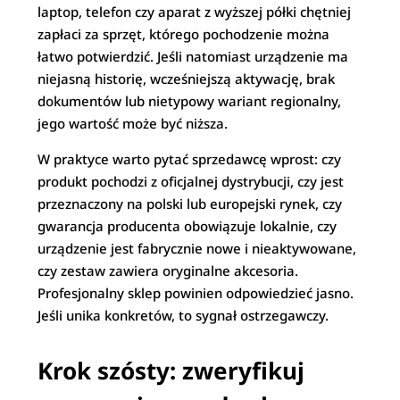
laptop, telefon czy aparat z wyższej półki chętniej
zapłaci za sprzęt, którego pochodzenie można
łatwo potwierdzić. Jeśli natomiast urządzenie ma
niejasną historię, wcześniejszą aktywację, brak
dokumentów lub nietypowy wariant regionalny,
jego wartość może być niższa.
W praktyce warto pytać sprzedawcę wprost: czy
produkt pochodzi z oficjalnej dystrybucji, czy jest
przeznaczony na polski lub europejski rynek, czy
gwarancja producenta obowiązuje lokalnie, czy
urządzenie jest fabrycznie nowe i nieaktywowane,
czy zestaw zawiera oryginalne akcesoria.
Profesjonalny sklep powinien odpowiedzieć jasno.
Jeśli unika konkretów, to sygnał ostrzegawczy.
Krok szósty: zweryfikuj