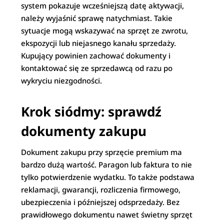
system pokazuje wcześniejszą datę aktywacji,
należy wyjaśnić sprawę natychmiast. Takie
sytuacje mogą wskazywać na sprzęt ze zwrotu,
ekspozycji lub niejasnego kanału sprzedaży.
Kupujący powinien zachować dokumenty i
kontaktować się ze sprzedawcą od razu po
wykryciu niezgodności.
Krok siódmy: sprawdź
dokumenty zakupu
Dokument zakupu przy sprzęcie premium ma
bardzo dużą wartość. Paragon lub faktura to nie
tylko potwierdzenie wydatku. To także podstawa
reklamacji, gwarancji, rozliczenia firmowego,
ubezpieczenia i późniejszej odsprzedaży. Bez
prawidłowego dokumentu nawet świetny sprzęt