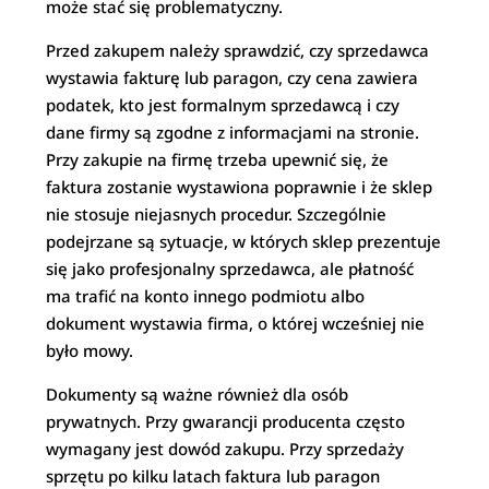
może stać się problematyczny.
Przed zakupem należy sprawdzić, czy sprzedawca
wystawia fakturę lub paragon, czy cena zawiera
podatek, kto jest formalnym sprzedawcą i czy
dane firmy są zgodne z informacjami na stronie.
Przy zakupie na firmę trzeba upewnić się, że
faktura zostanie wystawiona poprawnie i że sklep
nie stosuje niejasnych procedur. Szczególnie
podejrzane są sytuacje, w których sklep prezentuje
się jako profesjonalny sprzedawca, ale płatność
ma trafić na konto innego podmiotu albo
dokument wystawia firma, o której wcześniej nie
było mowy.
Dokumenty są ważne również dla osób
prywatnych. Przy gwarancji producenta często
wymagany jest dowód zakupu. Przy sprzedaży
sprzętu po kilku latach faktura lub paragon