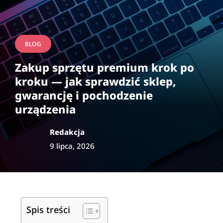
BLOG
Zakup sprzętu premium krok po
kroku — jak sprawdzić sklep,
gwarancję i pochodzenie
urządzenia
Redakcja
9 lipca, 2026
Spis treści