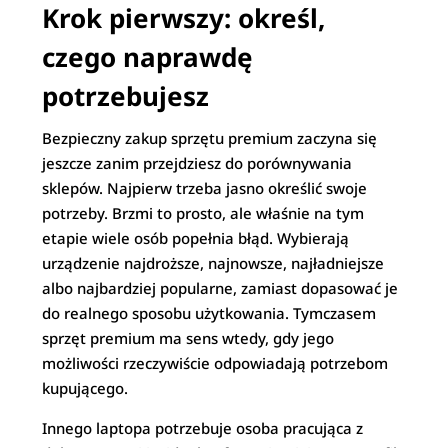
Krok pierwszy: określ,
czego naprawdę
potrzebujesz
Bezpieczny zakup sprzętu premium zaczyna się
jeszcze zanim przejdziesz do porównywania
sklepów. Najpierw trzeba jasno określić swoje
potrzeby. Brzmi to prosto, ale właśnie na tym
etapie wiele osób popełnia błąd. Wybierają
urządzenie najdroższe, najnowsze, najładniejsze
albo najbardziej popularne, zamiast dopasować je
do realnego sposobu użytkowania. Tymczasem
sprzęt premium ma sens wtedy, gdy jego
możliwości rzeczywiście odpowiadają potrzebom
kupującego.
Innego laptopa potrzebuje osoba pracująca z