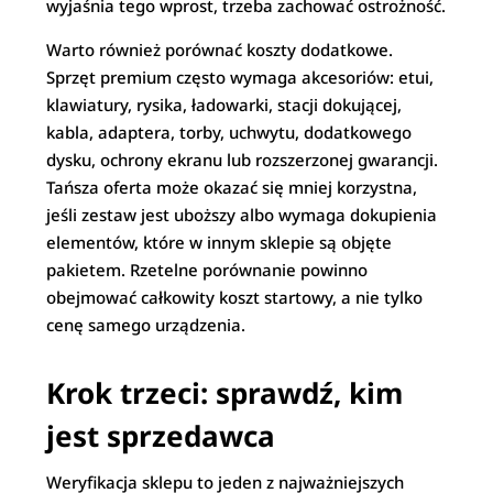
wyjaśnia tego wprost, trzeba zachować ostrożność.
Warto również porównać koszty dodatkowe.
Sprzęt premium często wymaga akcesoriów: etui,
klawiatury, rysika, ładowarki, stacji dokującej,
kabla, adaptera, torby, uchwytu, dodatkowego
dysku, ochrony ekranu lub rozszerzonej gwarancji.
Tańsza oferta może okazać się mniej korzystna,
jeśli zestaw jest uboższy albo wymaga dokupienia
elementów, które w innym sklepie są objęte
pakietem. Rzetelne porównanie powinno
obejmować całkowity koszt startowy, a nie tylko
cenę samego urządzenia.
Krok trzeci: sprawdź, kim
jest sprzedawca
Weryfikacja sklepu to jeden z najważniejszych