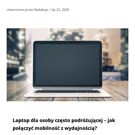
utworzone przez
Redakcja
|
lip 22, 2026
Laptop dla osoby często podróżującej – jak
połączyć mobilność z wydajnością?