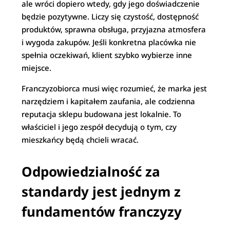
ale wróci dopiero wtedy, gdy jego doświadczenie
będzie pozytywne. Liczy się czystość, dostępność
produktów, sprawna obsługa, przyjazna atmosfera
i wygoda zakupów. Jeśli konkretna placówka nie
spełnia oczekiwań, klient szybko wybierze inne
miejsce.
Franczyzobiorca musi więc rozumieć, że marka jest
narzędziem i kapitałem zaufania, ale codzienna
reputacja sklepu budowana jest lokalnie. To
właściciel i jego zespół decydują o tym, czy
mieszkańcy będą chcieli wracać.
Odpowiedzialność za
standardy jest jednym z
fundamentów franczyzy