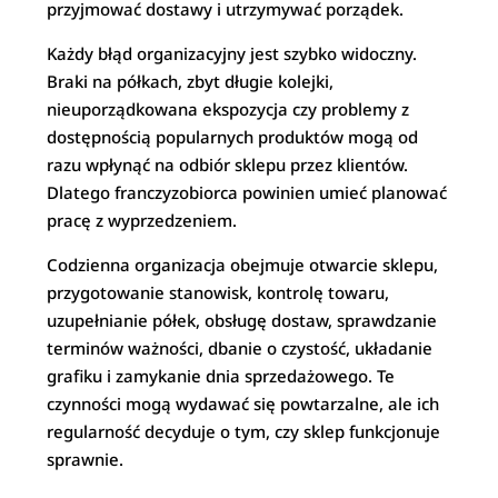
przyjmować dostawy i utrzymywać porządek.
Każdy błąd organizacyjny jest szybko widoczny.
Braki na półkach, zbyt długie kolejki,
nieuporządkowana ekspozycja czy problemy z
dostępnością popularnych produktów mogą od
razu wpłynąć na odbiór sklepu przez klientów.
Dlatego franczyzobiorca powinien umieć planować
pracę z wyprzedzeniem.
Codzienna organizacja obejmuje otwarcie sklepu,
przygotowanie stanowisk, kontrolę towaru,
uzupełnianie półek, obsługę dostaw, sprawdzanie
terminów ważności, dbanie o czystość, układanie
grafiku i zamykanie dnia sprzedażowego. Te
czynności mogą wydawać się powtarzalne, ale ich
regularność decyduje o tym, czy sklep funkcjonuje
sprawnie.