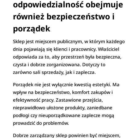
odpowiedzialność obejmuje
również bezpieczeństwo i
porządek
Sklep jest miejscem publicznym, w którym każdego
dnia pojawiają się klienci i pracownicy. Właściciel
odpowiada za to, aby przestrzeń była bezpieczna,
czysta i dobrze zorganizowana. Dotyczy to
zarówno sali sprzedaży, jak i zaplecza.
Porządek nie jest wyłącznie kwestią estetyki. Ma
wpływ na bezpieczeństwo, komfort zakupów i
efektywność pracy. Zastawione przejścia,
nieprawidłowo ułożone produkty, zaniedbane
podłogi czy nieuporządkowane zaplecze mogą
prowadzić do problemów.
Dobrze zarządzany sklep powinien być miejscem,