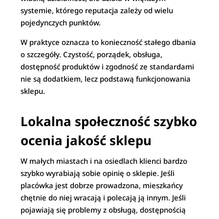
systemie, którego reputacja zależy od wielu
pojedynczych punktów.
W praktyce oznacza to konieczność stałego dbania
o szczegóły. Czystość, porządek, obsługa,
dostępność produktów i zgodność ze standardami
nie są dodatkiem, lecz podstawą funkcjonowania
sklepu.
Lokalna społeczność szybko
ocenia jakość sklepu
W małych miastach i na osiedlach klienci bardzo
szybko wyrabiają sobie opinię o sklepie. Jeśli
placówka jest dobrze prowadzona, mieszkańcy
chętnie do niej wracają i polecają ją innym. Jeśli
pojawiają się problemy z obsługą, dostępnością