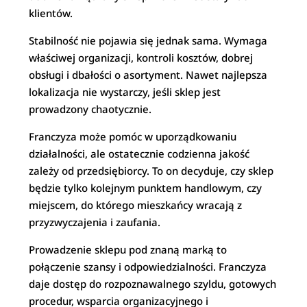
klientów.
Stabilność nie pojawia się jednak sama. Wymaga
właściwej organizacji, kontroli kosztów, dobrej
obsługi i dbałości o asortyment. Nawet najlepsza
lokalizacja nie wystarczy, jeśli sklep jest
prowadzony chaotycznie.
Franczyza może pomóc w uporządkowaniu
działalności, ale ostatecznie codzienna jakość
zależy od przedsiębiorcy. To on decyduje, czy sklep
będzie tylko kolejnym punktem handlowym, czy
miejscem, do którego mieszkańcy wracają z
przyzwyczajenia i zaufania.
Prowadzenie sklepu pod znaną marką to
połączenie szansy i odpowiedzialności. Franczyza
daje dostęp do rozpoznawalnego szyldu, gotowych
procedur, wsparcia organizacyjnego i