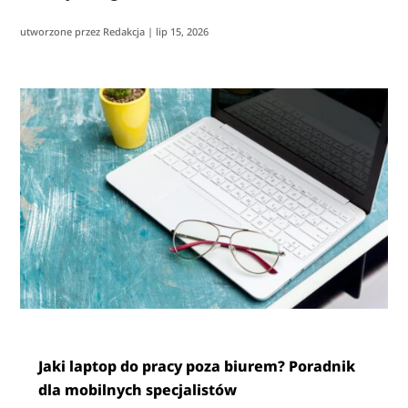
utworzone przez
Redakcja
|
lip 15, 2026
Jaki laptop do pracy poza biurem? Poradnik
dla mobilnych specjalistów