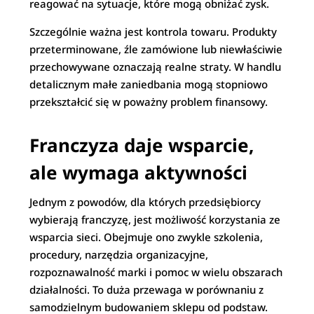
reagować na sytuacje, które mogą obniżać zysk.
Szczególnie ważna jest kontrola towaru. Produkty
przeterminowane, źle zamówione lub niewłaściwie
przechowywane oznaczają realne straty. W handlu
detalicznym małe zaniedbania mogą stopniowo
przekształcić się w poważny problem finansowy.
Franczyza daje wsparcie,
ale wymaga aktywności
Jednym z powodów, dla których przedsiębiorcy
wybierają franczyzę, jest możliwość korzystania ze
wsparcia sieci. Obejmuje ono zwykle szkolenia,
procedury, narzędzia organizacyjne,
rozpoznawalność marki i pomoc w wielu obszarach
działalności. To duża przewaga w porównaniu z
samodzielnym budowaniem sklepu od podstaw.