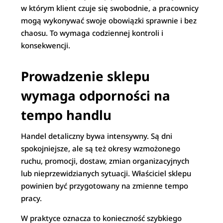
w którym klient czuje się swobodnie, a pracownicy
mogą wykonywać swoje obowiązki sprawnie i bez
chaosu. To wymaga codziennej kontroli i
konsekwencji.
Prowadzenie sklepu
wymaga odporności na
tempo handlu
Handel detaliczny bywa intensywny. Są dni
spokojniejsze, ale są też okresy wzmożonego
ruchu, promocji, dostaw, zmian organizacyjnych
lub nieprzewidzianych sytuacji. Właściciel sklepu
powinien być przygotowany na zmienne tempo
pracy.
W praktyce oznacza to konieczność szybkiego