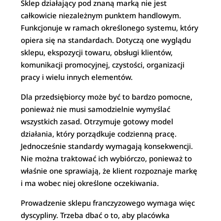
Sklep działający pod znaną marką nie jest
całkowicie niezależnym punktem handlowym.
Funkcjonuje w ramach określonego systemu, który
opiera się na standardach. Dotyczą one wyglądu
sklepu, ekspozycji towaru, obsługi klientów,
komunikacji promocyjnej, czystości, organizacji
pracy i wielu innych elementów.
Dla przedsiębiorcy może być to bardzo pomocne,
ponieważ nie musi samodzielnie wymyślać
wszystkich zasad. Otrzymuje gotowy model
działania, który porządkuje codzienną pracę.
Jednocześnie standardy wymagają konsekwencji.
Nie można traktować ich wybiórczo, ponieważ to
właśnie one sprawiają, że klient rozpoznaje markę
i ma wobec niej określone oczekiwania.
Prowadzenie sklepu franczyzowego wymaga więc
dyscypliny. Trzeba dbać o to, aby placówka