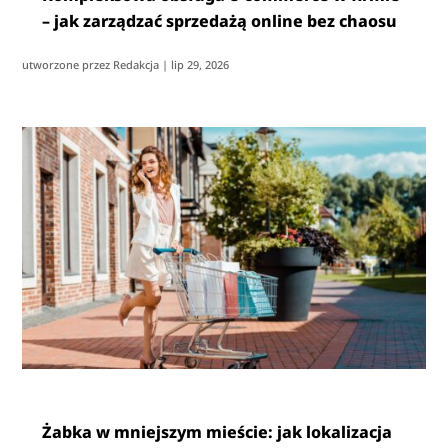
– jak zarządzać sprzedażą online bez chaosu
utworzone przez
Redakcja
|
lip 29, 2026
Żabka w mniejszym mieście: jak lokalizacja