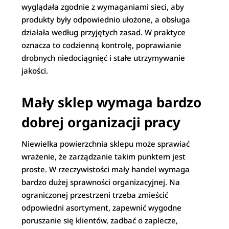
wyglądała zgodnie z wymaganiami sieci, aby
produkty były odpowiednio ułożone, a obsługa
działała według przyjętych zasad. W praktyce
oznacza to codzienną kontrolę, poprawianie
drobnych niedociągnięć i stałe utrzymywanie
jakości.
Mały sklep wymaga bardzo
dobrej organizacji pracy
Niewielka powierzchnia sklepu może sprawiać
wrażenie, że zarządzanie takim punktem jest
proste. W rzeczywistości mały handel wymaga
bardzo dużej sprawności organizacyjnej. Na
ograniczonej przestrzeni trzeba zmieścić
odpowiedni asortyment, zapewnić wygodne
poruszanie się klientów, zadbać o zaplecze,