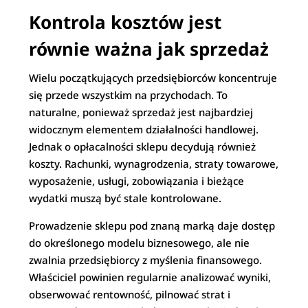
Kontrola kosztów jest
równie ważna jak sprzedaż
Wielu początkujących przedsiębiorców koncentruje
się przede wszystkim na przychodach. To
naturalne, ponieważ sprzedaż jest najbardziej
widocznym elementem działalności handlowej.
Jednak o opłacalności sklepu decydują również
koszty. Rachunki, wynagrodzenia, straty towarowe,
wyposażenie, usługi, zobowiązania i bieżące
wydatki muszą być stale kontrolowane.
Prowadzenie sklepu pod znaną marką daje dostęp
do określonego modelu biznesowego, ale nie
zwalnia przedsiębiorcy z myślenia finansowego.
Właściciel powinien regularnie analizować wyniki,
obserwować rentowność, pilnować strat i