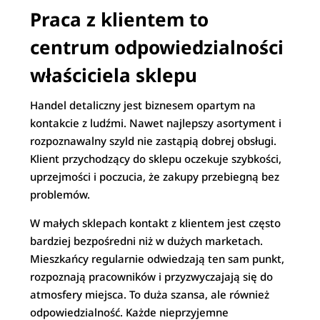
Praca z klientem to
centrum odpowiedzialności
właściciela sklepu
Handel detaliczny jest biznesem opartym na
kontakcie z ludźmi. Nawet najlepszy asortyment i
rozpoznawalny szyld nie zastąpią dobrej obsługi.
Klient przychodzący do sklepu oczekuje szybkości,
uprzejmości i poczucia, że zakupy przebiegną bez
problemów.
W małych sklepach kontakt z klientem jest często
bardziej bezpośredni niż w dużych marketach.
Mieszkańcy regularnie odwiedzają ten sam punkt,
rozpoznają pracowników i przyzwyczajają się do
atmosfery miejsca. To duża szansa, ale również
odpowiedzialność. Każde nieprzyjemne