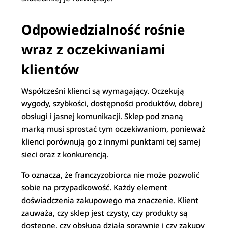
Odpowiedzialność rośnie
wraz z oczekiwaniami
klientów
Współcześni klienci są wymagający. Oczekują
wygody, szybkości, dostępności produktów, dobrej
obsługi i jasnej komunikacji. Sklep pod znaną
marką musi sprostać tym oczekiwaniom, ponieważ
klienci porównują go z innymi punktami tej samej
sieci oraz z konkurencją.
To oznacza, że franczyzobiorca nie może pozwolić
sobie na przypadkowość. Każdy element
doświadczenia zakupowego ma znaczenie. Klient
zauważa, czy sklep jest czysty, czy produkty są
dostępne, czy obsługa działa sprawnie i czy zakupy