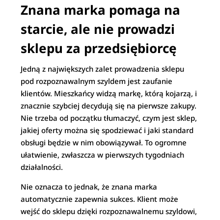
Znana marka pomaga na
starcie, ale nie prowadzi
sklepu za przedsiębiorcę
Jedną z największych zalet prowadzenia sklepu
pod rozpoznawalnym szyldem jest zaufanie
klientów. Mieszkańcy widzą markę, którą kojarzą, i
znacznie szybciej decydują się na pierwsze zakupy.
Nie trzeba od początku tłumaczyć, czym jest sklep,
jakiej oferty można się spodziewać i jaki standard
obsługi będzie w nim obowiązywał. To ogromne
ułatwienie, zwłaszcza w pierwszych tygodniach
działalności.
Nie oznacza to jednak, że znana marka
automatycznie zapewnia sukces. Klient może
wejść do sklepu dzięki rozpoznawalnemu szyldowi,