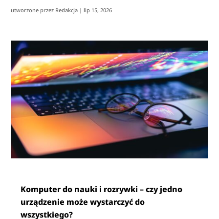
utworzone przez
Redakcja
|
lip 15, 2026
Komputer do nauki i rozrywki – czy jedno
urządzenie może wystarczyć do
wszystkiego?