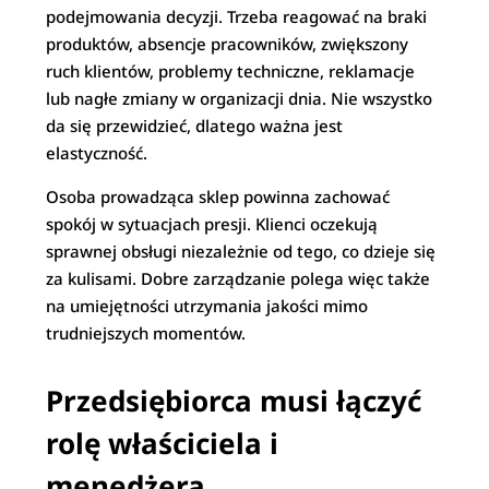
podejmowania decyzji. Trzeba reagować na braki
produktów, absencje pracowników, zwiększony
ruch klientów, problemy techniczne, reklamacje
lub nagłe zmiany w organizacji dnia. Nie wszystko
da się przewidzieć, dlatego ważna jest
elastyczność.
Osoba prowadząca sklep powinna zachować
spokój w sytuacjach presji. Klienci oczekują
sprawnej obsługi niezależnie od tego, co dzieje się
za kulisami. Dobre zarządzanie polega więc także
na umiejętności utrzymania jakości mimo
trudniejszych momentów.
Przedsiębiorca musi łączyć
rolę właściciela i
menedżera