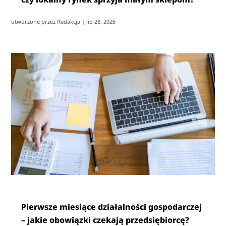
utworzone przez
Redakcja
|
lip 28, 2026
Pierwsze miesiące działalności gospodarczej
– jakie obowiązki czekają przedsiębiorcę?