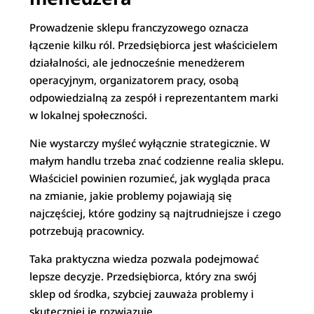
Prowadzenie sklepu franczyzowego oznacza
łączenie kilku ról. Przedsiębiorca jest właścicielem
działalności, ale jednocześnie menedżerem
operacyjnym, organizatorem pracy, osobą
odpowiedzialną za zespół i reprezentantem marki
w lokalnej społeczności.
Nie wystarczy myśleć wyłącznie strategicznie. W
małym handlu trzeba znać codzienne realia sklepu.
Właściciel powinien rozumieć, jak wygląda praca
na zmianie, jakie problemy pojawiają się
najczęściej, które godziny są najtrudniejsze i czego
potrzebują pracownicy.
Taka praktyczna wiedza pozwala podejmować
lepsze decyzje. Przedsiębiorca, który zna swój
sklep od środka, szybciej zauważa problemy i
skuteczniej je rozwiązuje.