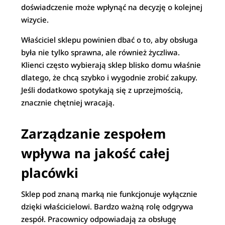
doświadczenie może wpłynąć na decyzję o kolejnej
wizycie.
Właściciel sklepu powinien dbać o to, aby obsługa
była nie tylko sprawna, ale również życzliwa.
Klienci często wybierają sklep blisko domu właśnie
dlatego, że chcą szybko i wygodnie zrobić zakupy.
Jeśli dodatkowo spotykają się z uprzejmością,
znacznie chętniej wracają.
Zarządzanie zespołem
wpływa na jakość całej
placówki
Sklep pod znaną marką nie funkcjonuje wyłącznie
dzięki właścicielowi. Bardzo ważną rolę odgrywa
zespół. Pracownicy odpowiadają za obsługę