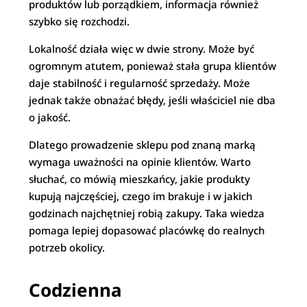
produktów lub porządkiem, informacja również
szybko się rozchodzi.
Lokalność działa więc w dwie strony. Może być
ogromnym atutem, ponieważ stała grupa klientów
daje stabilność i regularność sprzedaży. Może
jednak także obnażać błędy, jeśli właściciel nie dba
o jakość.
Dlatego prowadzenie sklepu pod znaną marką
wymaga uważności na opinie klientów. Warto
słuchać, co mówią mieszkańcy, jakie produkty
kupują najczęściej, czego im brakuje i w jakich
godzinach najchętniej robią zakupy. Taka wiedza
pomaga lepiej dopasować placówkę do realnych
potrzeb okolicy.
Codzienna