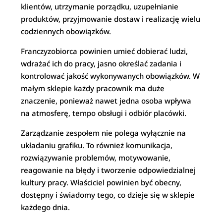
klientów, utrzymanie porządku, uzupełnianie
produktów, przyjmowanie dostaw i realizację wielu
codziennych obowiązków.
Franczyzobiorca powinien umieć dobierać ludzi,
wdrażać ich do pracy, jasno określać zadania i
kontrolować jakość wykonywanych obowiązków. W
małym sklepie każdy pracownik ma duże
znaczenie, ponieważ nawet jedna osoba wpływa
na atmosferę, tempo obsługi i odbiór placówki.
Zarządzanie zespołem nie polega wyłącznie na
układaniu grafiku. To również komunikacja,
rozwiązywanie problemów, motywowanie,
reagowanie na błędy i tworzenie odpowiedzialnej
kultury pracy. Właściciel powinien być obecny,
dostępny i świadomy tego, co dzieje się w sklepie
każdego dnia.