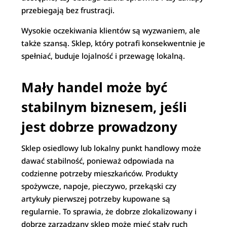
przebiegają bez frustracji.
Wysokie oczekiwania klientów są wyzwaniem, ale
także szansą. Sklep, który potrafi konsekwentnie je
spełniać, buduje lojalność i przewagę lokalną.
Mały handel może być
stabilnym biznesem, jeśli
jest dobrze prowadzony
Sklep osiedlowy lub lokalny punkt handlowy może
dawać stabilność, ponieważ odpowiada na
codzienne potrzeby mieszkańców. Produkty
spożywcze, napoje, pieczywo, przekąski czy
artykuły pierwszej potrzeby kupowane są
regularnie. To sprawia, że dobrze zlokalizowany i
dobrze zarządzany sklep może mieć stały ruch