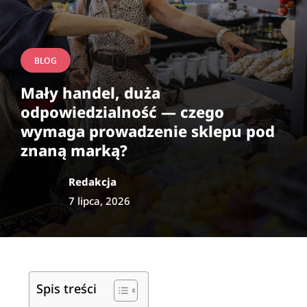
BLOG
Mały handel, duża
odpowiedzialność — czego
wymaga prowadzenie sklepu pod
znaną marką?
Redakcja
7 lipca, 2026
Spis treści