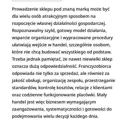
Prowadzenie sklepu pod znaną marką może być
dla wielu osób atrakcyjnym sposobem na
rozpoczęcie własnej działalności gospodarczej.
Rozpoznawalny szyld, gotowy model działania,
wsparcie organizacyjne i wypracowane procedury
ułatwiają wejście w handel, szczególnie osobom,
które nie chcą budować wszystkiego od podstaw.
Trzeba jednak pamiętać, że nawet niewielki sklep
oznacza dużą odpowiedzialność. Franczyzobiorca
odpowiada nie tylko za sprzedaż, ale również za
jakość obsługi, organizację zespołu, przestrzeganie
standardów, kontrolę kosztów, relacje z klientami
oraz codzienne funkcjonowanie placówki. Mały
handel jest więc biznesem wymagającym
zaangażowania, systematyczności i gotowości do
podejmowania wielu decyzji każdego dnia.